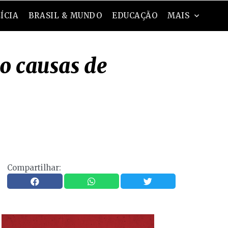
ÍCIA
BRASIL & MUNDO
EDUCAÇÃO
MAIS
ão causas de
Compartilhar: