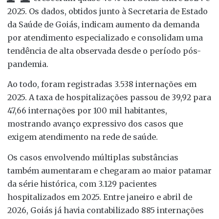
2025. Os dados, obtidos junto à Secretaria de Estado
da Saúde de Goiás, indicam aumento da demanda
por atendimento especializado e consolidam uma
tendência de alta observada desde o período pós-
pandemia.
Ao todo, foram registradas 3.538 internações em
2025. A taxa de hospitalizações passou de 39,92 para
47,66 internações por 100 mil habitantes,
mostrando avanço expressivo dos casos que
exigem atendimento na rede de saúde.
Os casos envolvendo múltiplas substâncias
também aumentaram e chegaram ao maior patamar
da série histórica, com 3.129 pacientes
hospitalizados em 2025. Entre janeiro e abril de
2026, Goiás já havia contabilizado 885 internações