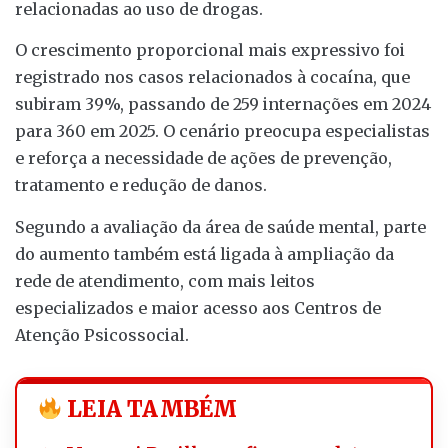
relacionadas ao uso de drogas.
O crescimento proporcional mais expressivo foi
registrado nos casos relacionados à cocaína, que
subiram 39%, passando de 259 internações em 2024
para 360 em 2025. O cenário preocupa especialistas
e reforça a necessidade de ações de prevenção,
tratamento e redução de danos.
Segundo a avaliação da área de saúde mental, parte
do aumento também está ligada à ampliação da
rede de atendimento, com mais leitos
especializados e maior acesso aos Centros de
Atenção Psicossocial.
LEIA TAMBÉM