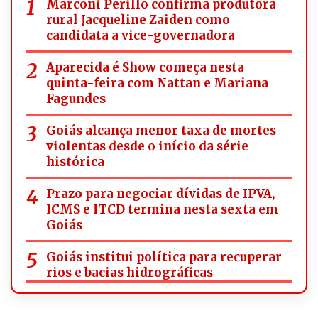
Marconi Perillo confirma produtora
rural Jacqueline Zaiden como
candidata a vice-governadora
Aparecida é Show começa nesta
quinta-feira com Nattan e Mariana
Fagundes
Goiás alcança menor taxa de mortes
violentas desde o início da série
histórica
Prazo para negociar dívidas de IPVA,
ICMS e ITCD termina nesta sexta em
Goiás
Goiás institui política para recuperar
rios e bacias hidrográficas