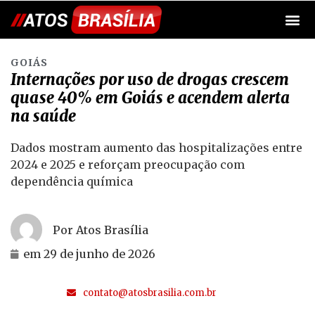
GOIÁS
Internações por uso de drogas crescem
quase 40% em Goiás e acendem alerta
na saúde
Dados mostram aumento das hospitalizações entre
2024 e 2025 e reforçam preocupação com
dependência química
Por Atos Brasília
em
29 de junho de 2026
contato@atosbrasilia.com.br