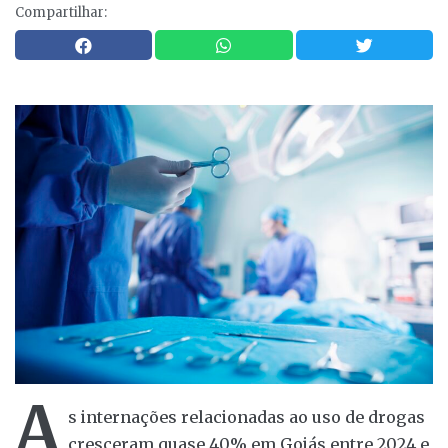
Compartilhar:
A
s internações relacionadas ao uso de drogas
cresceram quase 40% em Goiás entre 2024 e