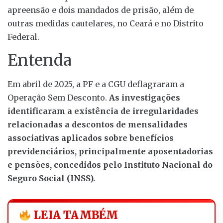
apreensão e dois mandados de prisão, além de
outras medidas cautelares, no Ceará e no Distrito
Federal.
Entenda
Em abril de 2025, a PF e a CGU deflagraram a
Operação Sem Desconto.
As investigações
identificaram a existência de irregularidades
relacionadas a descontos de mensalidades
associativas aplicados sobre benefícios
previdenciários, principalmente aposentadorias
e pensões, concedidos pelo Instituto Nacional do
Seguro Social (INSS).
LEIA TAMBÉM