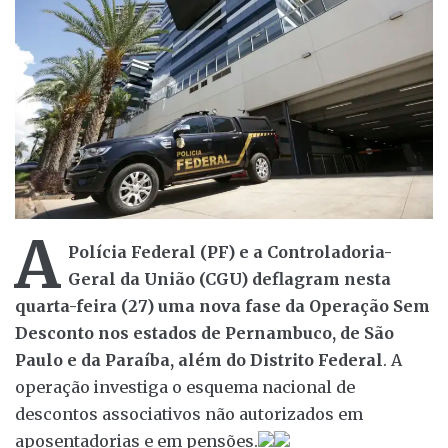
A
Polícia Federal (PF) e a Controladoria-
Geral da União (CGU) deflagram nesta
quarta-feira (27) uma nova fase da Operação Sem
Desconto nos estados de Pernambuco, de São
Paulo e da Paraíba, além do Distrito Federal
. A
operação investiga o esquema nacional de
descontos associativos não autorizados em
aposentadorias e em pensões.