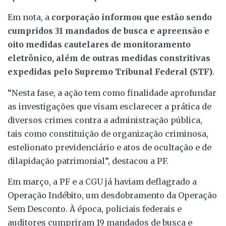
Em nota, a
corporação informou que estão sendo
cumpridos 31 mandados de busca e apreensão e
oito medidas cautelares de monitoramento
eletrônico, além de outras medidas constritivas
expedidas pelo Supremo Tribunal Federal (STF)
.
“Nesta fase, a ação tem como finalidade aprofundar
as investigações que visam esclarecer a prática de
diversos crimes contra a administração pública,
tais como constituição de organização criminosa,
estelionato previdenciário e atos de ocultação e de
dilapidação patrimonial”, destacou a PF.
Em março, a PF e a CGU já haviam deflagrado a
Operação Indébito, um desdobramento da Operação
Sem Desconto. À época, policiais federais e
auditores cumpriram 19 mandados de busca e