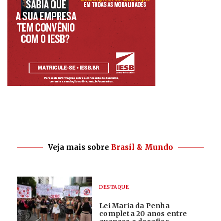
Veja mais sobre
Brasil & Mundo
DESTAQUE
Lei Maria da Penha
completa 20 anos entre