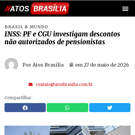
BRASIL & MUNDO
INSS: PF e CGU investigam descontos
não autorizados de pensionistas
Por Atos Brasília
em
27 de maio de 2026
contato@atosbrasilia.com.br
Compartilhar: