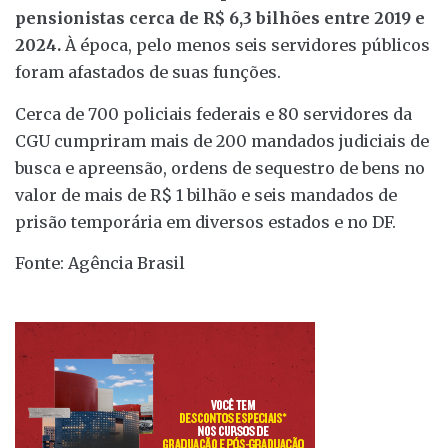
pensionistas cerca de R$ 6,3 bilhões entre 2019 e
2024.
À época, pelo menos seis servidores públicos
foram afastados de suas funções.
Cerca de 700 policiais federais e 80 servidores da
CGU cumpriram mais de 200 mandados judiciais de
busca e apreensão, ordens de sequestro de bens no
valor de mais de R$ 1 bilhão e seis mandados de
prisão temporária em diversos estados e no DF.
Fonte: Agência Brasil