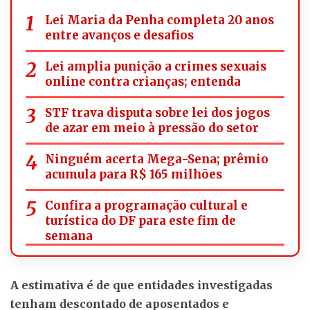
Lei Maria da Penha completa 20 anos
entre avanços e desafios
Lei amplia punição a crimes sexuais
online contra crianças; entenda
STF trava disputa sobre lei dos jogos
de azar em meio à pressão do setor
Ninguém acerta Mega-Sena; prêmio
acumula para R$ 165 milhões
Confira a programação cultural e
turística do DF para este fim de
semana
A estimativa é de que entidades investigadas
tenham descontado de aposentados e