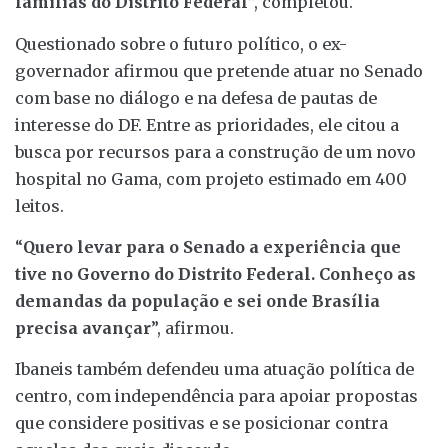
famílias do Distrito Federal
”, completou.
Questionado sobre o futuro político, o ex-
governador afirmou que pretende atuar no Senado
com base no diálogo e na defesa de pautas de
interesse do DF. Entre as prioridades, ele citou a
busca por recursos para a construção de um novo
hospital no Gama, com projeto estimado em 400
leitos.
“
Quero levar para o Senado a experiência que
tive no Governo do Distrito Federal. Conheço as
demandas da população e sei onde Brasília
precisa avançar
”, afirmou.
Ibaneis também defendeu uma atuação política de
centro, com independência para apoiar propostas
que considere positivas e se posicionar contra