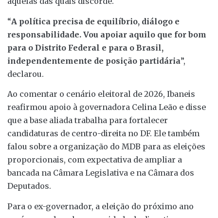
aquelas das quais discorde.
“
A política precisa de equilíbrio, diálogo e
responsabilidade. Vou apoiar aquilo que for bom
para o Distrito Federal e para o Brasil,
independentemente de posição partidária
”,
declarou.
Ao comentar o cenário eleitoral de 2026, Ibaneis
reafirmou apoio à governadora Celina Leão e disse
que a base aliada trabalha para fortalecer
candidaturas de centro-direita no DF. Ele também
falou sobre a organização do MDB para as eleições
proporcionais, com expectativa de ampliar a
bancada na Câmara Legislativa e na Câmara dos
Deputados.
Para o ex-governador, a eleição do próximo ano