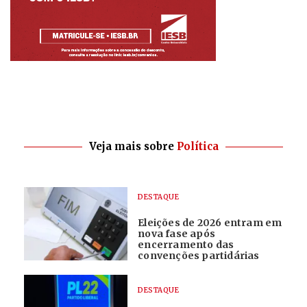
Veja mais sobre
Política
DESTAQUE
Eleições de 2026 entram em
nova fase após
encerramento das
convenções partidárias
DESTAQUE