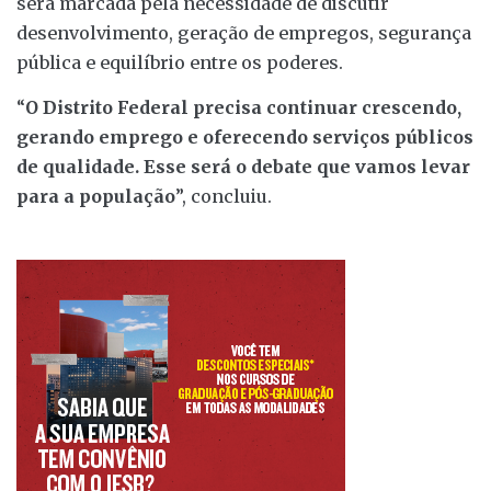
será marcada pela necessidade de discutir
desenvolvimento, geração de empregos, segurança
pública e equilíbrio entre os poderes.
“
O Distrito Federal precisa continuar crescendo,
gerando emprego e oferecendo serviços públicos
de qualidade. Esse será o debate que vamos levar
para a população
”, concluiu.