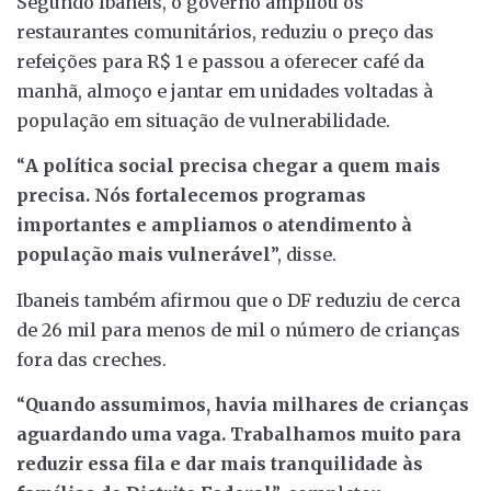
Segundo Ibaneis, o governo ampliou os
restaurantes comunitários, reduziu o preço das
refeições para R$ 1 e passou a oferecer café da
manhã, almoço e jantar em unidades voltadas à
população em situação de vulnerabilidade.
“
A política social precisa chegar a quem mais
precisa. Nós fortalecemos programas
importantes e ampliamos o atendimento à
população mais vulnerável
”, disse.
Ibaneis também afirmou que o DF reduziu de cerca
de 26 mil para menos de mil o número de crianças
fora das creches.
“
Quando assumimos, havia milhares de crianças
aguardando uma vaga. Trabalhamos muito para
reduzir essa fila e dar mais tranquilidade às