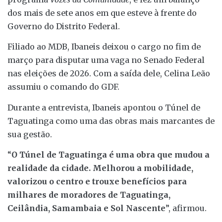
dos mais de sete anos em que esteve à frente do
Governo do Distrito Federal.
Filiado ao MDB, Ibaneis deixou o cargo no fim de
março para disputar uma vaga no Senado Federal
nas eleições de 2026. Com a saída dele, Celina Leão
assumiu o comando do GDF.
Durante a entrevista, Ibaneis apontou o Túnel de
Taguatinga como uma das obras mais marcantes de
sua gestão.
“
O Túnel de Taguatinga é uma obra que mudou a
realidade da cidade. Melhorou a mobilidade,
valorizou o centro e trouxe benefícios para
milhares de moradores de Taguatinga,
Ceilândia, Samambaia e Sol Nascente
”, afirmou.