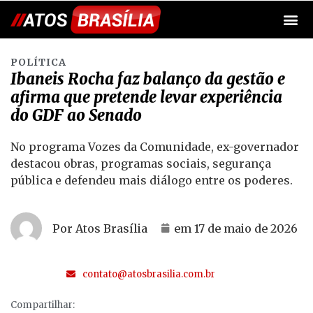
POLÍTICA
Ibaneis Rocha faz balanço da gestão e
afirma que pretende levar experiência
do GDF ao Senado
No programa Vozes da Comunidade, ex-governador
destacou obras, programas sociais, segurança
pública e defendeu mais diálogo entre os poderes.
Por Atos Brasília
em
17 de maio de 2026
contato@atosbrasilia.com.br
Compartilhar: