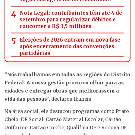
Nota Legal: contribuintes têm até 4 de
setembro para regularizar débitos e
concorrer a R$ 3,5 milhões
Eleições de 2026 entram em nova fase
após encerramento das convenções
partidárias
“
Nós trabalhamos em todas as regiões do Distrito
Federal. A nossa gestão procurou olhar para as
cidades e entregar obras que melhorassem a
vida das pessoas
”, declarou Ibaneis.
Na área social, ele destacou programas como Prato
Cheio, DF Social, Cartão Material Escolar, Cartão
Uniforme, Cartão Creche, Qualifica DF e Renova DF.