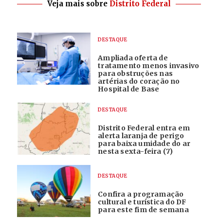
Veja mais sobre
Distrito Federal
DESTAQUE
Ampliada oferta de
tratamento menos invasivo
para obstruções nas
artérias do coração no
Hospital de Base
DESTAQUE
Distrito Federal entra em
alerta laranja de perigo
para baixa umidade do ar
nesta sexta-feira (7)
DESTAQUE
Confira a programação
cultural e turística do DF
para este fim de semana