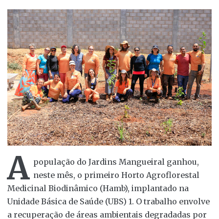
A
população do Jardins Mangueiral ganhou,
neste mês, o primeiro Horto Agroflorestal
Medicinal Biodinâmico (Hamb), implantado na
Unidade Básica de Saúde (UBS) 1. O trabalho envolve
a recuperação de áreas ambientais degradadas por