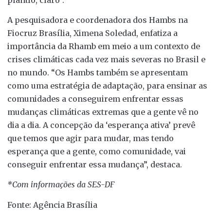
A pesquisadora e coordenadora dos Hambs na
Fiocruz Brasília, Ximena Soledad, enfatiza a
importância da Rhamb em meio a um contexto de
crises climáticas cada vez mais severas no Brasil e
no mundo. “Os Hambs também se apresentam
como uma estratégia de adaptação, para ensinar as
comunidades a conseguirem enfrentar essas
mudanças climáticas extremas que a gente vê no
dia a dia. A concepção da ‘esperança ativa’ prevê
que temos que agir para mudar, mas tendo
esperança que a gente, como comunidade, vai
conseguir enfrentar essa mudança”, destaca.
*Com informações da SES-DF
Fonte: Agência Brasília