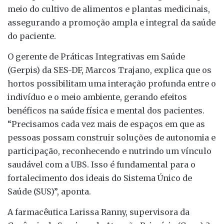
meio do cultivo de alimentos e plantas medicinais,
assegurando a promoção ampla e integral da saúde
do paciente.
O gerente de Práticas Integrativas em Saúde
(Gerpis) da SES-DF, Marcos Trajano, explica que os
hortos possibilitam uma interação profunda entre o
indivíduo e o meio ambiente, gerando efeitos
benéficos na saúde física e mental dos pacientes.
“Precisamos cada vez mais de espaços em que as
pessoas possam construir soluções de autonomia e
participação, reconhecendo e nutrindo um vínculo
saudável com a UBS. Isso é fundamental para o
fortalecimento dos ideais do Sistema Único de
Saúde (SUS)”, aponta.
A farmacêutica Larissa Ranny, supervisora da