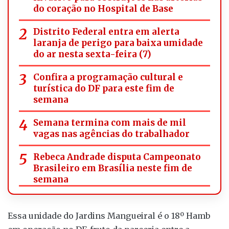
do coração no Hospital de Base
Distrito Federal entra em alerta
laranja de perigo para baixa umidade
do ar nesta sexta-feira (7)
Confira a programação cultural e
turística do DF para este fim de
semana
Semana termina com mais de mil
vagas nas agências do trabalhador
Rebeca Andrade disputa Campeonato
Brasileiro em Brasília neste fim de
semana
Essa unidade do Jardins Mangueiral é o 18º Hamb