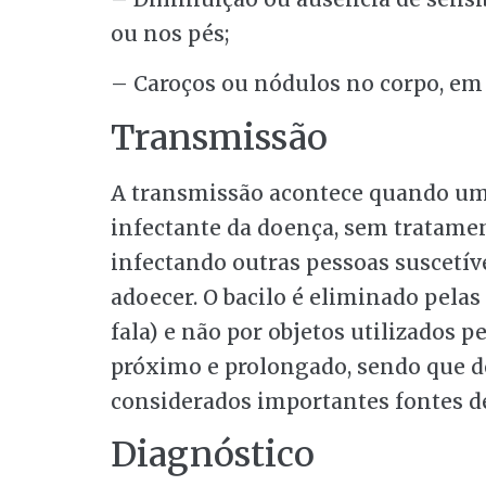
ou nos pés;
– Caroços ou nódulos no corpo, em 
Transmissão
A transmissão acontece quando um
infectante da doença, sem tratament
infectando outras pessoas suscetíve
adoecer. O bacilo é eliminado pelas 
fala) e não por objetos utilizados 
próximo e prolongado, sendo que d
considerados importantes fontes d
Diagnóstico