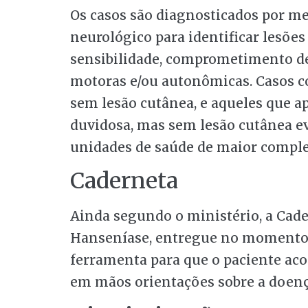
Os casos são diagnosticados por me
neurológico para identificar lesões
sensibilidade, comprometimento de 
motoras e/ou autonômicas. Casos 
sem lesão cutânea, e aqueles que a
duvidosa, mas sem lesão cutânea e
unidades de saúde de maior comple
Caderneta
Ainda segundo o ministério, a Cad
Hanseníase, entregue no momento 
ferramenta para que o paciente ac
em mãos orientações sobre a doença