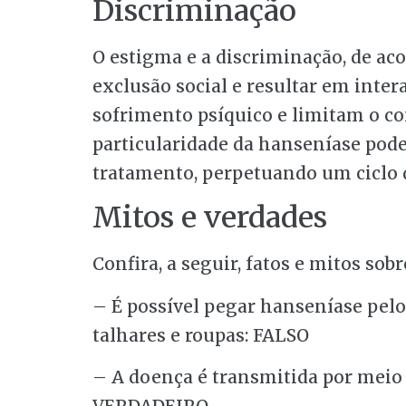
Discriminação
O estigma e a discriminação, de ac
exclusão social e resultar em inter
sofrimento psíquico e limitam o co
particularidade da hanseníase pode
tratamento, perpetuando um ciclo d
Mitos e verdades
Confira, a seguir, fatos e mitos sob
– É possível pegar hanseníase pel
talhares e roupas: FALSO
– A doença é transmitida por meio