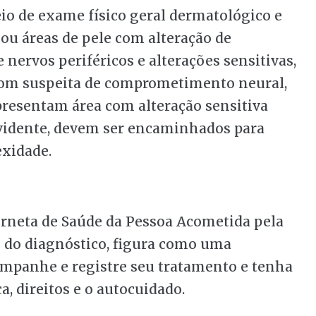
io de exame físico geral dermatológico e
 ou áreas de pele com alteração de
nervos periféricos e alterações sensitivas,
com suspeita de comprometimento neural,
presentam área com alteração sensitiva
vidente, devem ser encaminhados para
xidade.
erneta de Saúde da Pessoa Acometida pela
do diagnóstico, figura como uma
ompanhe e registre seu tratamento e tenha
, direitos e o autocuidado.