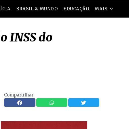
ÍCIA
BRASIL & MUNDO
EDUCAÇÃO
MAIS
do INSS do
Compartilhar: