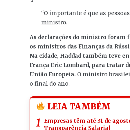
“O importante é que as pessoas 
ministro.
As declarações do ministro foram f
os ministros das Finanças da Rússi
Na cidade, Haddad também teve en
França Eric Lombard, para tratar d
União Europeia.
O ministro brasilei
o final do ano.
LEIA TAMBÉM
Empresas têm até 31 de agosto
Transparência Salarial