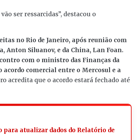
vão ser ressarcidas”, destacou o
eitas no Rio de Janeiro, após reunião com
a, Anton Siluanov, e da China, Lan Foan.
contro com o ministro das Finanças da
o acordo comercial entre o Mercosul e a
ro acredita que o acordo estará fechado até
 para atualizar dados do Relatório de