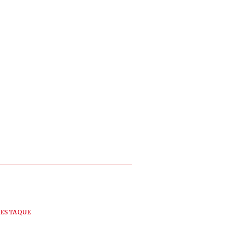
ESTAQUE