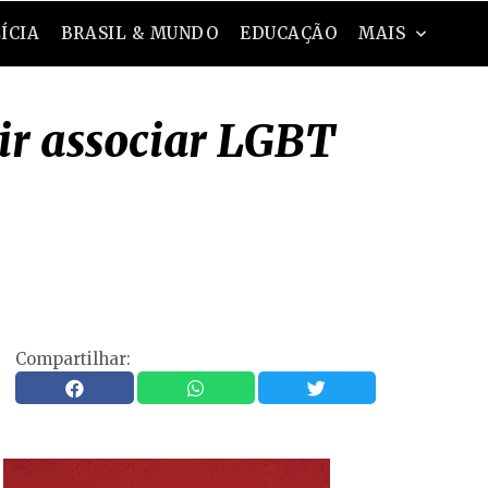
ÍCIA
BRASIL & MUNDO
EDUCAÇÃO
MAIS
ir associar LGBT
Compartilhar: