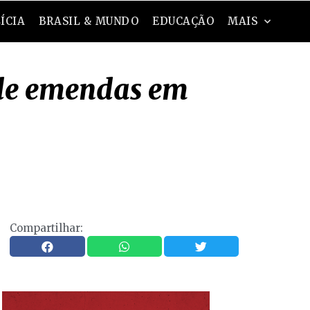
ÍCIA
BRASIL & MUNDO
EDUCAÇÃO
MAIS
 de emendas em
Compartilhar: