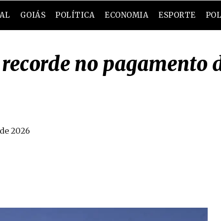
RAL
GOIÁS
POLÍTICA
ECONOMIA
ESPORTE
POL
e recorde no pagamento
 de 2026