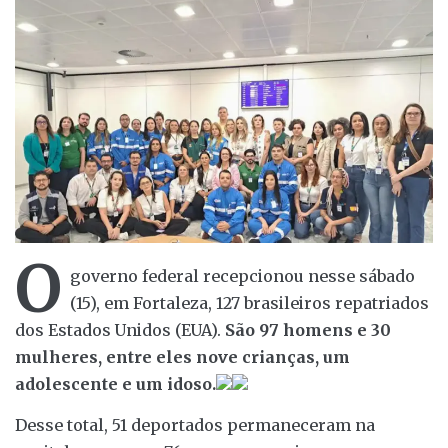
O
governo federal recepcionou nesse sábado
(15), em Fortaleza, 127 brasileiros repatriados
dos Estados Unidos (EUA).
São 97 homens e 30
mulheres, entre eles nove crianças, um
adolescente e um idoso.
Desse total, 51 deportados permaneceram na