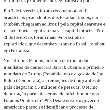
garantir os protocolos de segurança do país.
Em 7 de fevereiro, foram recepcionados 111
brasileiros procedentes dos Estados Unidos, que
também chegaram ao Brasil pela capital cearense e,
na sequência, seguiram para a capital mineira. Em
21 de fevereiro, foram mais 94 brasileiros
repatriados, que desembarcaram no Brasil, também
em Fortaleza.
Nos últimos 16 anos, período que inclui dois
mandatos do democrata Barack Obama, o primeiro
mandato de Trump (Republicano) e a gestão de Joe
Biden (Democrata), as remoções de imigrantes do
país chegaram a 5 milhões de pessoas. O termo
deportação parou de ser usado oficialmente nos
Estados Unidos em 1996. Desde então, o governo
americano passou a identificar o processo de