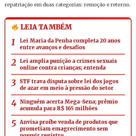
repatriação em duas categorias: remoção e retorno.
LEIA TAMBÉM
Lei Maria da Penha completa 20 anos
entre avanços e desafios
Lei amplia punição a crimes sexuais
online contra crianças; entenda
STF trava disputa sobre lei dos jogos
de azar em meio à pressão do setor
Ninguém acerta Mega-Sena; prêmio
acumula para R$ 165 milhões
Anvisa proíbe venda de produtos que
prometiam emagrecimento sem
possuir registro