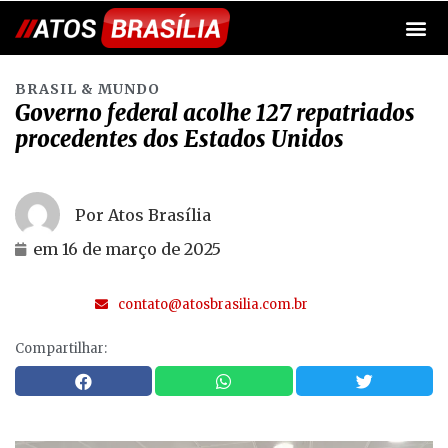
BRASIL & MUNDO
Governo federal acolhe 127 repatriados
procedentes dos Estados Unidos
Por Atos Brasília
em
16 de março de 2025
contato@atosbrasilia.com.br
Compartilhar: