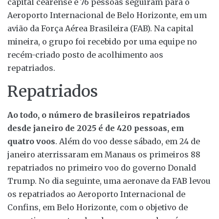
capital cearense e 76 pessoas seguiram para o
Aeroporto Internacional de Belo Horizonte, em um
avião da Força Aérea Brasileira (FAB). Na capital
mineira, o grupo foi recebido por uma equipe no
recém-criado posto de acolhimento aos
repatriados.
Repatriados
Ao todo, o número de brasileiros repatriados
desde janeiro de 2025 é de 420 pessoas, em
quatro voos
. Além do voo desse sábado, em 24 de
janeiro aterrissaram em Manaus os primeiros 88
repatriados no primeiro voo do governo Donald
Trump. No dia seguinte, uma aeronave da FAB levou
os repatriados ao Aeroporto Internacional de
Confins, em Belo Horizonte, com o objetivo de