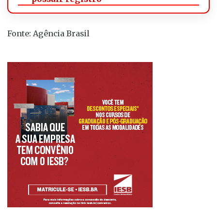
Fonte: Agência Brasil