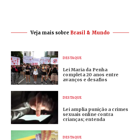
Veja mais sobre
Brasil & Mundo
DESTAQUE
Lei Maria da Penha
completa 20 anos entre
avanços e desafios
DESTAQUE
Lei amplia punição a crimes
sexuais online contra
crianças; entenda
DESTAQUE