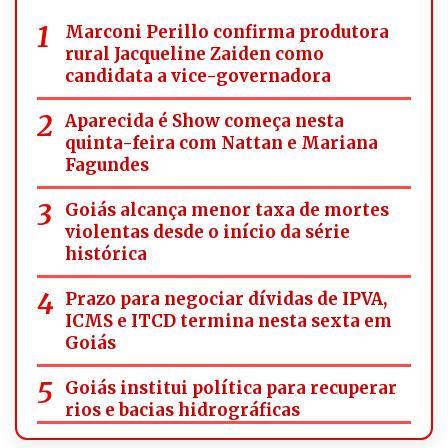
Marconi Perillo confirma produtora
rural Jacqueline Zaiden como
candidata a vice-governadora
Aparecida é Show começa nesta
quinta-feira com Nattan e Mariana
Fagundes
Goiás alcança menor taxa de mortes
violentas desde o início da série
histórica
Prazo para negociar dívidas de IPVA,
ICMS e ITCD termina nesta sexta em
Goiás
Goiás institui política para recuperar
rios e bacias hidrográficas