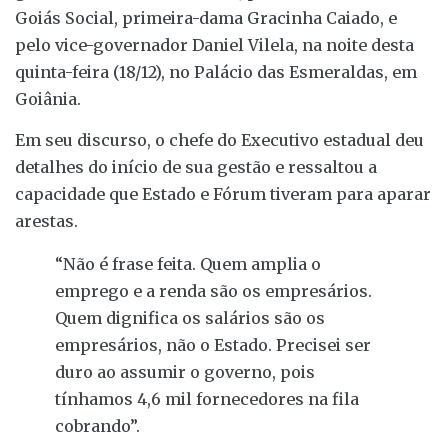
Goiás Social, primeira-dama Gracinha Caiado, e
pelo vice-governador Daniel Vilela, na noite desta
quinta-feira (18/12), no Palácio das Esmeraldas, em
Goiânia.
Em seu discurso, o chefe do Executivo estadual deu
detalhes do início de sua gestão e ressaltou a
capacidade que Estado e Fórum tiveram para aparar
arestas.
“Não é frase feita. Quem amplia o
emprego e a renda são os empresários.
Quem dignifica os salários são os
empresários, não o Estado. Precisei ser
duro ao assumir o governo, pois
tínhamos 4,6 mil fornecedores na fila
cobrando”.