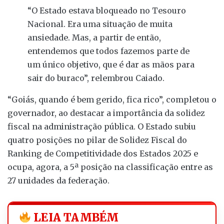
“O Estado estava bloqueado no Tesouro
Nacional. Era uma situação de muita
ansiedade. Mas, a partir de então,
entendemos que todos fazemos parte de
um único objetivo, que é dar as mãos para
sair do buraco”, relembrou Caiado.
“Goiás, quando é bem gerido, fica rico”, completou o
governador, ao destacar a importância da solidez
fiscal na administração pública. O Estado subiu
quatro posições no pilar de Solidez Fiscal do
Ranking de Competitividade dos Estados 2025 e
ocupa, agora, a 5ª posição na classificação entre as
27 unidades da federação.
LEIA TAMBÉM