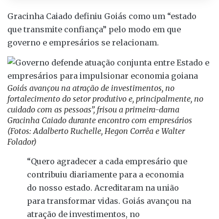
Gracinha Caiado definiu Goiás como um “estado
que transmite confiança” pelo modo em que
governo e empresários se relacionam.
Goiás avançou na atração de investimentos, no
fortalecimento do setor produtivo e, principalmente, no
cuidado com as pessoas”, frisou a primeira-dama
Gracinha Caiado durante encontro com empresários
(Fotos: Adalberto Ruchelle, Hegon Corrêa e Walter
Folador)
“Quero agradecer a cada empresário que
contribuiu diariamente para a economia
do nosso estado. Acreditaram na união
para transformar vidas. Goiás avançou na
atração de investimentos, no