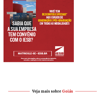
Veja mais sobre
Goiás