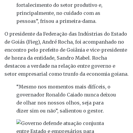
fortalecimento do setor produtivo e,
principalmente, no cuidado com as
pessoas”, frisou a primeira-dama.
O presidente da Federação das Indústrias do Estado
de Goiás (Fieg), André Rocha, foi acompanhado no
encontro pelo prefeito de Goiânia e vice-presidente
de honra da entidade, Sandro Mabel. Rocha
destacou a verdade na relação entre governo e
setor empresarial como trunfo da economia goiana.
“Mesmo nos momentos mais difíceis, o
governador Ronaldo Caiado nunca deixou
de olhar nos nossos olhos, seja para
dizer sim ou não”, salientou o gestor.