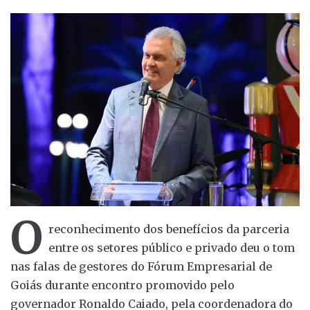
O
reconhecimento dos benefícios da parceria
entre os setores público e privado deu o tom
nas falas de gestores do Fórum Empresarial de
Goiás durante encontro promovido pelo
governador Ronaldo Caiado, pela coordenadora do