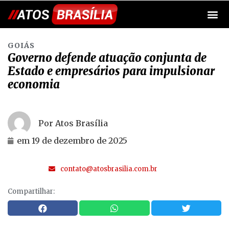
GOIÁS
Governo defende atuação conjunta de
Estado e empresários para impulsionar
economia
Por Atos Brasília
em
19 de dezembro de 2025
contato@atosbrasilia.com.br
Compartilhar: