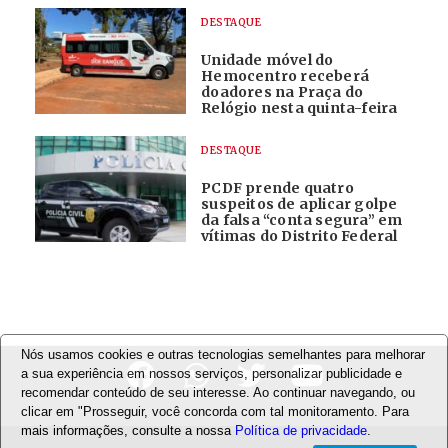
DESTAQUE
Unidade móvel do
Hemocentro receberá
doadores na Praça do
Relógio nesta quinta-feira
DESTAQUE
PCDF prende quatro
suspeitos de aplicar golpe
da falsa “conta segura” em
vítimas do Distrito Federal
Nós usamos cookies e outras tecnologias semelhantes para melhorar
a sua experiência em nossos serviços, personalizar publicidade e
recomendar conteúdo de seu interesse. Ao continuar navegando, ou
clicar em "Prosseguir, você concorda com tal monitoramento. Para
mais informações, consulte a nossa
Política de privacidade
.