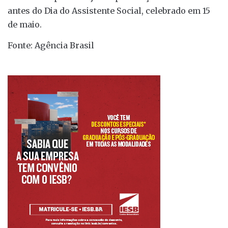
antes do Dia do Assistente Social, celebrado em 15
de maio.
Fonte: Agência Brasil