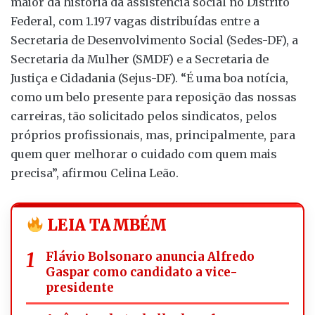
maior da história da assistência social no Distrito
Federal, com 1.197 vagas distribuídas entre a
Secretaria de Desenvolvimento Social (Sedes-DF), a
Secretaria da Mulher (SMDF) e a Secretaria de
Justiça e Cidadania (Sejus-DF). “É uma boa notícia,
como um belo presente para reposição das nossas
carreiras, tão solicitado pelos sindicatos, pelos
próprios profissionais, mas, principalmente, para
quem quer melhorar o cuidado com quem mais
precisa”, afirmou Celina Leão.
LEIA TAMBÉM
Flávio Bolsonaro anuncia Alfredo
Gaspar como candidato a vice-
presidente