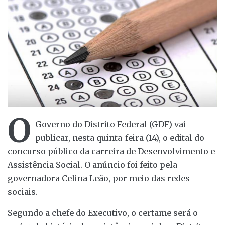
O
Governo do Distrito Federal (GDF) vai
publicar, nesta quinta-feira (14), o edital do
concurso público da carreira de Desenvolvimento e
Assistência Social. O anúncio foi feito pela
governadora Celina Leão, por meio das redes
sociais.
Segundo a chefe do Executivo, o certame será o