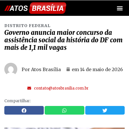
DISTRITO FEDERAL
Governo anuncia maior concurso da
assistência social da história do DF com
mais de 1,1 mil vagas
Por Atos Brasília
em
14 de maio de 2026
contato@atosbrasilia.com.br
Compartilhar: