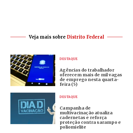
Veja mais sobre
Distrito Federal
DESTAQUE
Agências do trabalhador
oferecem mais de mil vagas
de emprego nesta quarta-
feira (5)
DESTAQUE
Campanha de
multivacinação atualiza
cadernetas e reforça
proteção contra sarampo e
poliomielite