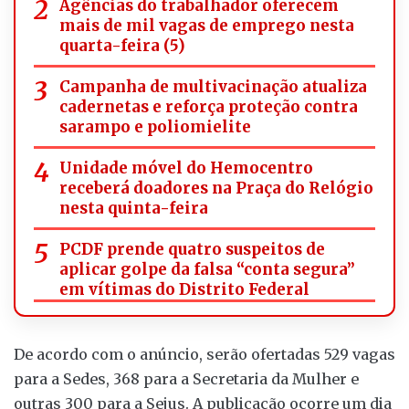
Agências do trabalhador oferecem
mais de mil vagas de emprego nesta
quarta-feira (5)
Campanha de multivacinação atualiza
cadernetas e reforça proteção contra
sarampo e poliomielite
Unidade móvel do Hemocentro
receberá doadores na Praça do Relógio
nesta quinta-feira
PCDF prende quatro suspeitos de
aplicar golpe da falsa “conta segura”
em vítimas do Distrito Federal
De acordo com o anúncio, serão ofertadas 529 vagas
para a Sedes, 368 para a Secretaria da Mulher e
outras 300 para a Sejus. A publicação ocorre um dia