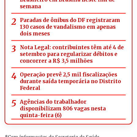
semana
Paradas de ônibus do DF registraram
130 casos de vandalismo em apenas
dois meses
Nota Legal: contribuintes têm até 4 de
setembro para regularizar débitos e
concorrer a R$ 3,5 milhões
Operação prevê 2,5 mil fiscalizações
durante saída temporária no Distrito
Federal
Agências do trabalhador
disponibilizam 806 vagas nesta
quinta-feira (6)