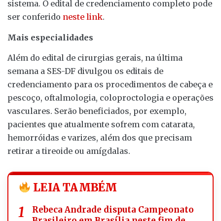
sistema. O edital de credenciamento completo pode
ser conferido
neste link
.
Mais especialidades
Além do edital de cirurgias gerais, na última
semana a SES-DF divulgou os editais de
credenciamento para os procedimentos de cabeça e
pescoço, oftalmologia, coloproctologia e operações
vasculares. Serão beneficiados, por exemplo,
pacientes que atualmente sofrem com catarata,
hemorróidas e varizes, além dos que precisam
retirar a tireoide ou amígdalas.
LEIA TAMBÉM
Rebeca Andrade disputa Campeonato
Brasileiro em Brasília neste fim de