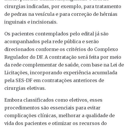
cirurgias indicadas, por exemplo, para tratamento
de pedras na vesícula e para correção de hérnias
inguinais e incisionais.
Os pacientes contemplados pelo edital já são
acompanhados pela rede pública e serão
direcionados conforme os critérios do Complexo
Regulador do DF. A contratação será feita por meio
da rede complementar de saúde, com base na Lei de
Licitações, incorporando experiência acumulada
pela SES-DF em contratações anteriores de
cirurgias eletivas.
Embora classificados como eletivos, esses
procedimentos são essenciais para evitar
complicações clínicas, melhorar a qualidade de
vida dos pacientes e otimizar os recursos do