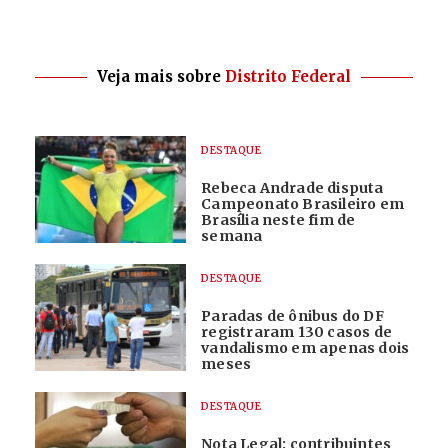
Veja mais sobre
Distrito Federal
DESTAQUE
Rebeca Andrade disputa
Campeonato Brasileiro em
Brasília neste fim de
semana
DESTAQUE
Paradas de ônibus do DF
registraram 130 casos de
vandalismo em apenas dois
meses
DESTAQUE
Nota Legal: contribuintes