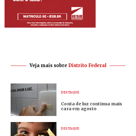
Veja mais sobre
Distrito Federal
DESTAQUE
Conta de luz continua mais
cara em agosto
DESTAQUE