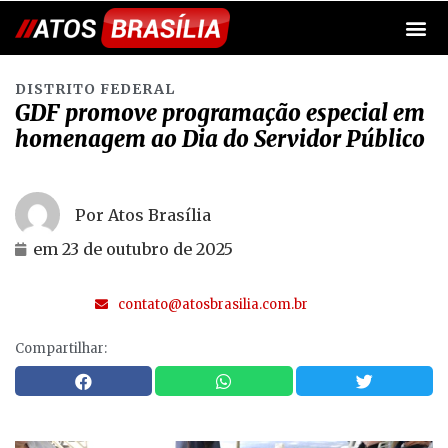
DISTRITO FEDERAL
GDF promove programação especial em
homenagem ao Dia do Servidor Público
Por Atos Brasília
em
23 de outubro de 2025
contato@atosbrasilia.com.br
Compartilhar: