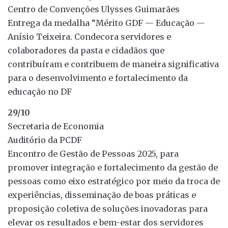
Centro de Convenções Ulysses Guimarães
Entrega da medalha “Mérito GDF — Educação —
Anísio Teixeira. Condecora servidores e
colaboradores da pasta e cidadãos que
contribuíram e contribuem de maneira significativa
para o desenvolvimento e fortalecimento da
educação no DF
29/10
Secretaria de Economia
Auditório da PCDF
Encontro de Gestão de Pessoas 2025, para
promover integração e fortalecimento da gestão de
pessoas como eixo estratégico por meio da troca de
experiências, disseminação de boas práticas e
proposição coletiva de soluções inovadoras para
elevar os resultados e bem-estar dos servidores