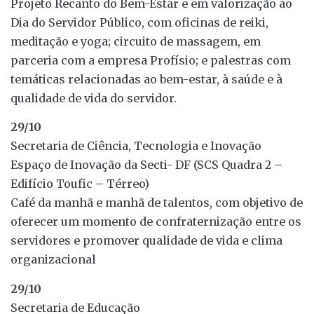
Projeto Recanto do Bem-Estar e em valorização ao
Dia do Servidor Público, com oficinas de reiki,
meditação e yoga; circuito de massagem, em
parceria com a empresa Profísio; e palestras com
temáticas relacionadas ao bem-estar, à saúde e à
qualidade de vida do servidor.
29/10
Secretaria de Ciência, Tecnologia e Inovação
Espaço de Inovação da Secti- DF (SCS Quadra 2 –
Edifício Toufic – Térreo)
Café da manhã e manhã de talentos, com objetivo de
oferecer um momento de confraternização entre os
servidores e promover qualidade de vida e clima
organizacional
29/10
Secretaria de Educação