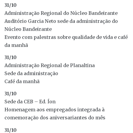
31/10
Administração Regional do Núcleo Bandeirante
Auditório Garcia Neto sede da administração do
Núcleo Bandeirante
Evento com palestras sobre qualidade de vida e café
da manhã
31/10
Administração Regional de Planaltina
Sede da administração
Café da manhã
31/10
Sede da CEB – Ed. Íon
Homenagem aos empregados integrada à
comemoração dos aniversariantes do mês
31/10