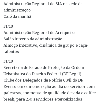
Administração Regional do SIA na sede da
administração
Café da manhã
31/10
Administração Regional de Arniqueira
Salão interno da administração
Almoço interativo, dinâmica de grupo e caça-
talentos
31/10
Secretaria de Estado de Proteção da Ordem
Urbanística do Distrito Federal (DF Legal)
Clube dos Delegados da Polícia Civil do DF
Evento em comemoração ao dia do servidor com
palestras, momento de qualidade de vida e coffee
break, para 250 servidores e terceirizados