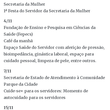
Secretaria da Mulher
1ª Festa do Servidor da Secretaria da Mulher
4/11
Fundação de Ensino e Pesquisa em Ciências da
Saúde (Fepecs)
Café da manhã
Espaço Saúde do Servidor com aferição de pressão,
bioimpedância, ginástica laboral, espaço para
cuidado pessoal, limpeza de pele, entre outros.
7/11
Secretaria de Estado de Atendimento à Comunidade
Parque da Cidade
Cuide-se+ para os servidores: Momento de
autocuidado para os servidores
15/11