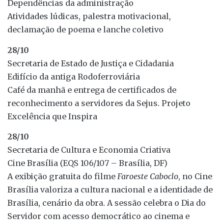
Dependências da administração
Atividades lúdicas, palestra motivacional,
declamação de poema e lanche coletivo
28/10
Secretaria de Estado de Justiça e Cidadania
Edifício da antiga Rodoferroviária
Café da manhã e entrega de certificados de
reconhecimento a servidores da Sejus. Projeto
Excelência que Inspira
28/10
Secretaria de Cultura e Economia Criativa
Cine Brasília (EQS 106/107 – Brasília, DF)
A exibição gratuita do filme
Faroeste Caboclo
, no Cine
Brasília valoriza a cultura nacional e a identidade de
Brasília, cenário da obra. A sessão celebra o Dia do
Servidor com acesso democrático ao cinema e