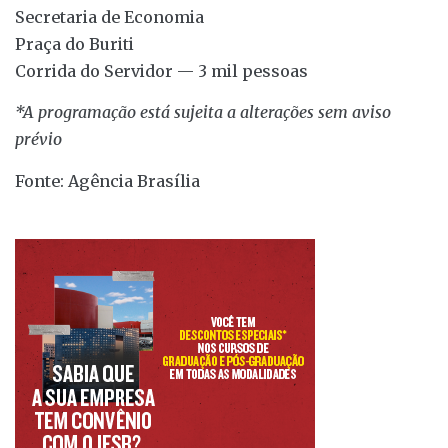
Secretaria de Economia
Praça do Buriti
Corrida do Servidor — 3 mil pessoas
*A programação está sujeita a alterações sem aviso
prévio
Fonte: Agência Brasília