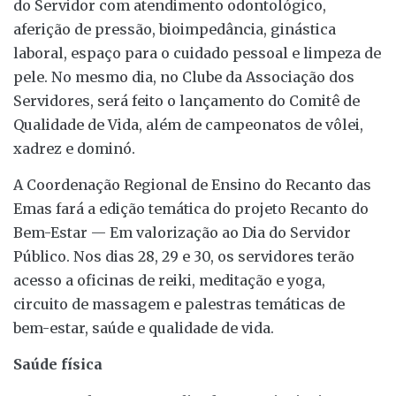
do Servidor com atendimento odontológico,
aferição de pressão, bioimpedância, ginástica
laboral, espaço para o cuidado pessoal e limpeza de
pele. No mesmo dia, no Clube da Associação dos
Servidores, será feito o lançamento do Comitê de
Qualidade de Vida, além de campeonatos de vôlei,
xadrez e dominó.
A Coordenação Regional de Ensino do Recanto das
Emas fará a edição temática do projeto Recanto do
Bem-Estar — Em valorização ao Dia do Servidor
Público. Nos dias 28, 29 e 30, os servidores terão
acesso a oficinas de reiki, meditação e yoga,
circuito de massagem e palestras temáticas de
bem-estar, saúde e qualidade de vida.
Saúde física