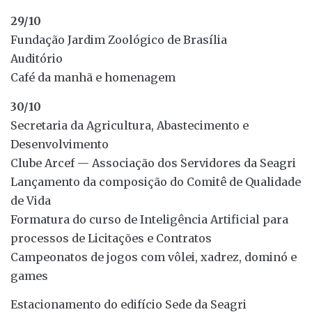
29/10
Fundação Jardim Zoológico de Brasília
Auditório
Café da manhã e homenagem
30/10
Secretaria da Agricultura, Abastecimento e
Desenvolvimento
Clube Arcef — Associação dos Servidores da Seagri
Lançamento da composição do Comitê de Qualidade
de Vida
Formatura do curso de Inteligência Artificial para
processos de Licitações e Contratos
Campeonatos de jogos com vôlei, xadrez, dominó e
games
Estacionamento do edifício Sede da Seagri