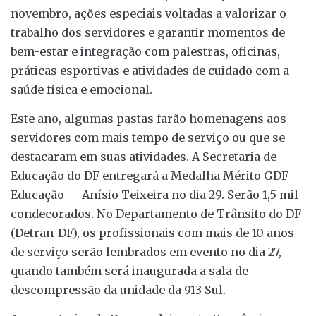
novembro, ações especiais voltadas a valorizar o
trabalho dos servidores e garantir momentos de
bem-estar e integração com palestras, oficinas,
práticas esportivas e atividades de cuidado com a
saúde física e emocional.
Este ano, algumas pastas farão homenagens aos
servidores com mais tempo de serviço ou que se
destacaram em suas atividades. A Secretaria de
Educação do DF entregará a Medalha Mérito GDF —
Educação — Anísio Teixeira no dia 29. Serão 1,5 mil
condecorados. No Departamento de Trânsito do DF
(Detran-DF), os profissionais com mais de 10 anos
de serviço serão lembrados em evento no dia 27,
quando também será inaugurada a sala de
descompressão da unidade da 913 Sul.