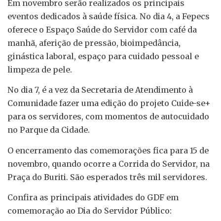
Em novembro serão realizados os principais
eventos dedicados à saúde física. No dia 4, a Fepecs
oferece o Espaço Saúde do Servidor com café da
manhã, aferição de pressão, bioimpedância,
ginástica laboral, espaço para cuidado pessoal e
limpeza de pele.
No dia 7, é a vez da Secretaria de Atendimento à
Comunidade fazer uma edição do projeto Cuide-se+
para os servidores, com momentos de autocuidado
no Parque da Cidade.
O encerramento das comemorações fica para 15 de
novembro, quando ocorre a Corrida do Servidor, na
Praça do Buriti. São esperados três mil servidores.
Confira as principais atividades do GDF em
comemoração ao Dia do Servidor Público: