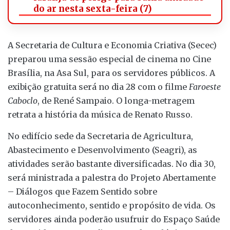
do ar nesta sexta-feira (7)
A Secretaria de Cultura e Economia Criativa (Secec)
preparou uma sessão especial de cinema no Cine
Brasília, na Asa Sul, para os servidores públicos. A
exibição gratuita será no dia 28 com o filme
Faroeste
Caboclo
, de René Sampaio. O longa-metragem
retrata a história da música de Renato Russo.
No edifício sede da Secretaria de Agricultura,
Abastecimento e Desenvolvimento (Seagri), as
atividades serão bastante diversificadas. No dia 30,
será ministrada a palestra do Projeto Abertamente
– Diálogos que Fazem Sentido sobre
autoconhecimento, sentido e propósito de vida. Os
servidores ainda poderão usufruir do Espaço Saúde