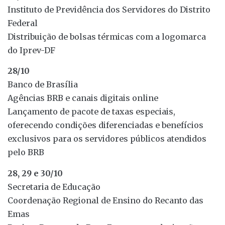
Instituto de Previdência dos Servidores do Distrito
Federal
Distribuição de bolsas térmicas com a logomarca
do Iprev-DF
28/10
Banco de Brasília
Agências BRB e canais digitais online
Lançamento de pacote de taxas especiais,
oferecendo condições diferenciadas e benefícios
exclusivos para os servidores públicos atendidos
pelo BRB
28, 29 e 30/10
Secretaria de Educação
Coordenação Regional de Ensino do Recanto das
Emas