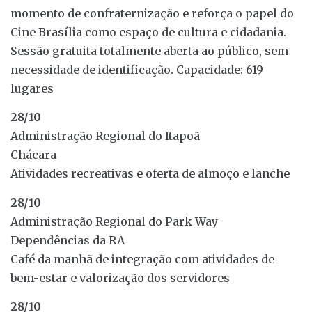
momento de confraternização e reforça o papel do
Cine Brasília como espaço de cultura e cidadania.
Sessão gratuita totalmente aberta ao público, sem
necessidade de identificação. Capacidade: 619
lugares
28/10
Administração Regional do Itapoã
Chácara
Atividades recreativas e oferta de almoço e lanche
28/10
Administração Regional do Park Way
Dependências da RA
Café da manhã de integração com atividades de
bem-estar e valorização dos servidores
28/10