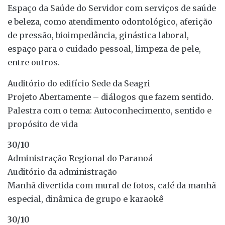
Espaço da Saúde do Servidor com serviços de saúde
e beleza, como atendimento odontológico, aferição
de pressão, bioimpedância, ginástica laboral,
espaço para o cuidado pessoal, limpeza de pele,
entre outros.
Auditório do edifício Sede da Seagri
Projeto Abertamente – diálogos que fazem sentido.
Palestra com o tema: Autoconhecimento, sentido e
propósito de vida
30/10
Administração Regional do Paranoá
Auditório da administração
Manhã divertida com mural de fotos, café da manhã
especial, dinâmica de grupo e karaokê
30/10