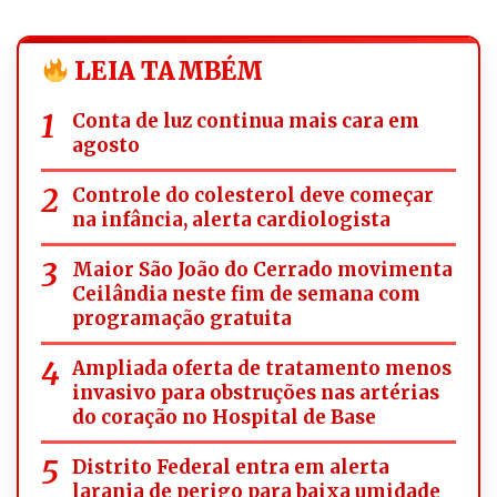
LEIA TAMBÉM
Conta de luz continua mais cara em
agosto
Controle do colesterol deve começar
na infância, alerta cardiologista
Maior São João do Cerrado movimenta
Ceilândia neste fim de semana com
programação gratuita
Ampliada oferta de tratamento menos
invasivo para obstruções nas artérias
do coração no Hospital de Base
Distrito Federal entra em alerta
laranja de perigo para baixa umidade