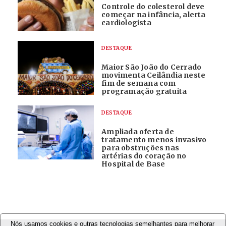
Controle do colesterol deve
começar na infância, alerta
cardiologista
DESTAQUE
Maior São João do Cerrado
movimenta Ceilândia neste
fim de semana com
programação gratuita
DESTAQUE
Ampliada oferta de
tratamento menos invasivo
para obstruções nas
artérias do coração no
Hospital de Base
Nós usamos cookies e outras tecnologias semelhantes para melhorar