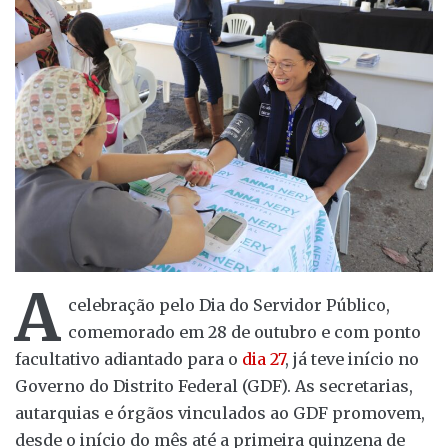
A
celebração pelo Dia do Servidor Público,
comemorado em 28 de outubro e com ponto
facultativo adiantado para o
dia 27
, já teve início no
Governo do Distrito Federal (GDF). As secretarias,
autarquias e órgãos vinculados ao GDF promovem,
desde o início do mês até a primeira quinzena de