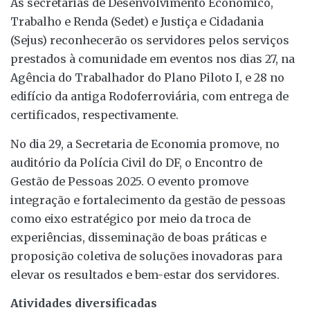
As secretarias de Desenvolvimento Econômico,
Trabalho e Renda (Sedet) e Justiça e Cidadania
(Sejus) reconhecerão os servidores pelos serviços
prestados à comunidade em eventos nos dias 27, na
Agência do Trabalhador do Plano Piloto I, e 28 no
edifício da antiga Rodoferroviária, com entrega de
certificados, respectivamente.
No dia 29, a Secretaria de Economia promove, no
auditório da Polícia Civil do DF, o Encontro de
Gestão de Pessoas 2025. O evento promove
integração e fortalecimento da gestão de pessoas
como eixo estratégico por meio da troca de
experiências, disseminação de boas práticas e
proposição coletiva de soluções inovadoras para
elevar os resultados e bem-estar dos servidores.
Atividades diversificadas