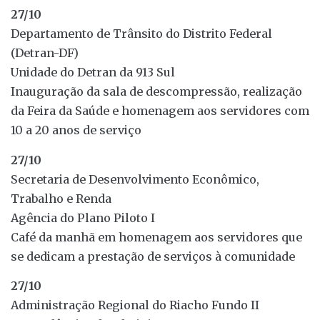
27/10
Departamento de Trânsito do Distrito Federal
(Detran-DF)
Unidade do Detran da 913 Sul
Inauguração da sala de descompressão, realização
da Feira da Saúde e homenagem aos servidores com
10 a 20 anos de serviço
27/10
Secretaria de Desenvolvimento Econômico,
Trabalho e Renda
Agência do Plano Piloto I
Café da manhã em homenagem aos servidores que
se dedicam a prestação de serviços à comunidade
27/10
Administração Regional do Riacho Fundo II