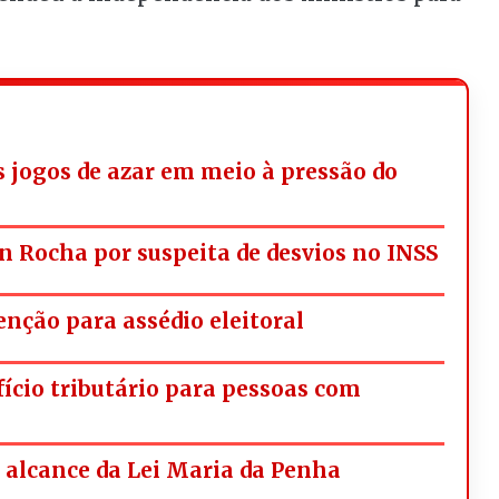
os jogos de azar em meio à pressão do
n Rocha por suspeita de desvios no INSS
nção para assédio eleitoral
fício tributário para pessoas com
alcance da Lei Maria da Penha