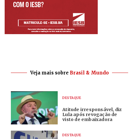
Veja mais sobre
Brasil & Mundo
DESTAQUE
Atitude irresponsável, diz
Lula após revogação de
visto de embaixadora
DESTAQUE