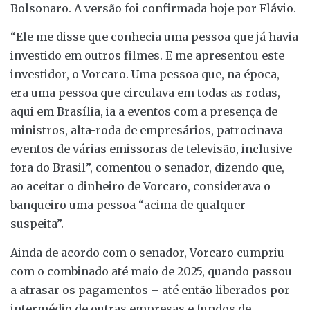
Bolsonaro. A versão foi confirmada hoje por Flávio.
“Ele me disse que conhecia uma pessoa que já havia
investido em outros filmes. E me apresentou este
investidor, o Vorcaro. Uma pessoa que, na época,
era uma pessoa que circulava em todas as rodas,
aqui em Brasília, ia a eventos com a presença de
ministros, alta-roda de empresários, patrocinava
eventos de várias emissoras de televisão, inclusive
fora do Brasil”, comentou o senador, dizendo que,
ao aceitar o dinheiro de Vorcaro, considerava o
banqueiro uma pessoa “acima de qualquer
suspeita”.
Ainda de acordo com o senador, Vorcaro cumpriu
com o combinado até maio de 2025, quando passou
a atrasar os pagamentos – até então liberados por
intermédio de outras empresas e fundos de