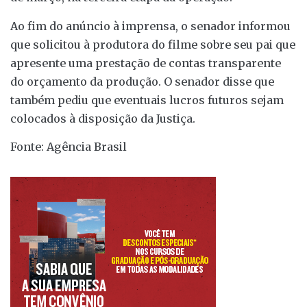
Ao fim do anúncio à imprensa, o senador informou
que solicitou à produtora do filme sobre seu pai que
apresente uma prestação de contas transparente
do orçamento da produção. O senador disse que
também pediu que eventuais lucros futuros sejam
colocados à disposição da Justiça.
Fonte: Agência Brasil