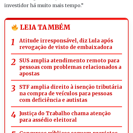
investidor há muito mais tempo.”
LEIA TAMBÉM
Atitude irresponsável, diz Lula após
revogação de visto de embaixadora
SUS amplia atendimento remoto para
pessoas com problemas relacionados a
apostas
STF amplia direito à isenção tributária
na compra de veículos para pessoas
com deficiência e autistas
Justiça do Trabalho chama atenção
para assédio eleitoral