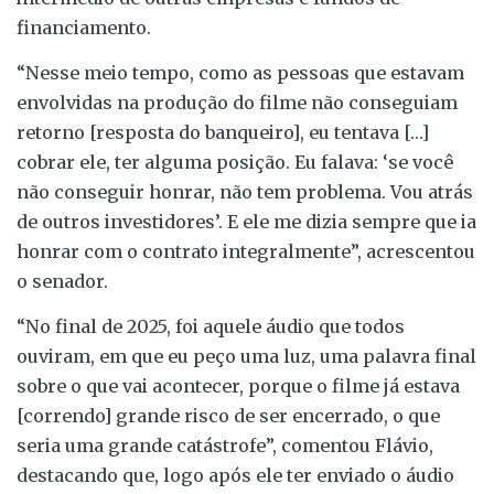
financiamento.
“Nesse meio tempo, como as pessoas que estavam
envolvidas na produção do filme não conseguiam
retorno [resposta do banqueiro], eu tentava […]
cobrar ele, ter alguma posição. Eu falava: ‘se você
não conseguir honrar, não tem problema. Vou atrás
de outros investidores’. E ele me dizia sempre que ia
honrar com o contrato integralmente”, acrescentou
o senador.
“No final de 2025, foi aquele áudio que todos
ouviram, em que eu peço uma luz, uma palavra final
sobre o que vai acontecer, porque o filme já estava
[correndo] grande risco de ser encerrado, o que
seria uma grande catástrofe”, comentou Flávio,
destacando que, logo após ele ter enviado o áudio