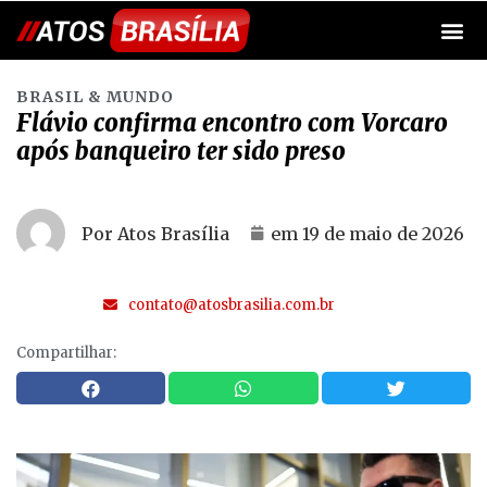
BRASIL & MUNDO
Flávio confirma encontro com Vorcaro
após banqueiro ter sido preso
Por Atos Brasília
em
19 de maio de 2026
contato@atosbrasilia.com.br
Compartilhar: