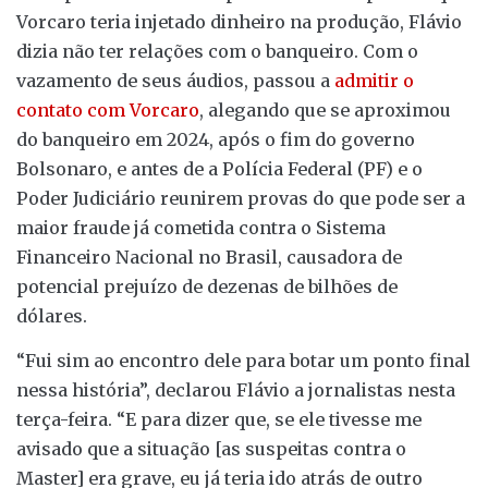
Vorcaro teria injetado dinheiro na produção, Flávio
dizia não ter relações com o banqueiro. Com o
vazamento de seus áudios, passou a
admitir o
contato com Vorcaro
, alegando que se aproximou
do banqueiro em 2024, após o fim do governo
Bolsonaro, e antes de a Polícia Federal (PF) e o
Poder Judiciário reunirem provas do que pode ser a
maior fraude já cometida contra o Sistema
Financeiro Nacional no Brasil, causadora de
potencial prejuízo de dezenas de bilhões de
dólares.
“Fui sim ao encontro dele para botar um ponto final
nessa história”, declarou Flávio a jornalistas nesta
terça-feira. “E para dizer que, se ele tivesse me
avisado que a situação [as suspeitas contra o
Master] era grave, eu já teria ido atrás de outro