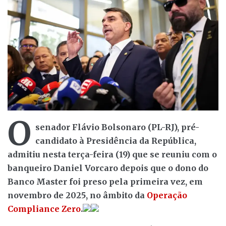
O
senador Flávio Bolsonaro (PL-RJ), pré-
candidato à Presidência da República,
admitiu nesta terça-feira (19) que se reuniu com o
banqueiro Daniel Vorcaro depois que o dono do
Banco Master foi preso pela primeira vez, em
novembro de 2025, no âmbito da
Operação
Compliance Zero
.