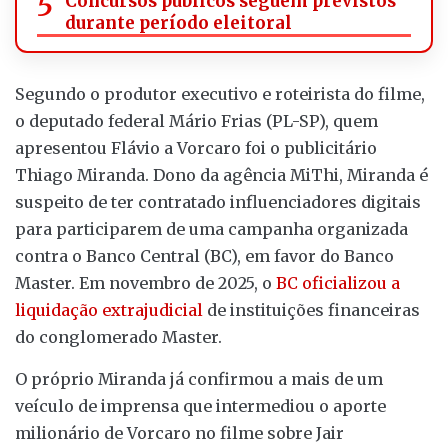
Concursos públicos seguem previstos
durante período eleitoral
Segundo o produtor executivo e roteirista do filme,
o deputado federal Mário Frias (PL-SP), quem
apresentou Flávio a Vorcaro foi o publicitário
Thiago Miranda. Dono da agência MiThi, Miranda é
suspeito de ter contratado influenciadores digitais
para participarem de uma campanha organizada
contra o Banco Central (BC), em favor do Banco
Master. Em novembro de 2025, o
BC oficializou a
liquidação extrajudicial
de instituições financeiras
do conglomerado Master.
O próprio Miranda já confirmou a mais de um
veículo de imprensa que intermediou o aporte
milionário de Vorcaro no filme sobre Jair