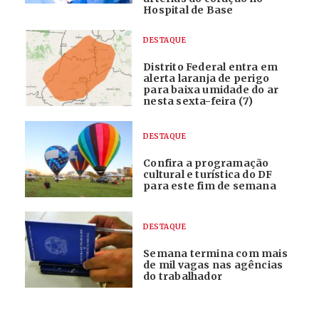
Hospital de Base
DESTAQUE
Distrito Federal entra em
alerta laranja de perigo
para baixa umidade do ar
nesta sexta-feira (7)
DESTAQUE
Confira a programação
cultural e turística do DF
para este fim de semana
DESTAQUE
Semana termina com mais
de mil vagas nas agências
do trabalhador