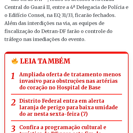
Central do Guará II, entre a 4ª Delegacia de Polícia e
o Edifício Consei, na EQ 31/33, ficarão fechados.
Além das interdições na via, as equipes de
fiscalização do Detran-DF farão o controle do
tráfego nas imediações do evento.
LEIA TAMBÉM
Ampliada oferta de tratamento menos
invasivo para obstruções nas artérias
do coração no Hospital de Base
Distrito Federal entra em alerta
laranja de perigo para baixa umidade
do ar nesta sexta-feira (7)
Confira a programação cultural e