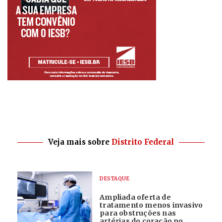
Veja mais sobre
Distrito Federal
DESTAQUE
Ampliada oferta de
tratamento menos invasivo
para obstruções nas
artérias do coração no