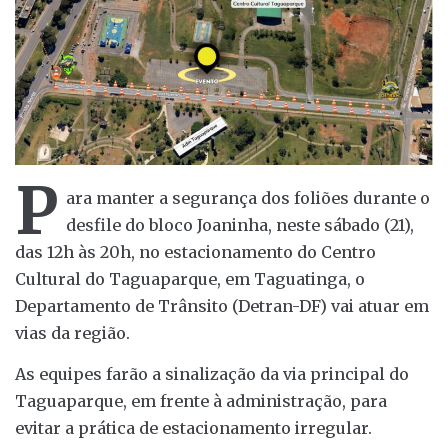
P
ara manter a segurança dos foliões durante o
desfile do bloco Joaninha, neste sábado (21),
das 12h às 20h, no estacionamento do Centro
Cultural do Taguaparque, em Taguatinga, o
Departamento de Trânsito (Detran-DF) vai atuar em
vias da região.
As equipes farão a sinalização da via principal do
Taguaparque, em frente à administração, para
evitar a prática de estacionamento irregular.