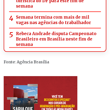
turística do DF para este fim de
semana
Semana termina com mais de mil
vagas nas agências do trabalhador
Rebeca Andrade disputa Campeonato
Brasileiro em Brasília neste fim de
semana
Fonte: Agência Brasília