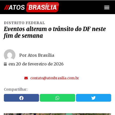
DISTRITO FEDERAL
Eventos alteram o trânsito do DF neste
fim de semana
Por Atos Brasília
em
20 de fevereiro de 2026
contato@atosbrasilia.com.br
Compartilhar: