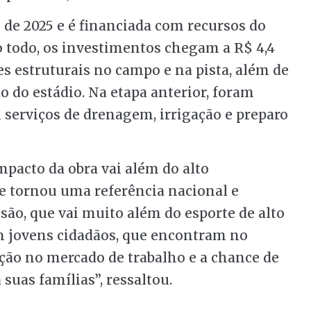
de 2025 e é financiada com recursos do
o todo, os investimentos chegam a R$ 4,4
 estruturais no campo e na pista, além de
 do estádio. Na etapa anterior, foram
 serviços de drenagem, irrigação e preparo
mpacto da obra vai além do alto
 tornou uma referência nacional e
ão, que vai muito além do esporte de alto
 jovens cidadãos, que encontram no
ção no mercado de trabalho e a chance de
suas famílias”, ressaltou.