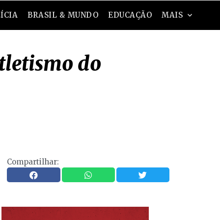
ÍCIA
BRASIL & MUNDO
EDUCAÇÃO
MAIS
atletismo do
Compartilhar: