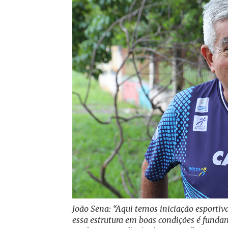
João Sena: “Aqui temos iniciação esportiv
essa estrutura em boas condições é funda