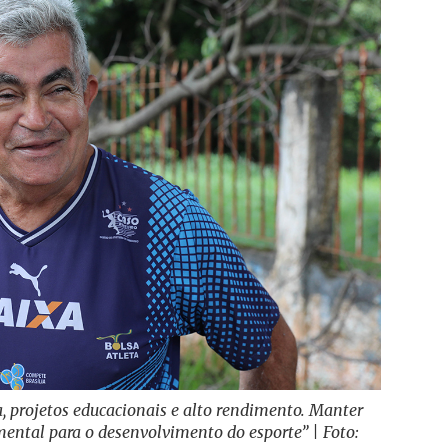
a, projetos educacionais e alto rendimento. Manter
mental para o desenvolvimento do esporte” | Foto: