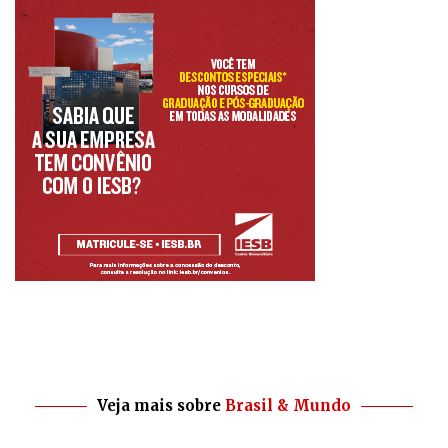
Veja mais sobre
Brasil & Mundo