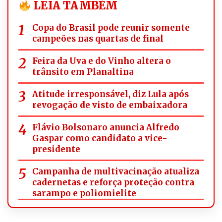
LEIA TAMBÉM
Copa do Brasil pode reunir somente
campeões nas quartas de final
Feira da Uva e do Vinho altera o
trânsito em Planaltina
Atitude irresponsável, diz Lula após
revogação de visto de embaixadora
Flávio Bolsonaro anuncia Alfredo
Gaspar como candidato a vice-
presidente
Campanha de multivacinação atualiza
cadernetas e reforça proteção contra
sarampo e poliomielite