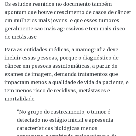
Os estudos reunidos no documento também
apontam que houve crescimento de casos de câncer
em mulheres mais jovens, e que esses tumores
geralmente são mais agressivos e tem mais risco
de metástase.
Para as entidades médicas, a mamografia deve
incluir essas pessoas, porque o diagnóstico de
câncer em pessoas assintomáticas, a partir de
exames de imagem, demanda tratamentos que
impactam menos a qualidade de vida da paciente, e
tem menos risco de recidivas, metástases e
mortalidade.
“No grupo do rastreamento, o tumor é
detectado no estágio inicial e apresenta
características biológicas menos