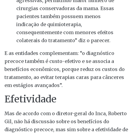
agressivas, permitindo maior número de
cirurgias conservadoras da mama. Essas
pacientes também possuem menos
indicação de quimioterapia,
consequentemente com menores efeitos
colaterais do tratamento” diz o parecer.
E as entidades complementam: “o diagnóstico
precoce também é custo-efetivo e se associa a
benefícios econômicos, porque reduz os custos do
tratamento, ao evitar terapias caras para cânceres
em estágios avançados”.
Efetividade
Mas de acordo com o diretor-geral do Inca, Roberto
Gil, não há discussão sobre os benefícios do
diagnóstico precoce, mas sim sobre a efetividade de