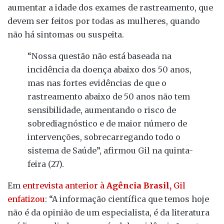
aumentar a idade dos exames de rastreamento, que
devem ser feitos por todas as mulheres, quando
não há sintomas ou suspeita.
“Nossa questão não está baseada na
incidência da doença abaixo dos 50 anos,
mas nas fortes evidências de que o
rastreamento abaixo de 50 anos não tem
sensibilidade, aumentando o risco de
sobrediagnóstico e de maior número de
intervenções, sobrecarregando todo o
sistema de Saúde”, afirmou Gil na quinta-
feira (27).
Em
entrevista anterior à
Agência Brasil,
Gil
enfatizou
: “A informação científica que temos hoje
não é da opinião de um especialista, é da literatura