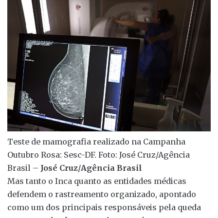
Teste de mamografia realizado na Campanha
Outubro Rosa: Sesc-DF. Foto: José Cruz/Agência
Brasil –
José Cruz/Agência Brasil
Mas tanto o Inca quanto as entidades médicas
defendem o rastreamento organizado, apontado
como um dos principais responsáveis pela queda