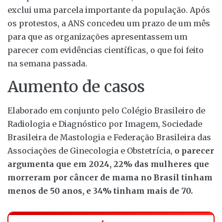
exclui uma parcela importante da população. Após
os protestos, a ANS concedeu um prazo de um mês
para que as organizações apresentassem um
parecer com evidências científicas, o que foi feito
na semana passada.
Aumento de casos
Elaborado em conjunto pelo Colégio Brasileiro de
Radiologia e Diagnóstico por Imagem, Sociedade
Brasileira de Mastologia e Federação Brasileira das
Associações de Ginecologia e Obstetrícia,
o parecer
argumenta que em 2024, 22% das mulheres que
morreram por câncer de mama no Brasil tinham
menos de 50 anos, e 34% tinham mais de 70.