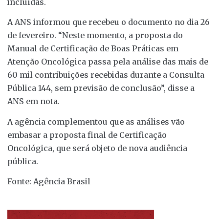
incluídas.
A ANS informou que recebeu o documento no dia 26
de fevereiro. “Neste momento, a proposta do
Manual de Certificação de Boas Práticas em
Atenção Oncológica passa pela análise das mais de
60 mil contribuições recebidas durante a Consulta
Pública 144, sem previsão de conclusão”, disse a
ANS em nota.
A agência complementou que as análises vão
embasar a proposta final de Certificação
Oncológica, que será objeto de nova audiência
pública.
Fonte: Agência Brasil