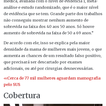
médica, avaliada com o nível de evidência 1, meta-
análise e estudo randomizado, que é o maior nível
de evidência que se tem. Grande parte dos trabalhos
não conseguiu mostrar nenhum aumento de
sobrevida na faixa dos 40 aos 50 anos. Só houve
aumento de sobrevida na faixa de 50 a 69 anos.”
De acordo com ele, isso se explica pela maior
densidade da mama de mulheres mais jovens, o que
aumenta as chances de um resultado falso positivo,
que precisará ser descartado por exames
adicionais, ou até por cirurgias desnecessárias.
<<Cerca de 77 mil mulheres aguardam mamografia
pelo SUS
Cobertura