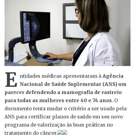
E
ntidades médicas apresentaram à
Agência
Nacional de Saúde Suplementar (ANS) um
parecer defendendo a mamografia de rastreio
para todas as mulheres entre 40 e 74 anos
. O
documento tenta mudar o critério a ser usado pela
ANS para certificar planos de saúde em seu novo
programa de valorização às boas práticas no
tratamento do câncer.