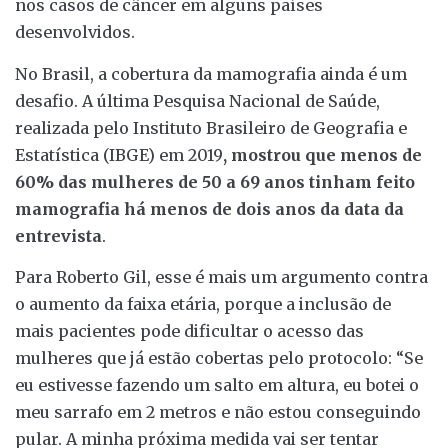
nos casos de câncer em alguns países
desenvolvidos.
No Brasil, a cobertura da mamografia ainda é um
desafio. A última Pesquisa Nacional de Saúde,
realizada pelo Instituto Brasileiro de Geografia e
Estatística (IBGE) em 2019
, mostrou que menos de
60% das mulheres de 50 a 69 anos tinham feito
mamografia há menos de dois anos da data da
entrevista
.
Para Roberto Gil, esse é mais um argumento contra
o aumento da faixa etária, porque a inclusão de
mais pacientes pode dificultar o acesso das
mulheres que já estão cobertas pelo protocolo: “Se
eu estivesse fazendo um salto em altura, eu botei o
meu sarrafo em 2 metros e não estou conseguindo
pular. A minha próxima medida vai ser tentar