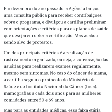
Em dezembro do ano passado, a Agência lançou
uma consulta pública para receber contribuições
sobre o programa, e divulgou a cartilha preliminar
com orientações e critérios para os planos de saúde
que desejarem obter a certificação. Mas acabou
sendo alvo de protestos.
Um dos principais critérios é a realização de
rastreamento organizado, ou seja, a convocação das
usuárias para realizarem exames regularmente,
mesmo sem sintomas. No caso do câncer de mama,
a cartilha seguiu o protocolo do Ministério da
Saúde e do Instituto Nacional do Câncer (Inca):
mamografias a cada dois anos para as mulheres
com idades entre 50 e 69 anos.
Mas para as entidades médicas, essa faixa etária