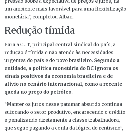
pressão sobre a expectativa de preços e juros, há
um ambiente mais favorável para uma flexibilização
monetária”, completou Alban.
Redução tímida
Para a CUT, principal central sindical do país, a
redução é tímida e não atende às necessidades
urgentes do país e do povo brasileiro.
Segundo a
entidade, a política monetária do BC ignora os
sinais positivos da economia brasileira e de
alívio no cenário internacional, como a recente
queda no preço do petróleo.
“Manter os juros nesse patamar absurdo continua
sufocando o setor produtivo, encarecendo o crédito
e penalizando diretamente a classe trabalhadora,
que segue pagando a conta da lógica do rentismo”,