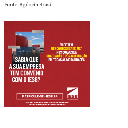
Fonte: Agência Brasil