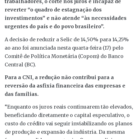
trabalhadores, o corte nos juros é incapaz de
reverter “o quadro de estagnação dos
investimentos” e não atende “às necessidades
urgentes do país e do povo brasileiro”.
A decisão de reduzir a Selic de 14,50% para 14,25%
ao ano foi anunciada nesta quarta-feira (17) pelo
Comitê de Política Monetária (Copom) do Banco
Central (BC).
Para a CNI, a redução não contribui para a
reversão da asfixia financeira das empresas e
das famílias.
“Enquanto os juros reais continuarem tão elevados,
beneficiando diretamente o capital especulativo, o
custo do crédito vai seguir inviabilizando os planos
de produção e expansão da indústria. Da mesma