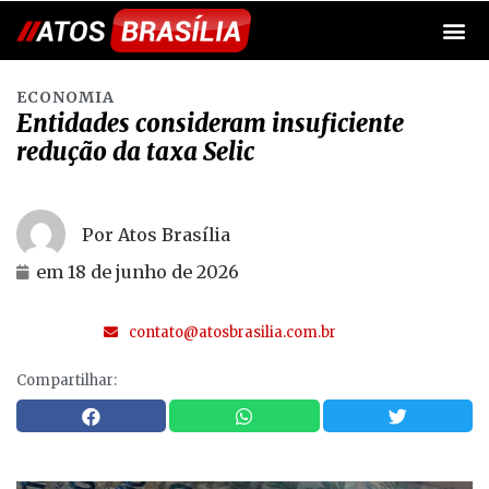
ECONOMIA
Entidades consideram insuficiente
redução da taxa Selic
Por Atos Brasília
em
18 de junho de 2026
contato@atosbrasilia.com.br
Compartilhar: