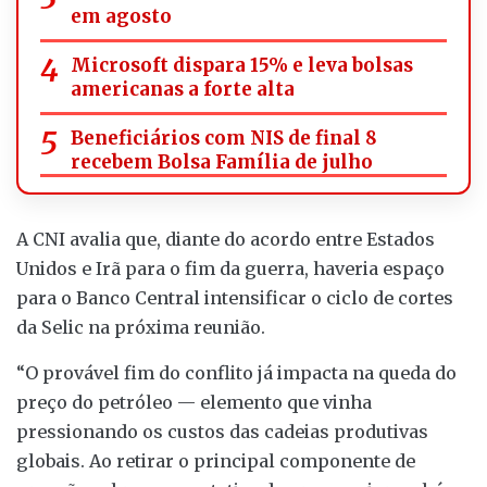
em agosto
Microsoft dispara 15% e leva bolsas
americanas a forte alta
Beneficiários com NIS de final 8
recebem Bolsa Família de julho
A CNI avalia que, diante do acordo entre Estados
Unidos e Irã para o fim da guerra, haveria espaço
para o Banco Central intensificar o ciclo de cortes
da Selic na próxima reunião.
“O provável fim do conflito já impacta na queda do
preço do petróleo — elemento que vinha
pressionando os custos das cadeias produtivas
globais. Ao retirar o principal componente de