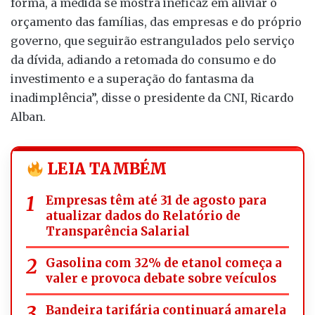
forma, a medida se mostra ineficaz em aliviar o
orçamento das famílias, das empresas e do próprio
governo, que seguirão estrangulados pelo serviço
da dívida, adiando a retomada do consumo e do
investimento e a superação do fantasma da
inadimplência”, disse o presidente da CNI, Ricardo
Alban.
LEIA TAMBÉM
Empresas têm até 31 de agosto para
atualizar dados do Relatório de
Transparência Salarial
Gasolina com 32% de etanol começa a
valer e provoca debate sobre veículos
Bandeira tarifária continuará amarela