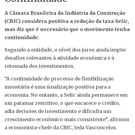
A Câmara Brasileira da Indústria da Construção
(CBIC) considera positiva a redução da taxa Selic,
mas diz que é necessário que o movimento tenha
continuidade.
Segundo a entidade, o nível dos juros ainda impõe
desafios relevantes à atividade econômica e à
retomada dos investimentos.
“A continuidade do processo de flexibilização
monetária é uma sinalização positiva para a
economia. No entanto, a Selic ainda permanece em
um patamar restritivo, o que encarece o crédito,
adia decisões de investimento e dificulta um
crescimento econômico mais consistente”, afirmou
a economista-chefe da CBIC, Ieda Vasconcelos.