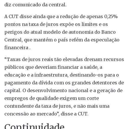
diz comunicado da central.
A CUT disse ainda que a redução de apenas 0,25%
pontos na taxa de juros expõe os limites e os
perigos do atual modelo de autonomia do Banco
Central, que mantém o país refém da especulação
financeira .
“Taxas de juros reais tão elevadas drenam recursos
públicos que deveriam financiar a saúde, a
educação e a infraestrutura, destinando-os para o
pagamento da dívida com os grandes detentores de
capital. O desenvolvimento nacional e a geração de
empregos de qualidade exigem um corte
contundente da taxa de juros, e não mais uma
concessão ao mercado”, disse a CUT.
Continuidade