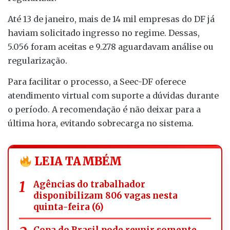
Até 13 de janeiro, mais de 14 mil empresas do DF já
haviam solicitado ingresso no regime. Dessas,
5.056 foram aceitas e 9.278 aguardavam análise ou
regularização.
Para facilitar o processo, a Seec-DF oferece
atendimento virtual com suporte a dúvidas durante
o período. A recomendação é não deixar para a
última hora, evitando sobrecarga no sistema.
LEIA TAMBÉM
Agências do trabalhador
disponibilizam 806 vagas nesta
quinta-feira (6)