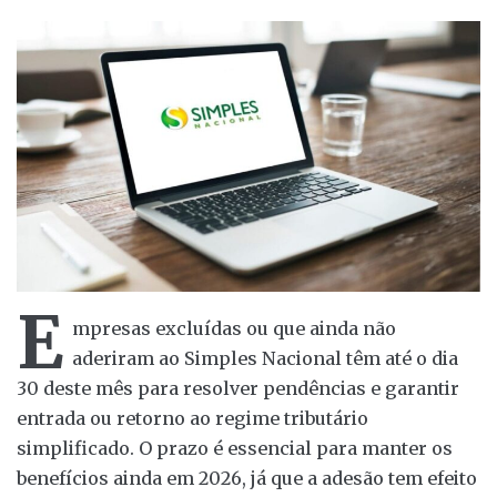
E
mpresas excluídas ou que ainda não
aderiram ao Simples Nacional têm até o dia
30 deste mês para resolver pendências e garantir
entrada ou retorno ao regime tributário
simplificado. O prazo é essencial para manter os
benefícios ainda em 2026, já que a adesão tem efeito