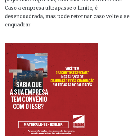
Caso a empresa ultrapasse o limite, é
desenquadrada, mas pode retornar caso volte a se
enquadrar.