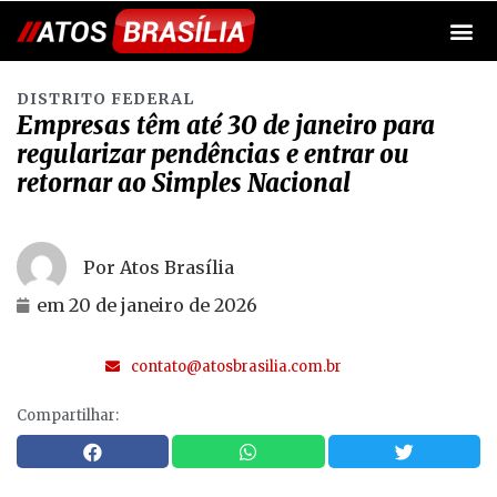
DISTRITO FEDERAL
Empresas têm até 30 de janeiro para
regularizar pendências e entrar ou
retornar ao Simples Nacional
Por Atos Brasília
em
20 de janeiro de 2026
contato@atosbrasilia.com.br
Compartilhar: