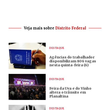
Veja mais sobre
Distrito Federal
DESTAQUE
Agências do trabalhador
disponibilizam 806 vagas
nesta quinta-feira (6)
DESTAQUE
Feira da Uva e do Vinho
altera o trânsito em
Planaltina
DESTAQUE