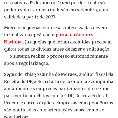
retroativo a 1º de janeiro. Quem perder a data só
poderá solicitar nova inclusão em setembro, com
validade a partir de 2027.
Micro e pequenas empresas interessadas devem
formalizar a opção pelo
portal do Simples
Nacional
. Já aquelas que foram excluídas precisam
quitar todas as dívidas antes de fazer a solicitação
— o sistema realiza o processo automaticamente
após a regularização.
Segundo Thiago Cunha de Moraes, auditor fiscal da
Receita do DF, a Secretaria de Economia acompanha
anualmente as empresas participantes do regime
para verificar débitos com o GDF, Receita Federal,
Procon e outros órgãos. Empresas com pendências
são notificadas com orientações sobre como se
regularizar.