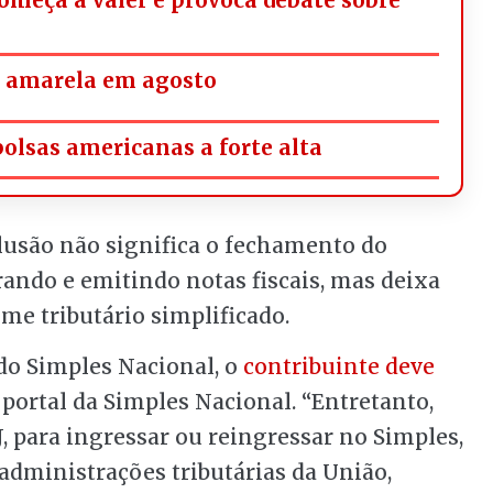
á amarela em agosto
bolsas americanas a forte alta
clusão não significa o fechamento do
ando e emitindo notas fiscais, mas deixa
me tributário simplificado.
 do Simples Nacional, o
contribuinte deve
portal da Simples Nacional. “Entretanto,
, para ingressar ou reingressar no Simples,
administrações tributárias da União,