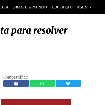
ÍCIA
BRASIL & MUNDO
EDUCAÇÃO
MAIS
ta para resolver
Compartilhar: