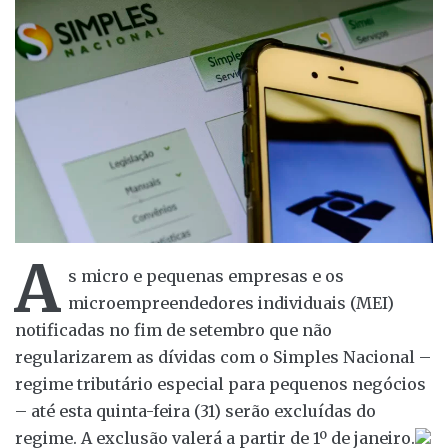
A
s micro e pequenas empresas e os
microempreendedores individuais (MEI)
notificadas no fim de setembro que não
regularizarem as dívidas com o Simples Nacional –
regime tributário especial para pequenos negócios
– até esta quinta-feira (31) serão excluídas do
regime. A exclusão valerá a partir de 1º de janeiro.