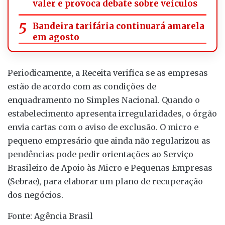
valer e provoca debate sobre veículos
Bandeira tarifária continuará amarela
em agosto
Periodicamente, a Receita verifica se as empresas
estão de acordo com as condições de
enquadramento no Simples Nacional. Quando o
estabelecimento apresenta irregularidades, o órgão
envia cartas com o aviso de exclusão. O micro e
pequeno empresário que ainda não regularizou as
pendências pode pedir orientações ao Serviço
Brasileiro de Apoio às Micro e Pequenas Empresas
(Sebrae), para elaborar um plano de recuperação
dos negócios.
Fonte: Agência Brasil