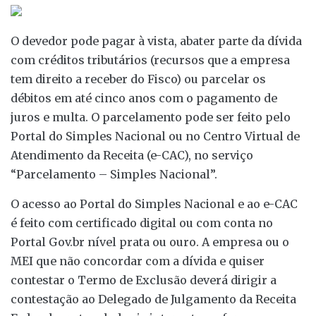
O devedor pode pagar à vista, abater parte da dívida
com créditos tributários (recursos que a empresa
tem direito a receber do Fisco) ou parcelar os
débitos em até cinco anos com o pagamento de
juros e multa. O parcelamento pode ser feito pelo
Portal do Simples Nacional ou no Centro Virtual de
Atendimento da Receita (e-CAC), no serviço
“Parcelamento – Simples Nacional”.
O acesso ao Portal do Simples Nacional e ao e-CAC
é feito com certificado digital ou com conta no
Portal Gov.br nível prata ou ouro. A empresa ou o
MEI que não concordar com a dívida e quiser
contestar o Termo de Exclusão deverá dirigir a
contestação ao Delegado de Julgamento da Receita