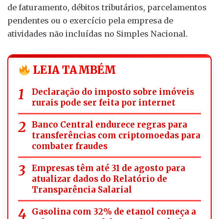
de faturamento, débitos tributários, parcelamentos
pendentes ou o exercício pela empresa de
atividades não incluídas no Simples Nacional.
LEIA TAMBÉM
Declaração do imposto sobre imóveis
rurais pode ser feita por internet
Banco Central endurece regras para
transferências com criptomoedas para
combater fraudes
Empresas têm até 31 de agosto para
atualizar dados do Relatório de
Transparência Salarial
Gasolina com 32% de etanol começa a