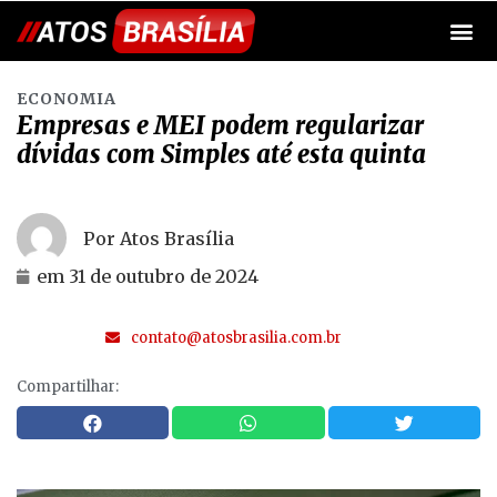
ECONOMIA
Empresas e MEI podem regularizar
dívidas com Simples até esta quinta
Por Atos Brasília
em
31 de outubro de 2024
contato@atosbrasilia.com.br
Compartilhar: