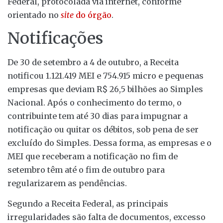
Federal, protocolada via internet, conforme
orientado no
site
do órgão
.
Notificações
De 30 de setembro a 4 de outubro, a Receita
notificou 1.121.419 MEI e 754.915 micro e pequenas
empresas que deviam R$ 26,5 bilhões ao Simples
Nacional. Após o conhecimento do termo, o
contribuinte tem até 30 dias para impugnar a
notificação ou quitar os débitos, sob pena de ser
excluído do Simples. Dessa forma, as empresas e o
MEI que receberam a notificação no fim de
setembro têm até o fim de outubro para
regularizarem as pendências.
Segundo a Receita Federal, as principais
irregularidades são falta de documentos, excesso