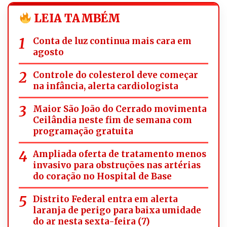
LEIA TAMBÉM
Conta de luz continua mais cara em
agosto
Controle do colesterol deve começar
na infância, alerta cardiologista
Maior São João do Cerrado movimenta
Ceilândia neste fim de semana com
programação gratuita
Ampliada oferta de tratamento menos
invasivo para obstruções nas artérias
do coração no Hospital de Base
Distrito Federal entra em alerta
laranja de perigo para baixa umidade
do ar nesta sexta-feira (7)