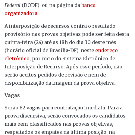
Federal
(DODF) ou na página da
banca
organizadora
.
A interposição de recursos contra o resultado
provisório nas provas objetivas pode ser feita desta
quinta-feira (24) até as 18h do dia 30 deste mês
(horário oficial de Brasília-DF), neste
endereço
eletrônico
, por meio do Sistema Eletrônico de
Interposição de Recurso. Após esse período, não
serão aceitos pedidos de revisão e nem de
disponibilização da imagem da prova objetiva.
Vagas
Serão 82 vagas para contratação imediata. Para a
prova discursiva, serão convocados os candidatos
mais bem-classificados nas provas objetivas,
respeitados os empates na última posição, na