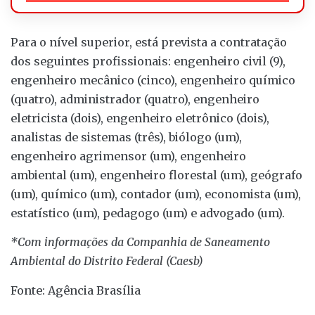
Para o nível superior, está prevista a contratação
dos seguintes profissionais: engenheiro civil (9),
engenheiro mecânico (cinco), engenheiro químico
(quatro), administrador (quatro), engenheiro
eletricista (dois), engenheiro eletrônico (dois),
analistas de sistemas (três), biólogo (um),
engenheiro agrimensor (um), engenheiro
ambiental (um), engenheiro florestal (um), geógrafo
(um), químico (um), contador (um), economista (um),
estatístico (um), pedagogo (um) e advogado (um).
*Com informações da Companhia de Saneamento
Ambiental do Distrito Federal (Caesb)
Fonte: Agência Brasília