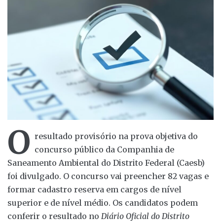
O
resultado provisório na prova objetiva do
concurso público da Companhia de
Saneamento Ambiental do Distrito Federal (Caesb)
foi divulgado. O concurso vai preencher 82 vagas e
formar cadastro reserva em cargos de nível
superior e de nível médio. Os candidatos podem
conferir o resultado no
Diário Oficial do Distrito