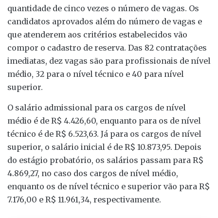
quantidade de cinco vezes o número de vagas. Os
candidatos aprovados além do número de vagas e
que atenderem aos critérios estabelecidos vão
compor o cadastro de reserva. Das 82 contratações
imediatas, dez vagas são para profissionais de nível
médio, 32 para o nível técnico e 40 para nível
superior.
O salário admissional para os cargos de nível
médio é de R$ 4.426,60, enquanto para os de nível
técnico é de R$ 6.523,63. Já para os cargos de nível
superior, o salário inicial é de R$ 10.873,95. Depois
do estágio probatório, os salários passam para R$
4.869,27, no caso dos cargos de nível médio,
enquanto os de nível técnico e superior vão para R$
7.176,00 e R$ 11.961,34, respectivamente.