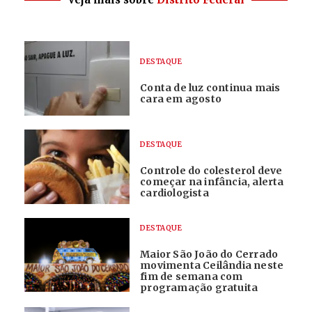
DESTAQUE
Conta de luz continua mais
cara em agosto
DESTAQUE
Controle do colesterol deve
começar na infância, alerta
cardiologista
DESTAQUE
Maior São João do Cerrado
movimenta Ceilândia neste
fim de semana com
programação gratuita