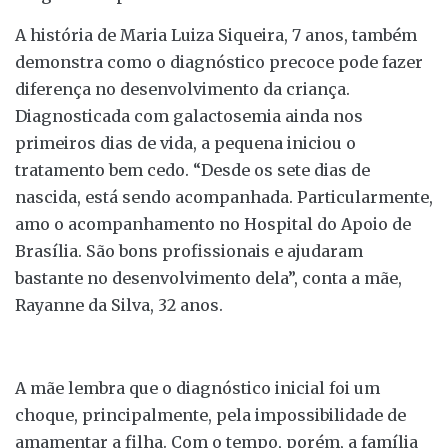
A história de Maria Luiza Siqueira, 7 anos, também
demonstra como o diagnóstico precoce pode fazer
diferença no desenvolvimento da criança.
Diagnosticada com galactosemia ainda nos
primeiros dias de vida, a pequena iniciou o
tratamento bem cedo. “Desde os sete dias de
nascida, está sendo acompanhada. Particularmente,
amo o acompanhamento no Hospital do Apoio de
Brasília. São bons profissionais e ajudaram
bastante no desenvolvimento dela”, conta a mãe,
Rayanne da Silva, 32 anos.
A mãe lembra que o diagnóstico inicial foi um
choque, principalmente, pela impossibilidade de
amamentar a filha. Com o tempo, porém, a família