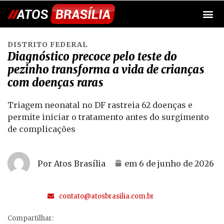
DISTRITO FEDERAL
Diagnóstico precoce pelo teste do
pezinho transforma a vida de crianças
com doenças raras
Triagem neonatal no DF rastreia 62 doenças e
permite iniciar o tratamento antes do surgimento
de complicações
Por Atos Brasília
em
6 de junho de 2026
contato@atosbrasilia.com.br
Compartilhar: