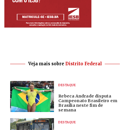
Veja mais sobre
Distrito Federal
DESTAQUE
Rebeca Andrade disputa
Campeonato Brasileiro em
Brasília neste fim de
semana
DESTAQUE