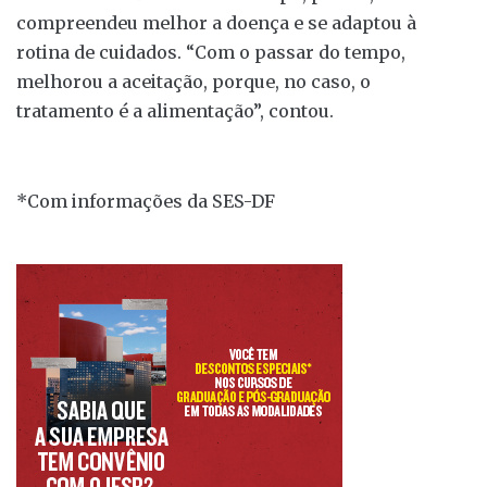
compreendeu melhor a doença e se adaptou à
rotina de cuidados. “Com o passar do tempo,
melhorou a aceitação, porque, no caso, o
tratamento é a alimentação”, contou.
*Com informações da SES-DF