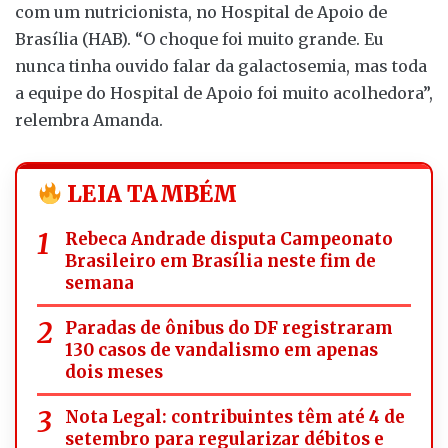
com um nutricionista, no Hospital de Apoio de
Brasília (HAB). “O choque foi muito grande. Eu
nunca tinha ouvido falar da galactosemia, mas toda
a equipe do Hospital de Apoio foi muito acolhedora”,
relembra Amanda.
LEIA TAMBÉM
Rebeca Andrade disputa Campeonato
Brasileiro em Brasília neste fim de
semana
Paradas de ônibus do DF registraram
130 casos de vandalismo em apenas
dois meses
Nota Legal: contribuintes têm até 4 de
setembro para regularizar débitos e