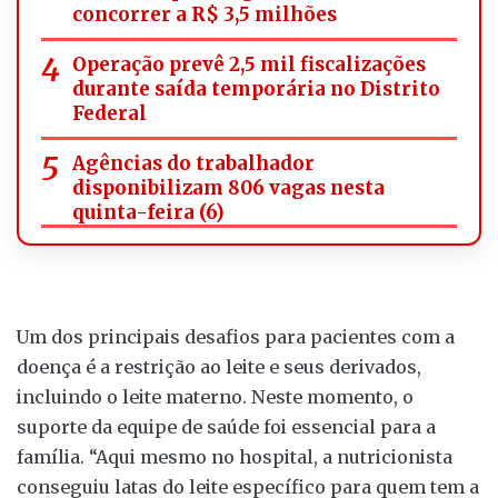
concorrer a R$ 3,5 milhões
Operação prevê 2,5 mil fiscalizações
durante saída temporária no Distrito
Federal
Agências do trabalhador
disponibilizam 806 vagas nesta
quinta-feira (6)
Um dos principais desafios para pacientes com a
doença é a restrição ao leite e seus derivados,
incluindo o leite materno. Neste momento, o
suporte da equipe de saúde foi essencial para a
família. “Aqui mesmo no hospital, a nutricionista
conseguiu latas do leite específico para quem tem a