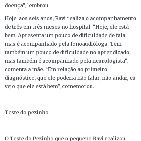
doença”, lembrou.
Hoje, aos seis anos, Ravi realiza o acompanhamento
de três em três meses no hospital. “Hoje, ele está
bem. Apresenta um pouco de dificuldade de fala,
mas é acompanhado pela fonoaudióloga. Tem
também um pouco de dificuldade no aprendizado,
mas também é acompanhado pela neurologista”,
comenta a mãe. “Em relação ao primeiro
diagnóstico, que ele poderia não falar, não andar, eu
vejo que ele está bem”, comemorou.
Teste do pezinho
O Teste do Pezinho que o pequeno Ravi realizou