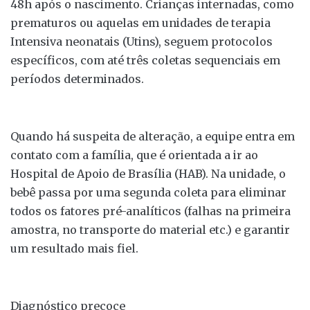
48h após o nascimento. Crianças internadas, como
prematuros ou aquelas em unidades de terapia
Intensiva neonatais (Utins), seguem protocolos
específicos, com até três coletas sequenciais em
períodos determinados.
Quando há suspeita de alteração, a equipe entra em
contato com a família, que é orientada a ir ao
Hospital de Apoio de Brasília (HAB). Na unidade, o
bebê passa por uma segunda coleta para eliminar
todos os fatores pré-analíticos (falhas na primeira
amostra, no transporte do material etc.) e garantir
um resultado mais fiel.
Diagnóstico precoce