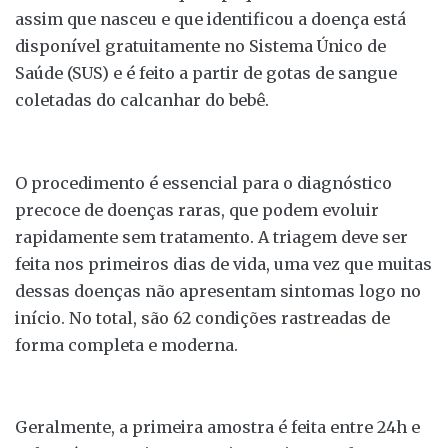
assim que nasceu e que identificou a doença está
disponível gratuitamente no Sistema Único de
Saúde (SUS) e é feito a partir de gotas de sangue
coletadas do calcanhar do bebê.
O procedimento é essencial para o diagnóstico
precoce de doenças raras, que podem evoluir
rapidamente sem tratamento. A triagem deve ser
feita nos primeiros dias de vida, uma vez que muitas
dessas doenças não apresentam sintomas logo no
início. No total, são 62 condições rastreadas de
forma completa e moderna.
Geralmente, a primeira amostra é feita entre 24h e