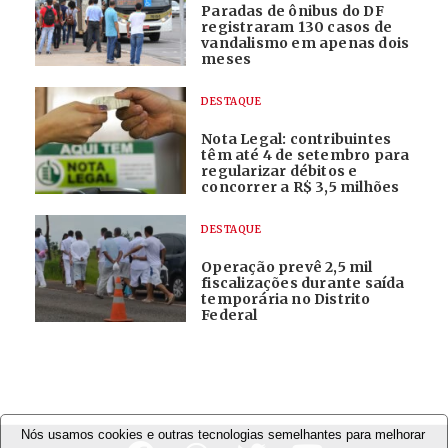
Paradas de ônibus do DF
registraram 130 casos de
vandalismo em apenas dois
meses
DESTAQUE
Nota Legal: contribuintes
têm até 4 de setembro para
regularizar débitos e
concorrer a R$ 3,5 milhões
DESTAQUE
Operação prevê 2,5 mil
fiscalizações durante saída
temporária no Distrito
Federal
Nós usamos cookies e outras tecnologias semelhantes para melhorar