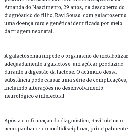
Amanda do Nascimento, 29 anos, na descoberta do
diagnóstico do filho, Ravi Sousa, com galactosemia,
uma doença rara e genética identificada por meio
da triagem neonatal.
A galactosemia impede o organismo de metabolizar
adequadamente a galactose, um açúcar produzido
durante a digestão da lactose. O acúmulo dessa
substância pode causar uma série de complicações,
incluindo alterações no desenvolvimento
neurológico e intelectual.
Após a confirmação do diagnóstico, Ravi iniciou o
acompanhamento multidisciplinar, principalmente