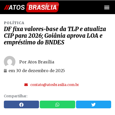
POLÍTICA
DF fixa valores-base da TLP e atualiza
CIP para 2026; Goiânia aprova LOA e
empréstimo do BNDES
Por Atos Brasília
em
30 de dezembro de 2025
contato@atosbrasilia.com.br
Compartilhar: