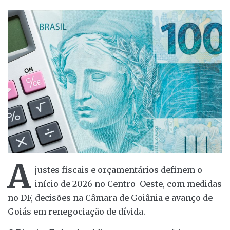
A
justes fiscais e orçamentários definem o
início de 2026 no Centro-Oeste, com medidas
no DF, decisões na Câmara de Goiânia e avanço de
Goiás em renegociação de dívida.