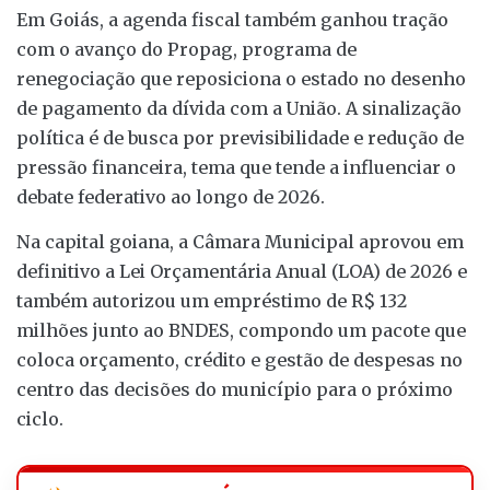
Em Goiás, a agenda fiscal também ganhou tração
com o avanço do Propag, programa de
renegociação que reposiciona o estado no desenho
de pagamento da dívida com a União. A sinalização
política é de busca por previsibilidade e redução de
pressão financeira, tema que tende a influenciar o
debate federativo ao longo de 2026.
Na capital goiana, a Câmara Municipal aprovou em
definitivo a Lei Orçamentária Anual (LOA) de 2026 e
também autorizou um empréstimo de R$ 132
milhões junto ao BNDES, compondo um pacote que
coloca orçamento, crédito e gestão de despesas no
centro das decisões do município para o próximo
ciclo.