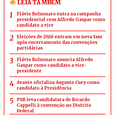
LEIA TAMBÉM
Flávio Bolsonaro entra na campanha
presidencial com Alfredo Gaspar como
candidato a vice
Eleições de 2026 entram em nova fase
após encerramento das convenções
partidárias
Flávio Bolsonaro anuncia Alfredo
Gaspar como candidato a vice-
presidente
Avante oficializa Augusto Cury como
candidato à Presidência
PSB leva candidatura de Ricardo
Cappelli à convenção no Distrito
Federal