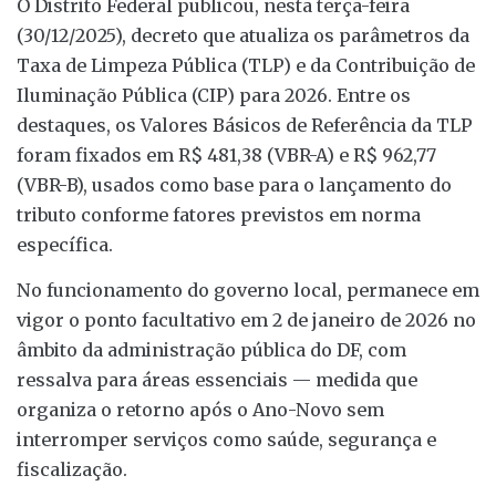
O Distrito Federal publicou, nesta terça-feira
(30/12/2025), decreto que atualiza os parâmetros da
Taxa de Limpeza Pública (TLP) e da Contribuição de
Iluminação Pública (CIP) para 2026. Entre os
destaques, os Valores Básicos de Referência da TLP
foram fixados em R$ 481,38 (VBR-A) e R$ 962,77
(VBR-B), usados como base para o lançamento do
tributo conforme fatores previstos em norma
específica.
No funcionamento do governo local, permanece em
vigor o ponto facultativo em 2 de janeiro de 2026 no
âmbito da administração pública do DF, com
ressalva para áreas essenciais — medida que
organiza o retorno após o Ano-Novo sem
interromper serviços como saúde, segurança e
fiscalização.