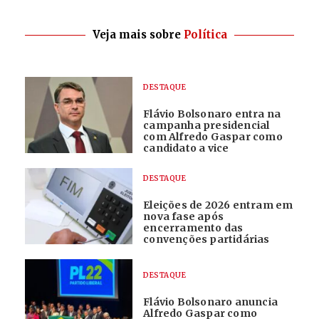
Veja mais sobre
Política
DESTAQUE
Flávio Bolsonaro entra na
campanha presidencial
com Alfredo Gaspar como
candidato a vice
DESTAQUE
Eleições de 2026 entram em
nova fase após
encerramento das
convenções partidárias
DESTAQUE
Flávio Bolsonaro anuncia
Alfredo Gaspar como