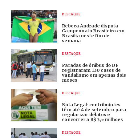
DESTAQUE
Rebeca Andrade disputa
Campeonato Brasileiro em
Brasília neste fim de
semana
DESTAQUE
Paradas de ônibus do DF
registraram 130 casos de
vandalismo em apenas dois
meses
DESTAQUE
Nota Legal: contribuintes
têm até 4 de setembro para
regularizar débitos e
concorrer a R$ 3,5 milhões
DESTAQUE