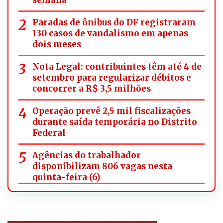
Paradas de ônibus do DF registraram
130 casos de vandalismo em apenas
dois meses
Nota Legal: contribuintes têm até 4 de
setembro para regularizar débitos e
concorrer a R$ 3,5 milhões
Operação prevê 2,5 mil fiscalizações
durante saída temporária no Distrito
Federal
Agências do trabalhador
disponibilizam 806 vagas nesta
quinta-feira (6)