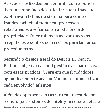
As ações, realizadas em conjunto com a polícia,
tiveram como foco desarticular quadrilhas que
exploravam falhas no sistema para cometer
fraudes, principalmente em processos
relacionados a veículos e transferência de
propriedade. Os criminosos usavam acessos
irregulares e senhas de terceiros para burlar os
procedimentos.
Segundo o diretor-geral do Detran-DF, Marcu
Bellini, o objetivo da atual gestão é acabar de vez
com essas práticas. “A era em que fraudadores
agiam livremente acabou. Vamos responsabilizar
cada envolvido”, afirmou.
Além das operações, o Detran tem investido em
tecnologia e sistemas de inteligência para detectar