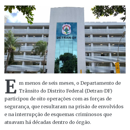
E
m menos de seis meses, o Departamento de
Trânsito do Distrito Federal (Detran-DF)
participou de oito operações com as forças de
segurança, que resultaram na prisão de envolvidos
e na interrupção de esquemas criminosos que
atuavam há décadas dentro do órgão.