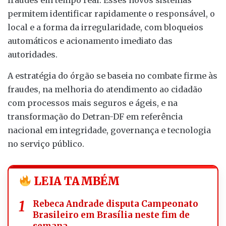
fraudes em tempo real. Esses novos sistemas
permitem identificar rapidamente o responsável, o
local e a forma da irregularidade, com bloqueios
automáticos e acionamento imediato das
autoridades.
A estratégia do órgão se baseia no combate firme às
fraudes, na melhoria do atendimento ao cidadão
com processos mais seguros e ágeis, e na
transformação do Detran-DF em referência
nacional em integridade, governança e tecnologia
no serviço público.
LEIA TAMBÉM
Rebeca Andrade disputa Campeonato
Brasileiro em Brasília neste fim de
semana