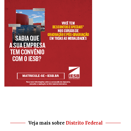
Veja mais sobre
Distrito Federal