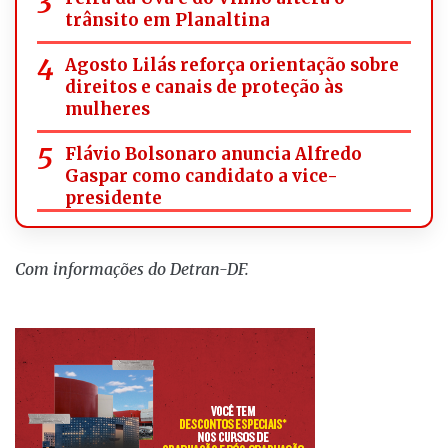
trânsito em Planaltina
Agosto Lilás reforça orientação sobre
direitos e canais de proteção às
mulheres
Flávio Bolsonaro anuncia Alfredo
Gaspar como candidato a vice-
presidente
Com informações do Detran-DF.