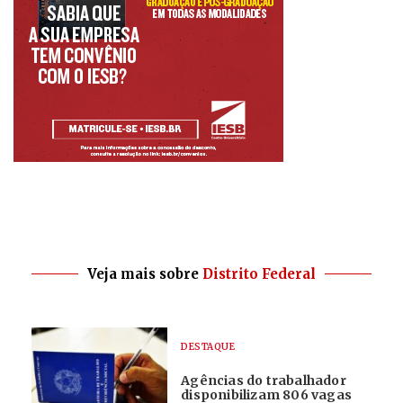
Veja mais sobre
Distrito Federal
DESTAQUE
Agências do trabalhador
disponibilizam 806 vagas