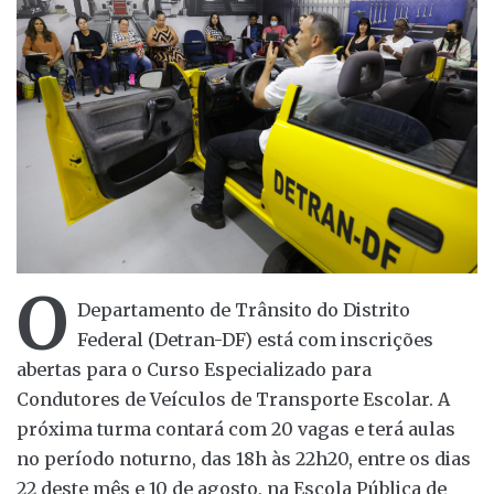
O
Departamento de Trânsito do Distrito
Federal (Detran-DF) está com inscrições
abertas para o Curso Especializado para
Condutores de Veículos de Transporte Escolar. A
próxima turma contará com 20 vagas e terá aulas
no período noturno, das 18h às 22h20, entre os dias
22 deste mês e 10 de agosto, na Escola Pública de