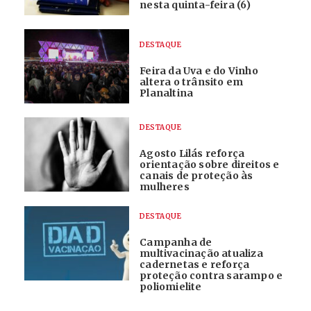
nesta quinta-feira (6)
DESTAQUE
Feira da Uva e do Vinho
altera o trânsito em
Planaltina
DESTAQUE
Agosto Lilás reforça
orientação sobre direitos e
canais de proteção às
mulheres
DESTAQUE
Campanha de
multivacinação atualiza
cadernetas e reforça
proteção contra sarampo e
poliomielite