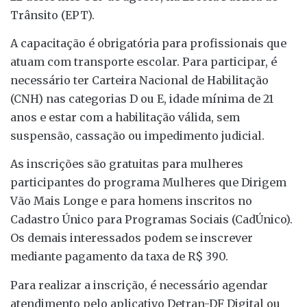
Trânsito (EPT).
A capacitação é obrigatória para profissionais que
atuam com transporte escolar. Para participar, é
necessário ter Carteira Nacional de Habilitação
(CNH) nas categorias D ou E, idade mínima de 21
anos e estar com a habilitação válida, sem
suspensão, cassação ou impedimento judicial.
As inscrições são gratuitas para mulheres
participantes do programa Mulheres que Dirigem
Vão Mais Longe e para homens inscritos no
Cadastro Único para Programas Sociais (CadÚnico).
Os demais interessados podem se inscrever
mediante pagamento da taxa de R$ 390.
Para realizar a inscrição, é necessário agendar
atendimento pelo aplicativo Detran-DF Digital ou