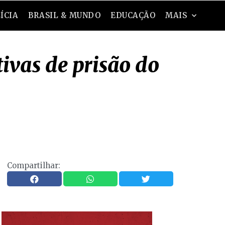
ÍCIA
BRASIL & MUNDO
EDUCAÇÃO
MAIS
ivas de prisão do
Compartilhar: