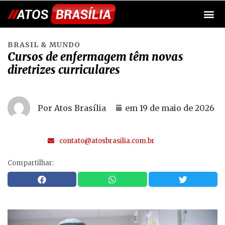
BRASIL & MUNDO
Cursos de enfermagem têm novas
diretrizes curriculares
Por Atos Brasília
em
19 de maio de 2026
contato@atosbrasilia.com.br
Compartilhar: