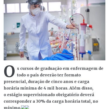
O
s cursos de graduação em enfermagem de
todo o país deverão ter formato
presencial, duração de cinco anos e carga
horária mínima de 4 mil horas. Além disso,
o estágio supervisionado obrigatório deverá
corresponder a 30% da carga horária total, no
mínimo.