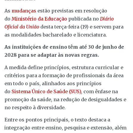
As
mudanças
estão previstas em resolução
do
Ministério da Educação
publicada no
Diário
Oficial da União
desta terça-feira (19) e servem para
as modalidades bacharelado e licenciatura.
As instituições de ensino têm até 30 de junho de
2028 para se adaptar às novas regras.
A medida define princípios, estrutura curricular e
critérios para a formação de profissionais da área
em todo o país, alinhados aos princípios
do
Sistema Único de Saúde (SUS)
, com ênfase na
promoção da saúde, na redução de desigualdades e
no respeito à diversidade.
Entre os pontos principais, o texto destaca a
integração entre ensino, pesquisa e extensão, além