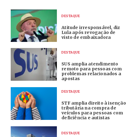
DESTAQUE
Atitude irresponsável, diz
Lula após revogação de
visto de embaixadora
DESTAQUE
SUS amplia atendimento
remoto para pessoas com
problemas relacionados a
apostas
DESTAQUE
STF amplia direito à isenção
tributária na compra de
veículos para pessoas com
deficiência e autistas
DESTAQUE