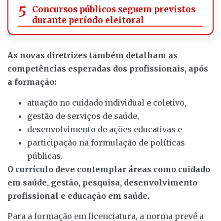
Concursos públicos seguem previstos
durante período eleitoral
As novas diretrizes também detalham as
competências esperadas dos profissionais, após
a formação:
atuação no cuidado individual e coletivo,
gestão de serviços de saúde,
desenvolvimento de ações educativas e
participação na formulação de políticas
públicas.
O currículo deve contemplar áreas como cuidado
em saúde, gestão, pesquisa, desenvolvimento
profissional e educação em saúde.
Para a formação em licenciatura, a norma prevê a