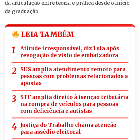
da articulação entre teoria e prática desde o início
da graduação.
LEIA TAMBÉM
Atitude irresponsável, diz Lula após
revogação de visto de embaixadora
SUS amplia atendimento remoto para
pessoas com problemas relacionados a
apostas
STF amplia direito à isenção tributária
na compra de veículos para pessoas
com deficiência e autistas
Justiça do Trabalho chama atenção
para assédio eleitoral