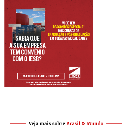
Veja mais sobre
Brasil & Mundo