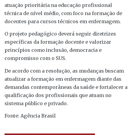
atuação prioritária na educação profissional
técnica de nível médio, com foco na formação de
docentes para cursos técnicos em enfermagem.
O projeto pedagógico deverá seguir diretrizes
específicas da formação docente e valorizar
princípios como inclusão, democracia e
compromisso com o SUS.
De acordo com a resolução, as mudanças buscam
atualizar a formação em enfermagem diante das
demandas contemporâneas da saúde e fortalecer a
qualificação dos profissionais que atuam no
sistema público e privado.
Fonte: Agência Brasil