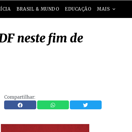
ÍCIA
BRASIL & MUNDO
EDUCAÇÃO
MAIS
DF neste fim de
Compartilhar: