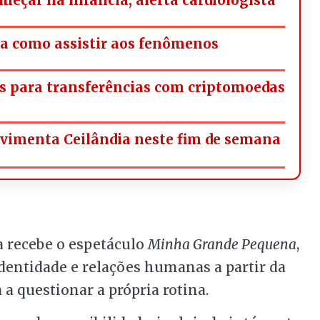
iba como assistir aos fenômenos
s para transferências com criptomoedas
ovimenta Ceilândia neste fim de semana
 recebe o espetáculo
Minha Grande Pequena
,
dentidade e relações humanas a partir da
a questionar a própria rotina.