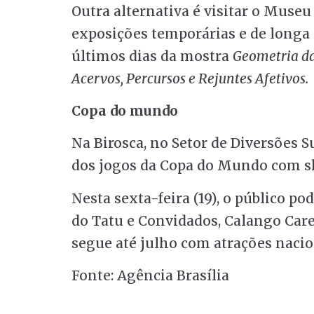
Outra alternativa é visitar o Museu
exposições temporárias e de longa 
últimos dias da mostra
Geometria d
Acervos, Percursos e Rejuntes Afetivos.
Copa do mundo
Na Birosca, no Setor de Diversões 
dos jogos da Copa do Mundo com sh
Nesta sexta-feira (19), o público 
do Tatu e Convidados, Calango Caret
segue até julho com atrações nacion
Fonte: Agência Brasília