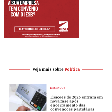
Veja mais sobre
Política
DESTAQUE
Eleições de 2026 entram em
nova fase após
encerramento das
convenções partidárias