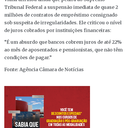
Tribunal Federal a suspensão imediata de quase 2
milhões de contratos de empréstimo consignado
sob suspeita de irregularidades. Ele criticou o nível
de juros cobrados por instituições financeiras:
“É um absurdo que bancos cobrem juros de até 22%
ao mês de aposentados e pensionistas, que não têm
condições de pagar.”
Fonte: Agência Câmara de Notícias