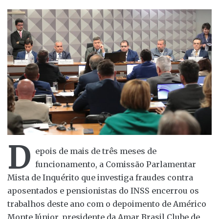
D
epois de mais de três meses de
funcionamento, a Comissão Parlamentar
Mista de Inquérito que investiga fraudes contra
aposentados e pensionistas do INSS encerrou os
trabalhos deste ano com o depoimento de Américo
Monte Júnior, presidente da Amar Brasil Clube de