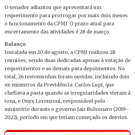
O senador adiantou que apresentará um
requerimento para prorrogar por mais dois meses
o funcionamento da CPMI. O prazo atual para
encerramento das atividades é 28 de março.
Balanço
Instalada em 20 de agosto, a CPMI realizou 28
reuniões, sendo duas dedicadas apenas à votação de
requerimentos e as demais para depoimentos. No
total, 26 testemunhas foram ouvidas, incluindo dois
ex-ministros da Previdência: Carlos Lupi, que
chefiava a pasta quando as irregularidades vieram à
tona, e Onyx Lorenzoni, responsável pelo
ministério durante o governo Jair Bolsonaro (2019–
2022), período em que teriam começado os desvios.