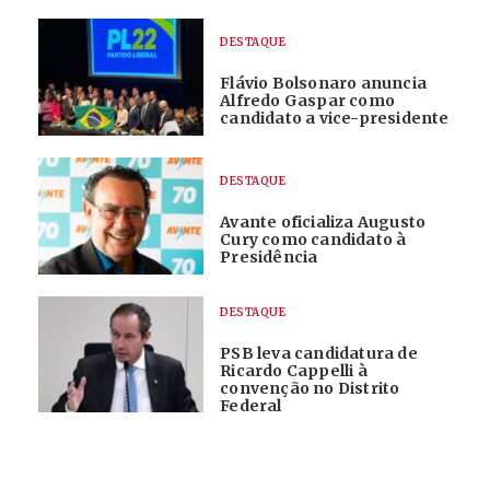
DESTAQUE
Flávio Bolsonaro anuncia
Alfredo Gaspar como
candidato a vice-presidente
DESTAQUE
Avante oficializa Augusto
Cury como candidato à
Presidência
DESTAQUE
PSB leva candidatura de
Ricardo Cappelli à
convenção no Distrito
Federal