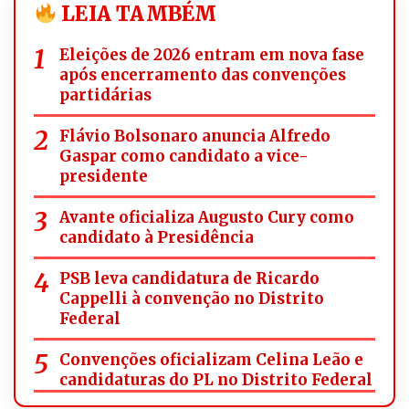
LEIA TAMBÉM
Eleições de 2026 entram em nova fase
após encerramento das convenções
partidárias
Flávio Bolsonaro anuncia Alfredo
Gaspar como candidato a vice-
presidente
Avante oficializa Augusto Cury como
candidato à Presidência
PSB leva candidatura de Ricardo
Cappelli à convenção no Distrito
Federal
Convenções oficializam Celina Leão e
candidaturas do PL no Distrito Federal