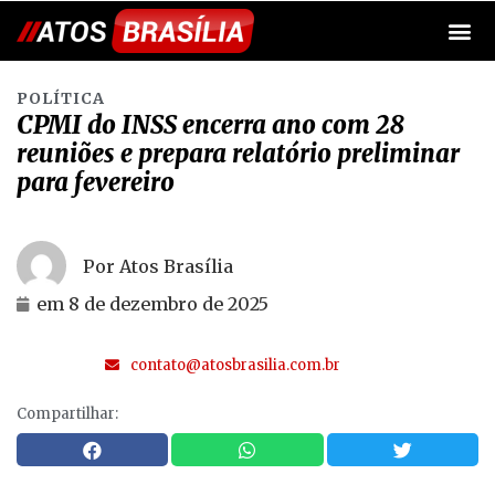
POLÍTICA
CPMI do INSS encerra ano com 28
reuniões e prepara relatório preliminar
para fevereiro
Por Atos Brasília
em
8 de dezembro de 2025
contato@atosbrasilia.com.br
Compartilhar: