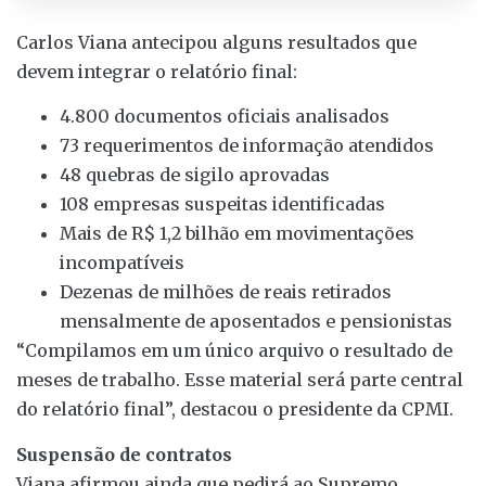
Carlos Viana antecipou alguns resultados que
devem integrar o relatório final:
4.800 documentos oficiais analisados
73 requerimentos de informação atendidos
48 quebras de sigilo aprovadas
108 empresas suspeitas identificadas
Mais de R$ 1,2 bilhão em movimentações
incompatíveis
Dezenas de milhões de reais retirados
mensalmente de aposentados e pensionistas
“Compilamos em um único arquivo o resultado de
meses de trabalho. Esse material será parte central
do relatório final”, destacou o presidente da CPMI.
Suspensão de contratos
Viana afirmou ainda que pedirá ao Supremo