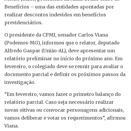
Benefícios – uma das entidades apontadas por
realizar descontos indevidos em benefícios
previdenciários.
O presidente da CPMI, senador Carlos Viana
(Podemos-MG), informou que o relator, deputado
Alfredo Gaspar (União-AL), deve apresentar um
relatório preliminar no início do próximo ano. Em
fevereiro, o colegiado deve se reunir para avaliar o
documento parcial e definir os próximos passos da
investigação.
“Em fevereiro, vamos fazer o primeiro balanço do
relatório parcial. Caso seja necessário realizar
novas oitivas ou convocar personagens adicionais,
vamos deliberar e votar os requerimentos”, afirmou
Viana.