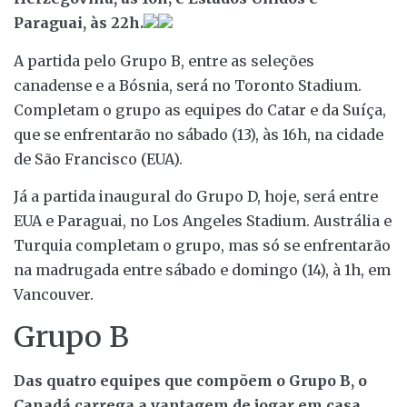
Paraguai, às 22h.
A partida pelo Grupo B, entre as seleções
canadense e a Bósnia, será no Toronto Stadium.
Completam o grupo as equipes do Catar e da Suíça,
que se enfrentarão no sábado (13), às 16h, na cidade
de São Francisco (EUA).
Já a partida inaugural do Grupo D, hoje, será entre
EUA e Paraguai, no Los Angeles Stadium. Austrália e
Turquia completam o grupo, mas só se enfrentarão
na madrugada entre sábado e domingo (14), à 1h, em
Vancouver.
Grupo B
Das quatro equipes que compõem o Grupo B, o
Canadá carrega a vantagem de jogar em casa,