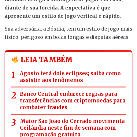
diante de sua torcida. A expectativa é que
apresente um estilo de jogo vertical e rápido.
Sua adversária, a Bósnia, tem um estilo de jogo mais
físico, perigoso em bolas longas e disputas aéreas.
LEIA TAMBÉM
Agosto terá dois eclipses; saiba como
assistir aos fenômenos
Banco Central endurece regras para
transferências com criptomoedas para
combater fraudes
Maior São João do Cerrado movimenta
Ceilândia neste fim de semana com
programação gratuita