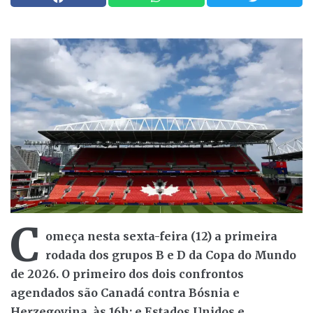
C
omeça nesta sexta-feira (12) a primeira
rodada dos grupos B e D da Copa do Mundo
de 2026. O primeiro dos dois confrontos
agendados são Canadá contra Bósnia e
Herzegovina, às 16h; e Estados Unidos e