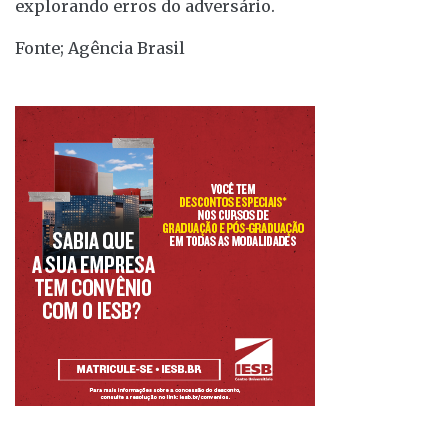
explorando erros do adversário.
Fonte; Agência Brasil