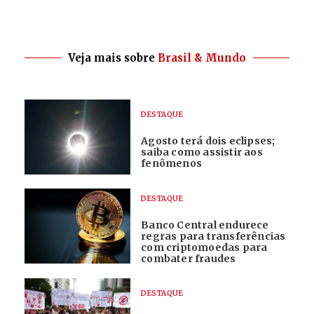
Veja mais sobre
Brasil & Mundo
DESTAQUE
Agosto terá dois eclipses;
saiba como assistir aos
fenômenos
DESTAQUE
Banco Central endurece
regras para transferências
com criptomoedas para
combater fraudes
DESTAQUE