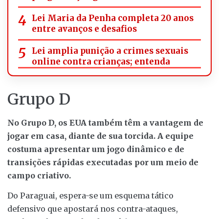
Lei Maria da Penha completa 20 anos
entre avanços e desafios
Lei amplia punição a crimes sexuais
online contra crianças; entenda
Grupo D
No Grupo D, os EUA também têm a vantagem de
jogar em casa, diante de sua torcida. A equipe
costuma apresentar um jogo dinâmico e de
transições rápidas executadas por um meio de
campo criativo.
Do Paraguai, espera-se um esquema tático
defensivo que apostará nos contra-ataques,