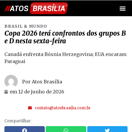
BRASIL & MUNDO
Copa 2026 terá confrontos dos grupos B
e D nesta sexta-feira
Canadá enfrenta Bósnia Herzegovina; EUA encaram
Paraguai
Por Atos Brasília
em
12 de junho de 2026
contato@atosbrasilia.com.br
Compartilhar: