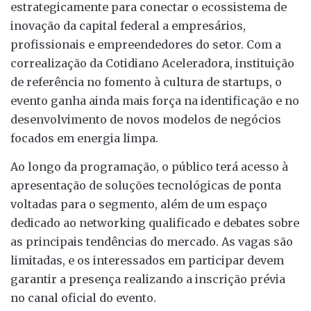
estrategicamente para conectar o ecossistema de
inovação da capital federal a empresários,
profissionais e empreendedores do setor. Com a
correalização da Cotidiano Aceleradora, instituição
de referência no fomento à cultura de startups, o
evento ganha ainda mais força na identificação e no
desenvolvimento de novos modelos de negócios
focados em energia limpa.
Ao longo da programação, o público terá acesso à
apresentação de soluções tecnológicas de ponta
voltadas para o segmento, além de um espaço
dedicado ao networking qualificado e debates sobre
as principais tendências do mercado. As vagas são
limitadas, e os interessados em participar devem
garantir a presença realizando a inscrição prévia
no canal oficial do evento.