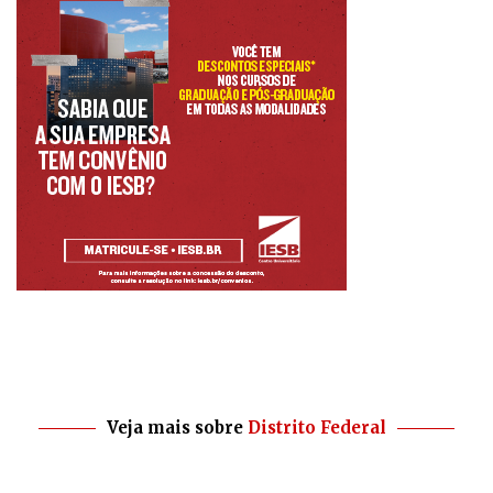
Veja mais sobre
Distrito Federal