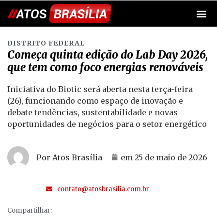
DISTRITO FEDERAL
Começa quinta edição do Lab Day 2026,
que tem como foco energias renováveis
Iniciativa do Biotic será aberta nesta terça-feira
(26), funcionando como espaço de inovação e
debate tendências, sustentabilidade e novas
oportunidades de negócios para o setor energético
Por Atos Brasília
em
25 de maio de 2026
contato@atosbrasilia.com.br
Compartilhar: