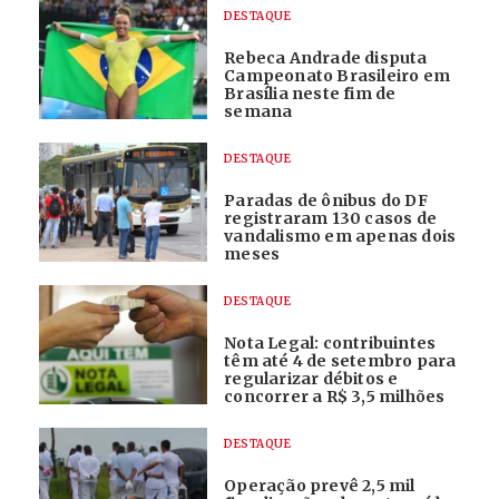
DESTAQUE
Rebeca Andrade disputa
Campeonato Brasileiro em
Brasília neste fim de
semana
DESTAQUE
Paradas de ônibus do DF
registraram 130 casos de
vandalismo em apenas dois
meses
DESTAQUE
Nota Legal: contribuintes
têm até 4 de setembro para
regularizar débitos e
concorrer a R$ 3,5 milhões
DESTAQUE
Operação prevê 2,5 mil