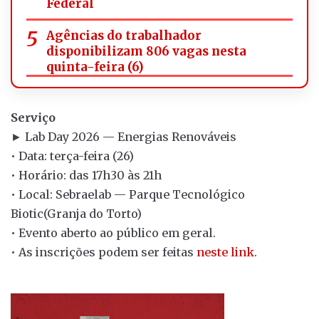
Federal
Agências do trabalhador
disponibilizam 806 vagas nesta
quinta-feira (6)
Serviço
► Lab Day 2026 — Energias Renováveis
• Data: terça-feira (26)
• Horário: das 17h30 às 21h
• Local: Sebraelab — Parque Tecnológico
Biotic(Granja do Torto)
• Evento aberto ao público em geral.
• As inscrições podem ser feitas
neste link
.