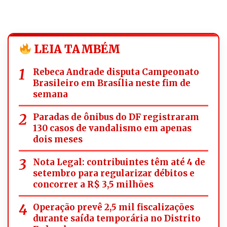
LEIA TAMBÉM
Rebeca Andrade disputa Campeonato
Brasileiro em Brasília neste fim de
semana
Paradas de ônibus do DF registraram
130 casos de vandalismo em apenas
dois meses
Nota Legal: contribuintes têm até 4 de
setembro para regularizar débitos e
concorrer a R$ 3,5 milhões
Operação prevê 2,5 mil fiscalizações
durante saída temporária no Distrito