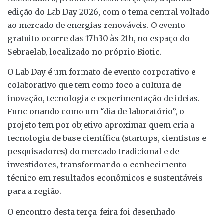
edição do Lab Day 2026, com o tema central voltado
ao mercado de energias renováveis. O evento
gratuito ocorre das 17h30 às 21h, no espaço do
Sebraelab, localizado no próprio Biotic.
O Lab Day é um formato de evento corporativo e
colaborativo que tem como foco a cultura de
inovação, tecnologia e experimentação de ideias.
Funcionando como um “dia de laboratório”, o
projeto tem por objetivo aproximar quem cria a
tecnologia de base científica (startups, cientistas e
pesquisadores) do mercado tradicional e de
investidores, transformando o conhecimento
técnico em resultados econômicos e sustentáveis
para a região.
O encontro desta terça-feira foi desenhado