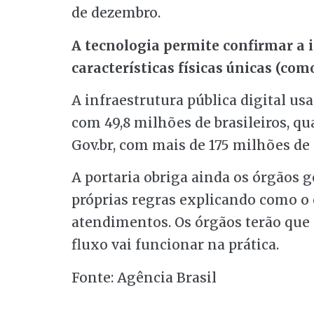
de dezembro.
A tecnologia permite confirmar a 
características físicas únicas (com
A infraestrutura pública digital usa
com 49,8 milhões de brasileiros, qu
Gov.br, com mais de 175 milhões de 
A portaria obriga ainda os órgãos g
próprias regras explicando como o 
atendimentos. Os órgãos terão que
fluxo vai funcionar na prática.
Fonte: Agência Brasil