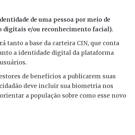
identidade de uma pessoa por meio de
o digitais e/ou reconhecimento facial).
rá tanto a base da carteira CIN, que conta
anto a identidade digital da plataforma
usuários.
estores de benefícios a publicarem suas
cidadão deve incluir sua biometria nos
 orientar a população sobre como esse novo