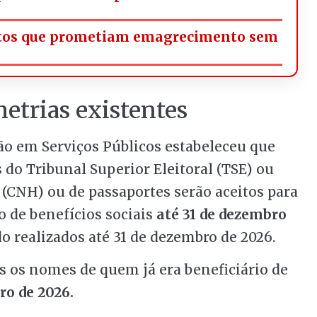
utos que prometiam emagrecimento sem
etrias existentes
ão em Serviços Públicos estabeleceu que
 do Tribunal Superior Eleitoral (TSE) ou
 (CNH) ou de passaportes serão aceitos para
 de benefícios sociais
até 31 de dezembro
o realizados até 31 de dezembro de 2026.
 os nomes de quem já era beneficiário de
ro de 2026.