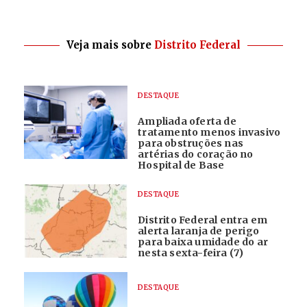
Veja mais sobre
Distrito Federal
DESTAQUE
Ampliada oferta de
tratamento menos invasivo
para obstruções nas
artérias do coração no
Hospital de Base
DESTAQUE
Distrito Federal entra em
alerta laranja de perigo
para baixa umidade do ar
nesta sexta-feira (7)
DESTAQUE