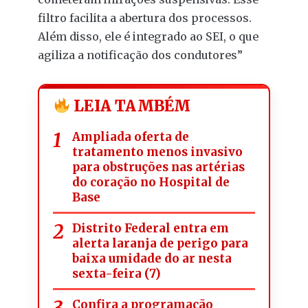
filtro facilita a abertura dos processos.
Além disso, ele é integrado ao SEI, o que
agiliza a notificação dos condutores”
LEIA TAMBÉM
Ampliada oferta de
tratamento menos invasivo
para obstruções nas artérias
do coração no Hospital de
Base
Distrito Federal entra em
alerta laranja de perigo para
baixa umidade do ar nesta
sexta-feira (7)
Confira a programação