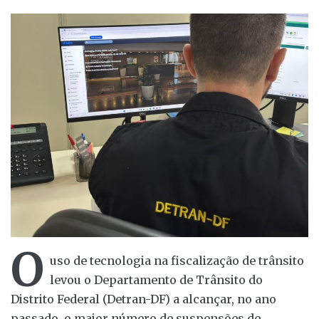
O
uso de tecnologia na fiscalização de trânsito
levou o Departamento de Trânsito do
Distrito Federal (Detran-DF) a alcançar, no ano
passado, o maior número de suspensões de