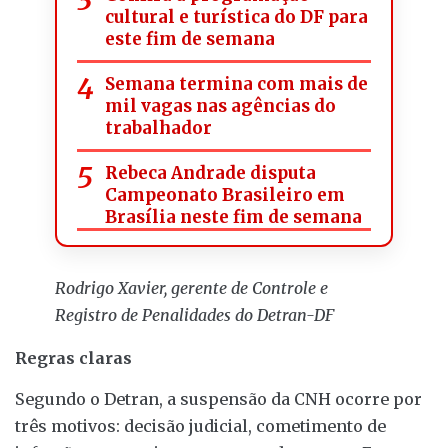
cultural e turística do DF para
este fim de semana
Semana termina com mais de
mil vagas nas agências do
trabalhador
Rebeca Andrade disputa
Campeonato Brasileiro em
Brasília neste fim de semana
Rodrigo Xavier, gerente de Controle e
Registro de Penalidades do Detran-DF
Regras claras
Segundo o Detran, a suspensão da CNH ocorre por
três motivos: decisão judicial, cometimento de