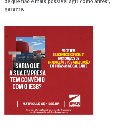
de que não é mais possível agir como antes”,
garante.