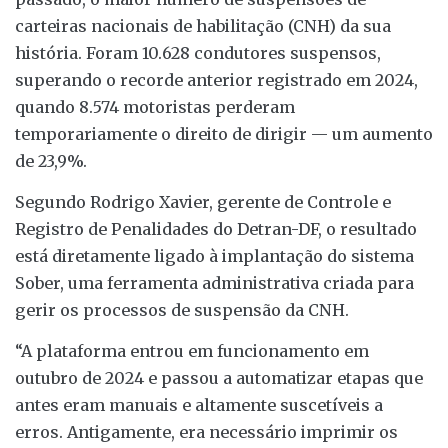
carteiras nacionais de habilitação (CNH) da sua
história. Foram 10.628 condutores suspensos,
superando o recorde anterior registrado em 2024,
quando 8.574 motoristas perderam
temporariamente o direito de dirigir — um aumento
de 23,9%.
Segundo Rodrigo Xavier, gerente de Controle e
Registro de Penalidades do Detran-DF, o resultado
está diretamente ligado à implantação do sistema
Sober, uma ferramenta administrativa criada para
gerir os processos de suspensão da CNH.
“A plataforma entrou em funcionamento em
outubro de 2024 e passou a automatizar etapas que
antes eram manuais e altamente suscetíveis a
erros. Antigamente, era necessário imprimir os