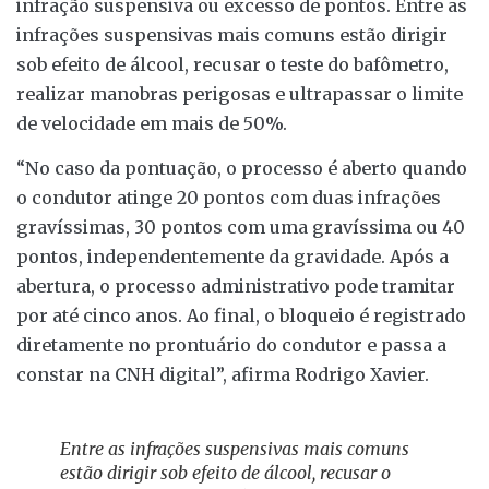
infração suspensiva ou excesso de pontos. Entre as
infrações suspensivas mais comuns estão dirigir
sob efeito de álcool, recusar o teste do bafômetro,
realizar manobras perigosas e ultrapassar o limite
de velocidade em mais de 50%.
“No caso da pontuação, o processo é aberto quando
o condutor atinge 20 pontos com duas infrações
gravíssimas, 30 pontos com uma gravíssima ou 40
pontos, independentemente da gravidade. Após a
abertura, o processo administrativo pode tramitar
por até cinco anos. Ao final, o bloqueio é registrado
diretamente no prontuário do condutor e passa a
constar na CNH digital”, afirma Rodrigo Xavier.
Entre as infrações suspensivas mais comuns
estão dirigir sob efeito de álcool, recusar o