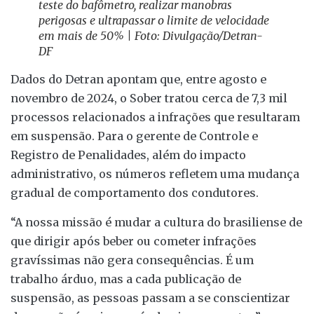
teste do bafômetro, realizar manobras
perigosas e ultrapassar o limite de velocidade
em mais de 50% | Foto: Divulgação/Detran-
DF
Dados do Detran apontam que, entre agosto e
novembro de 2024, o Sober tratou cerca de 7,3 mil
processos relacionados a infrações que resultaram
em suspensão. Para o gerente de Controle e
Registro de Penalidades, além do impacto
administrativo, os números refletem uma mudança
gradual de comportamento dos condutores.
“A nossa missão é mudar a cultura do brasiliense de
que dirigir após beber ou cometer infrações
gravíssimas não gera consequências. É um
trabalho árduo, mas a cada publicação de
suspensão, as pessoas passam a se conscientizar