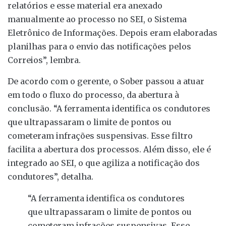
relatórios e esse material era anexado
manualmente ao processo no SEI, o Sistema
Eletrônico de Informações. Depois eram elaboradas
planilhas para o envio das notificações pelos
Correios”, lembra.
De acordo com o gerente, o Sober passou a atuar
em todo o fluxo do processo, da abertura à
conclusão. “A ferramenta identifica os condutores
que ultrapassaram o limite de pontos ou
cometeram infrações suspensivas. Esse filtro
facilita a abertura dos processos. Além disso, ele é
integrado ao SEI, o que agiliza a notificação dos
condutores”, detalha.
“A ferramenta identifica os condutores
que ultrapassaram o limite de pontos ou
cometeram infrações suspensivas. Esse