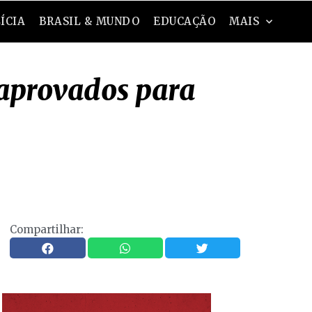
ÍCIA
BRASIL & MUNDO
EDUCAÇÃO
MAIS
 aprovados para
Compartilhar: