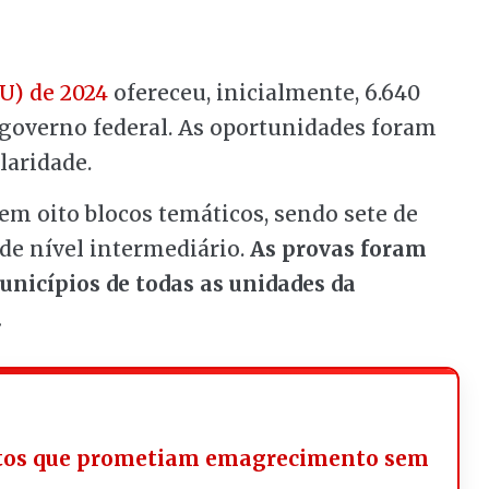
U) de 2024
ofereceu, inicialmente, 6.640
 governo federal. As oportunidades foram
laridade.
 em oito blocos temáticos, sendo sete de
de nível intermediário.
As provas foram
unicípios de todas as unidades da
.
utos que prometiam emagrecimento sem