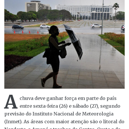
A
chuva deve ganhar força em parte do país
entre sexta-feira (26) e sábado (27), segundo
previsão do Instituto Nacional de Meteorologia
(Inmet). As áreas com maior atenção são o litoral do