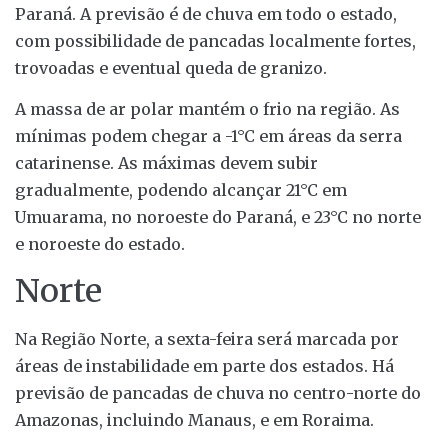
Paraná. A previsão é de chuva em todo o estado,
com possibilidade de pancadas localmente fortes,
trovoadas e eventual queda de granizo.
A massa de ar polar mantém o frio na região. As
mínimas podem chegar a -1°C em áreas da serra
catarinense. As máximas devem subir
gradualmente, podendo alcançar 21°C em
Umuarama, no noroeste do Paraná, e 23°C no norte
e noroeste do estado.
Norte
Na Região Norte, a sexta-feira será marcada por
áreas de instabilidade em parte dos estados. Há
previsão de pancadas de chuva no centro-norte do
Amazonas, incluindo Manaus, e em Roraima.