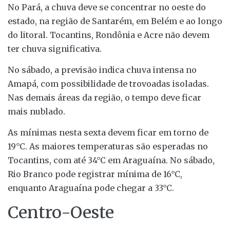
No Pará, a chuva deve se concentrar no oeste do
estado, na região de Santarém, em Belém e ao longo
do litoral. Tocantins, Rondônia e Acre não devem
ter chuva significativa.
No sábado, a previsão indica chuva intensa no
Amapá, com possibilidade de trovoadas isoladas.
Nas demais áreas da região, o tempo deve ficar
mais nublado.
As mínimas nesta sexta devem ficar em torno de
19°C. As maiores temperaturas são esperadas no
Tocantins, com até 34°C em Araguaína. No sábado,
Rio Branco pode registrar mínima de 16°C,
enquanto Araguaína pode chegar a 33°C.
Centro-Oeste