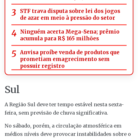
STF trava disputa sobre lei dos jogos
de azar em meio à pressão do setor
Ninguém acerta Mega-Sena; prêmio
acumula para R$ 165 milhões
Anvisa proíbe venda de produtos que
prometiam emagrecimento sem
possuir registro
Sul
A Região Sul deve ter tempo estável nesta sexta-
feira, sem previsão de chuva significativa.
No sábado, porém, a circulação atmosférica em
médios níveis deve provocar instabilidades sobre o