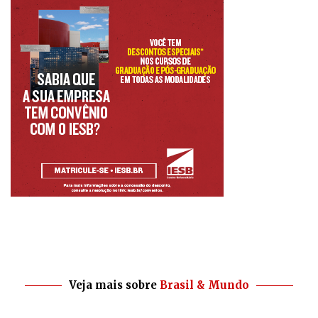
Veja mais sobre
Brasil & Mundo