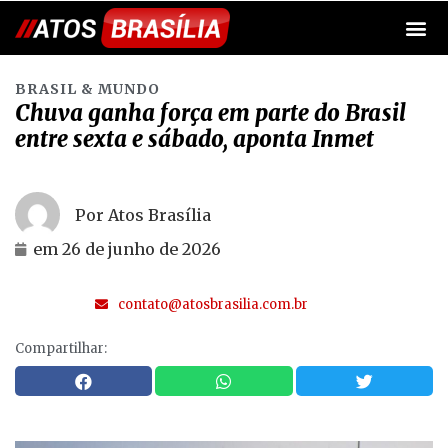
BRASIL & MUNDO
Chuva ganha força em parte do Brasil
entre sexta e sábado, aponta Inmet
Por Atos Brasília
em
26 de junho de 2026
contato@atosbrasilia.com.br
Compartilhar: