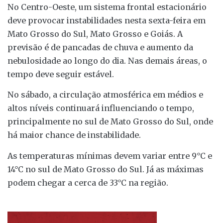
No Centro-Oeste, um sistema frontal estacionário
deve provocar instabilidades nesta sexta-feira em
Mato Grosso do Sul, Mato Grosso e Goiás. A
previsão é de pancadas de chuva e aumento da
nebulosidade ao longo do dia. Nas demais áreas, o
tempo deve seguir estável.
No sábado, a circulação atmosférica em médios e
altos níveis continuará influenciando o tempo,
principalmente no sul de Mato Grosso do Sul, onde
há maior chance de instabilidade.
As temperaturas mínimas devem variar entre 9°C e
14°C no sul de Mato Grosso do Sul. Já as máximas
podem chegar a cerca de 33°C na região.