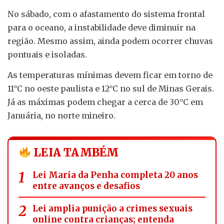
No sábado, com o afastamento do sistema frontal
para o oceano, a instabilidade deve diminuir na
região. Mesmo assim, ainda podem ocorrer chuvas
pontuais e isoladas.
As temperaturas mínimas devem ficar em torno de
11°C no oeste paulista e 12°C no sul de Minas Gerais.
Já as máximas podem chegar a cerca de 30°C em
Januária, no norte mineiro.
LEIA TAMBÉM
Lei Maria da Penha completa 20 anos
entre avanços e desafios
Lei amplia punição a crimes sexuais
online contra crianças; entenda