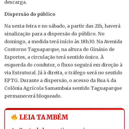
descarga.
Dispersão do público
Na sexta-feira e no sábado, a partir das 21h, haverá
sinalização para a dispersão do público. No
domingo, a medida terá início às 18h30. Na Avenida
Contorno Taguaparque, na altura do Ginásio de
Esportes, a circulação terá sentido único. À
esquerda do condutor, o fluxo seguirá em direção à
via Estrutural. Já à direita, o tráfego será no sentido
EPTG. Durante a dispersão, o acesso da Rua 4 da
Colônia Agrícola Samambaia sentido Taguaparque
permanecerá bloqueado.
LEIA TAMBÉM