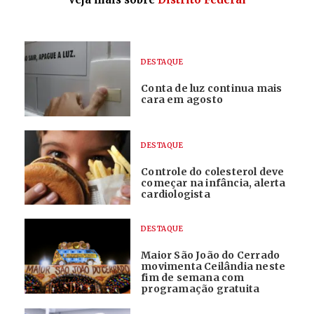
DESTAQUE
Conta de luz continua mais
cara em agosto
DESTAQUE
Controle do colesterol deve
começar na infância, alerta
cardiologista
DESTAQUE
Maior São João do Cerrado
movimenta Ceilândia neste
fim de semana com
programação gratuita