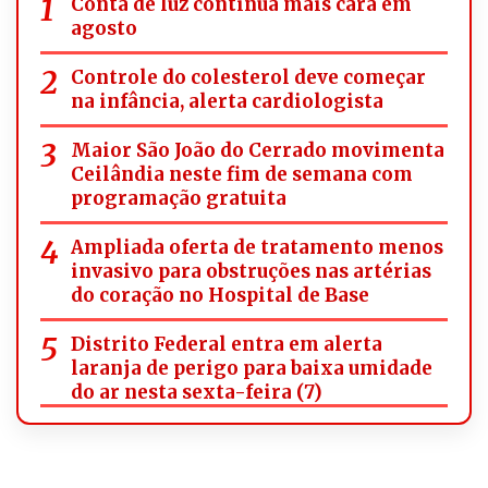
Conta de luz continua mais cara em
agosto
Controle do colesterol deve começar
na infância, alerta cardiologista
Maior São João do Cerrado movimenta
Ceilândia neste fim de semana com
programação gratuita
Ampliada oferta de tratamento menos
invasivo para obstruções nas artérias
do coração no Hospital de Base
Distrito Federal entra em alerta
laranja de perigo para baixa umidade
do ar nesta sexta-feira (7)