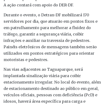
A ação contará com apoio do DER-DF.
Durante o evento, o Detran-DF mobilizará 170
servidores por dia, que atuarão em pontos fixos e
em patrulhamento para melhorar a fluidez do
tráfego, garantir a segurança viária, coibir
infrações e auxiliar na travessia de pedestres.
Painéis eletrônicos de mensagens também serão
utilizados em pontos estratégicos para orientar
motoristas e pedestres.
Nas vias adjacentes ao Taguaparque, será
implantada sinalização viária para coibir
estacionamento irregular. No local do evento, além
de estacionamento destinado ao público em geral,
veículos oficiais, pessoas com deficiência (PcD) e
idosos, haverá área específica para carga e