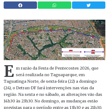
E
m razão da Festa de Pentecostes 2026, que
será realizada no Taguaparque, em
Taguatinga Norte, de sexta-feira (22) a domingo
(24), o Detran-DF fará intervenções nas vias da
região. Na sexta e no sábado, as alterações vão das
14h30 às 23h30. No domingo, as mudanças estão
previstas para o período entre as 13h30 e as 21h30.