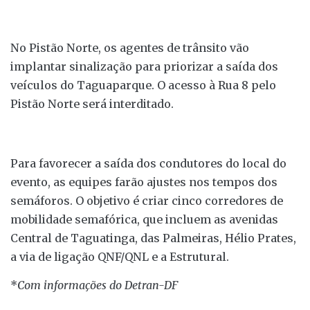
No Pistão Norte, os agentes de trânsito vão
implantar sinalização para priorizar a saída dos
veículos do Taguaparque. O acesso à Rua 8 pelo
Pistão Norte será interditado.
Para favorecer a saída dos condutores do local do
evento, as equipes farão ajustes nos tempos dos
semáforos. O objetivo é criar cinco corredores de
mobilidade semafórica, que incluem as avenidas
Central de Taguatinga, das Palmeiras, Hélio Prates,
a via de ligação QNF/QNL e a Estrutural.
*
Com informações do Detran-DF