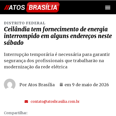
DISTRITO FEDERAL
Ceilândia tem fornecimento de energia
interrompido em alguns endereços neste
sábado
Interrupção temporária é necessária para garantir
segurança dos profissionais que trabalharão na
modernização da rede elétrica
Por Atos Brasília
em
9 de maio de 2026
contato@atosbrasilia.com.br
Compartilhar: