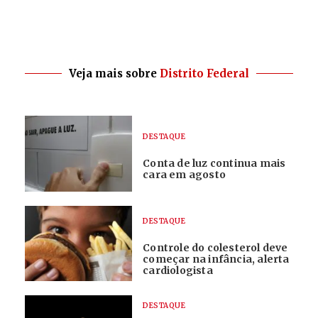
Veja mais sobre
Distrito Federal
DESTAQUE
Conta de luz continua mais
cara em agosto
DESTAQUE
Controle do colesterol deve
começar na infância, alerta
cardiologista
DESTAQUE