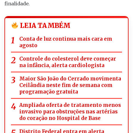
finalidade.
LEIA TAMBÉM
Conta de luz continua mais cara em
agosto
Controle do colesterol deve começar
na infância, alerta cardiologista
Maior São João do Cerrado movimenta
Ceilândia neste fim de semana com
programação gratuita
Ampliada oferta de tratamento menos
invasivo para obstruções nas artérias
do coração no Hospital de Base
Distrito Federal entra em alerta