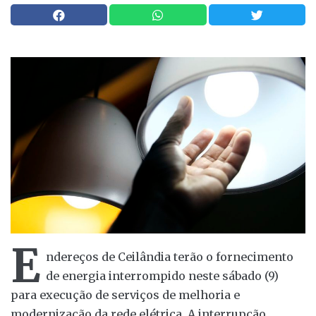
E
ndereços de Ceilândia terão o fornecimento
de energia interrompido neste sábado (9)
para execução de serviços de melhoria e
modernização da rede elétrica. A interrupção