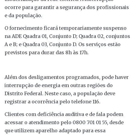
ocorre para garantir a segurança dos profissionais
e da população.
O fornecimento ficará temporariamente suspenso
na ADE Quadra 01, Conjunto D; Quadra 02, conjuntos
A e B; e Quadra 03, Conjunto D. Os serviços estão
previstos para durar das 8h às 17h.
Além dos desligamentos programados, pode haver
interrupção de energia em outras regiões do
Distrito Federal. Neste caso, a população deve
registrar a ocorrência pelo telefone 116.
Clientes com deficiência auditiva e de fala podem
acessar o atendimento pelo 0800 701 01 55, desde
que utilizem aparelho adaptado para essa