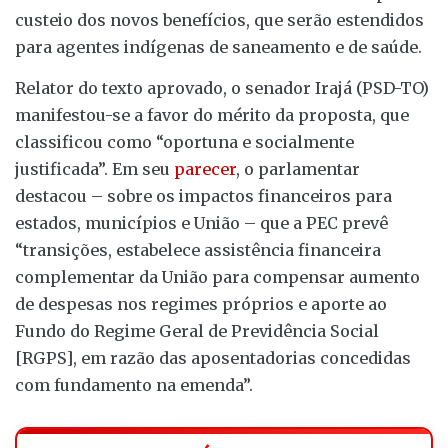
custeio dos novos benefícios, que serão estendidos
para agentes indígenas de saneamento e de saúde.
Relator do texto aprovado, o senador Irajá (PSD-TO)
manifestou-se a favor do mérito da proposta, que
classificou como “oportuna e socialmente
justificada”. Em seu
parecer
, o parlamentar
destacou – sobre os impactos financeiros para
estados, municípios e União – que a PEC prevê
“transições, estabelece assistência financeira
complementar da União para compensar aumento
de despesas nos regimes próprios e aporte ao
Fundo do Regime Geral de Previdência Social
[RGPS], em razão das aposentadorias concedidas
com fundamento na emenda”.