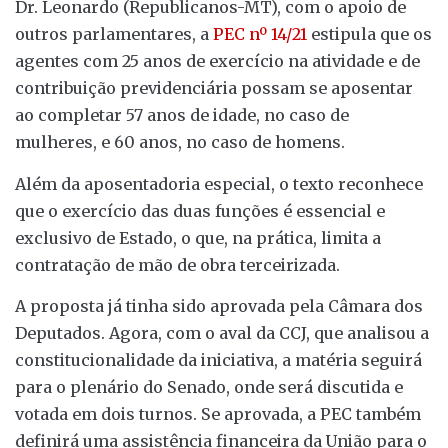
Dr. Leonardo (Republicanos-MT), com o apoio de
outros parlamentares, a
PEC nº 14/21
estipula que os
agentes com 25 anos de exercício na atividade e de
contribuição previdenciária possam se aposentar
ao completar 57 anos de idade, no caso de
mulheres, e 60 anos, no caso de homens.
Além da aposentadoria especial, o texto reconhece
que o exercício das duas funções é essencial e
exclusivo de Estado, o que, na prática, limita a
contratação de mão de obra terceirizada.
A proposta já tinha sido aprovada pela Câmara dos
Deputados. Agora, com o aval da CCJ, que analisou a
constitucionalidade da iniciativa, a matéria seguirá
para o plenário do Senado, onde será discutida e
votada em dois turnos. Se aprovada, a PEC também
definirá uma assistência financeira da União para o