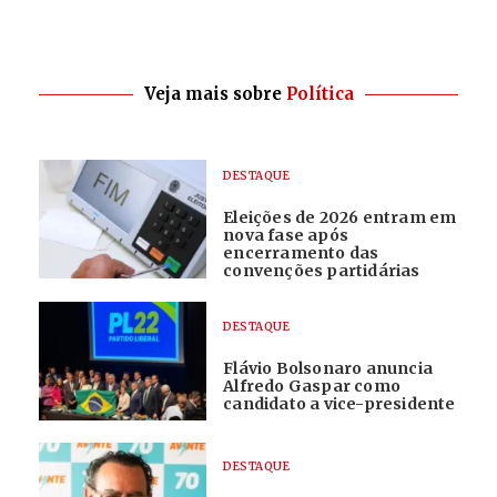
Veja mais sobre
Política
DESTAQUE
Eleições de 2026 entram em
nova fase após
encerramento das
convenções partidárias
DESTAQUE
Flávio Bolsonaro anuncia
Alfredo Gaspar como
candidato a vice-presidente
DESTAQUE