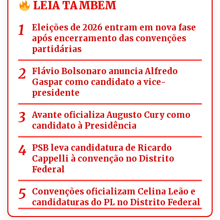
LEIA TAMBÉM
Eleições de 2026 entram em nova fase
após encerramento das convenções
partidárias
Flávio Bolsonaro anuncia Alfredo
Gaspar como candidato a vice-
presidente
Avante oficializa Augusto Cury como
candidato à Presidência
PSB leva candidatura de Ricardo
Cappelli à convenção no Distrito
Federal
Convenções oficializam Celina Leão e
candidaturas do PL no Distrito Federal