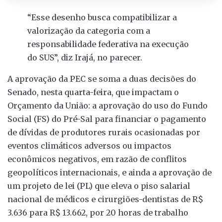
“Esse desenho busca compatibilizar a
valorização da categoria com a
responsabilidade federativa na execução
do SUS”, diz Irajá, no parecer.
A aprovação da PEC se soma a duas decisões do
Senado, nesta quarta-feira, que impactam o
Orçamento da União: a aprovação do uso do Fundo
Social (FS) do Pré-Sal para financiar o pagamento
de dívidas de produtores rurais ocasionadas por
eventos climáticos adversos ou impactos
econômicos negativos, em razão de conflitos
geopolíticos internacionais, e ainda a aprovação de
um projeto de lei (PL) que eleva o piso salarial
nacional de médicos e cirurgiões-dentistas de R$
3.636 para R$ 13.662, por 20 horas de trabalho