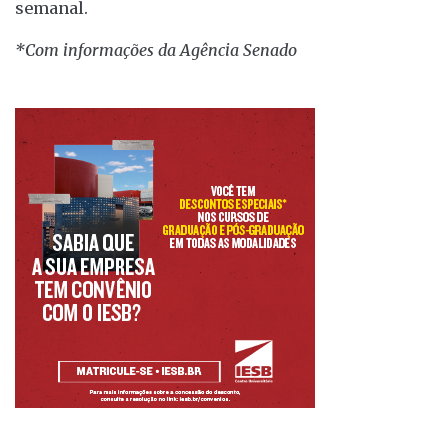
semanal.
*Com informações da Agência Senado