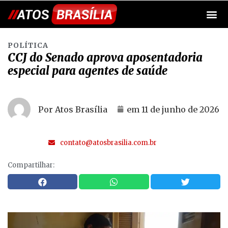
POLÍTICA
CCJ do Senado aprova aposentadoria
especial para agentes de saúde
Por Atos Brasília
em
11 de junho de 2026
contato@atosbrasilia.com.br
Compartilhar: