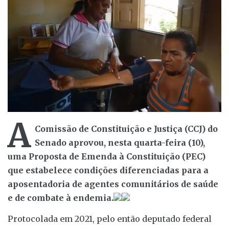
A
Comissão de Constituição e Justiça (CCJ) do
Senado aprovou, nesta quarta-feira (10),
uma Proposta de Emenda à Constituição (PEC)
que estabelece condições diferenciadas para a
aposentadoria de agentes comunitários de saúde
e de combate à endemia.
Protocolada em 2021, pelo então deputado federal