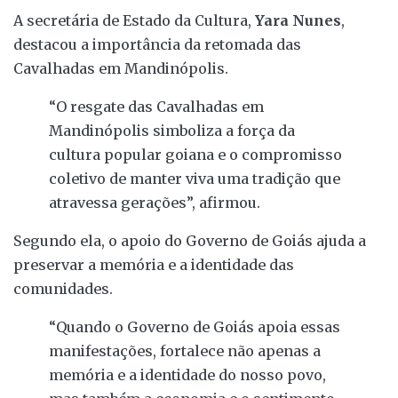
A secretária de Estado da Cultura,
Yara Nunes
,
destacou a importância da retomada das
Cavalhadas em Mandinópolis.
“O resgate das Cavalhadas em
Mandinópolis simboliza a força da
cultura popular goiana e o compromisso
coletivo de manter viva uma tradição que
atravessa gerações”, afirmou.
Segundo ela, o apoio do Governo de Goiás ajuda a
preservar a memória e a identidade das
comunidades.
“Quando o Governo de Goiás apoia essas
manifestações, fortalece não apenas a
memória e a identidade do nosso povo,