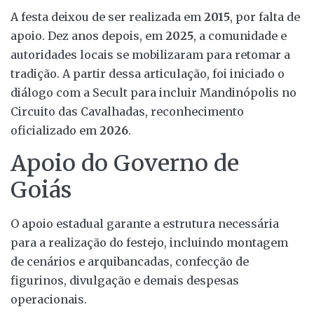
A festa deixou de ser realizada em
2015
, por falta de
apoio. Dez anos depois, em
2025
, a comunidade e
autoridades locais se mobilizaram para retomar a
tradição. A partir dessa articulação, foi iniciado o
diálogo com a Secult para incluir Mandinópolis no
Circuito das Cavalhadas, reconhecimento
oficializado em
2026
.
Apoio do Governo de
Goiás
O apoio estadual garante a estrutura necessária
para a realização do festejo, incluindo montagem
de cenários e arquibancadas, confecção de
figurinos, divulgação e demais despesas
operacionais.