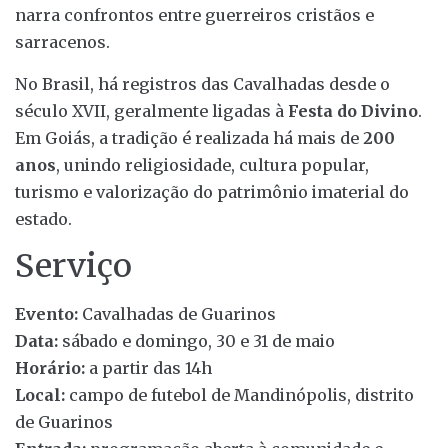
narra confrontos entre guerreiros cristãos e
sarracenos.
No Brasil, há registros das Cavalhadas desde o
século XVII, geralmente ligadas à
Festa do Divino
.
Em Goiás, a tradição é realizada há mais de
200
anos
, unindo religiosidade, cultura popular,
turismo e valorização do patrimônio imaterial do
estado.
Serviço
Evento:
Cavalhadas de Guarinos
Data:
sábado e domingo, 30 e 31 de maio
Horário:
a partir das 14h
Local:
campo de futebol de Mandinópolis, distrito
de Guarinos