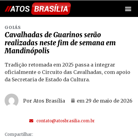
GOIÁS
Cavalhadas de Guarinos serão
realizadas neste fim de semana em
Mandinópolis
Tradição retomada em 2025 passa a integrar
oficialmente o Circuito das Cavalhadas, com apoio
da Secretaria de Estado da Cultura.
Por Atos Brasília
em
29 de maio de 2026
contato@atosbrasilia.com.br
Compartilhar: