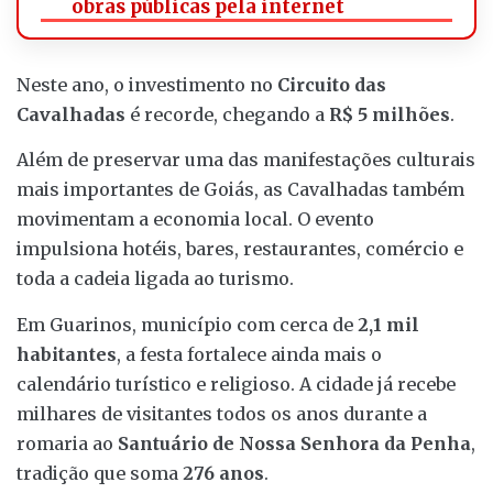
obras públicas pela internet
Neste ano, o investimento no
Circuito das
Cavalhadas
é recorde, chegando a
R$ 5 milhões
.
Além de preservar uma das manifestações culturais
mais importantes de Goiás, as Cavalhadas também
movimentam a economia local. O evento
impulsiona hotéis, bares, restaurantes, comércio e
toda a cadeia ligada ao turismo.
Em Guarinos, município com cerca de
2,1 mil
habitantes
, a festa fortalece ainda mais o
calendário turístico e religioso. A cidade já recebe
milhares de visitantes todos os anos durante a
romaria ao
Santuário de Nossa Senhora da Penha
,
tradição que soma
276 anos
.