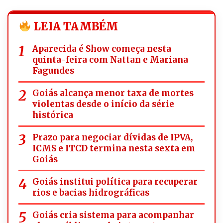
LEIA TAMBÉM
Aparecida é Show começa nesta
quinta-feira com Nattan e Mariana
Fagundes
Goiás alcança menor taxa de mortes
violentas desde o início da série
histórica
Prazo para negociar dívidas de IPVA,
ICMS e ITCD termina nesta sexta em
Goiás
Goiás institui política para recuperar
rios e bacias hidrográficas
Goiás cria sistema para acompanhar