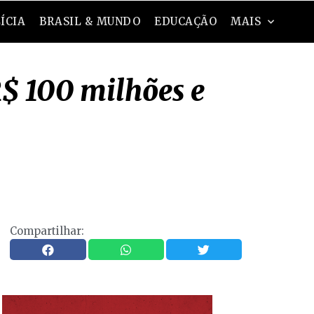
ÍCIA
BRASIL & MUNDO
EDUCAÇÃO
MAIS
$ 100 milhões e
Compartilhar: