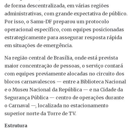
de forma descentralizada, em várias regiões
administrativas, com grande expectativa de público.
Por isso, o Samu-DF preparou um protocolo
operacional específico, com equipes posicionadas
estrategicamente para assegurar resposta rápida
em situações de emergência.
Na região central de Brasília, onde está prevista
maior concentração de pessoas, o serviço contará
com equipes previamente alocadas no circuito dos
blocos carnavalescos — entre a Biblioteca Nacional
e o Museu Nacional da República — e na Cidade da
Segurança Pública — centro de operações durante
o Carnaval —, localizada no estacionamento
superior norte da Torre de TV.
Estrutura