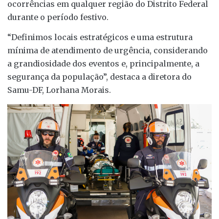
ocorrências em qualquer região do Distrito Federal
durante o período festivo.
“Definimos locais estratégicos e uma estrutura
mínima de atendimento de urgência, considerando
a grandiosidade dos eventos e, principalmente, a
segurança da população”, destaca a diretora do
Samu-DF, Lorhana Morais.