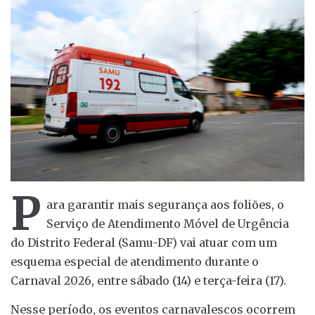
P
ara garantir mais segurança aos foliões, o
Serviço de Atendimento Móvel de Urgência
do Distrito Federal (Samu-DF) vai atuar com um
esquema especial de atendimento durante o
Carnaval 2026, entre sábado (14) e terça-feira (17).
Nesse período, os eventos carnavalescos ocorrem