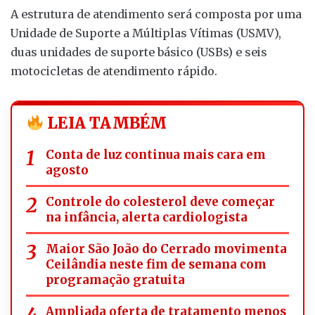
A estrutura de atendimento será composta por uma
Unidade de Suporte a Múltiplas Vítimas (USMV),
duas unidades de suporte básico (USBs) e seis
motocicletas de atendimento rápido.
LEIA TAMBÉM
Conta de luz continua mais cara em
agosto
Controle do colesterol deve começar
na infância, alerta cardiologista
Maior São João do Cerrado movimenta
Ceilândia neste fim de semana com
programação gratuita
Ampliada oferta de tratamento menos