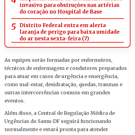
invasivo para obstruções nas artérias
do coração no Hospital de Base
Distrito Federal entra em alerta
laranja de perigo para baixa umidade
do ar nesta sexta-feira (7)
As equipes serão formadas por enfermeiros,
técnicos de enfermagem e condutores preparados
para atuar em casos de urgência e emergência,
como mal-estar, desidratação, quedas, traumas e
outras intercorrências comuns em grandes
eventos.
Além disso, a Central de Regulação Médica de
Urgências do Samu-DF seguirá funcionando
normalmente e estará pronta para atender