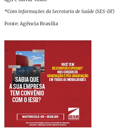
*Com informações da Secretaria de Saúde (SES-DF)
Fonte: Agência Brasília