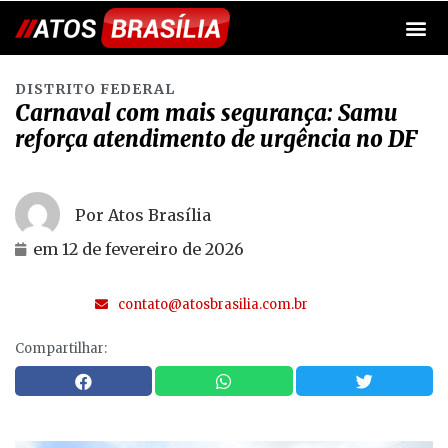
DISTRITO FEDERAL
Carnaval com mais segurança: Samu
reforça atendimento de urgência no DF
Por Atos Brasília
em
12 de fevereiro de 2026
contato@atosbrasilia.com.br
Compartilhar: