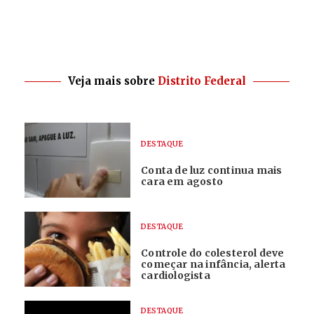
Veja mais sobre
Distrito Federal
DESTAQUE
Conta de luz continua mais
cara em agosto
DESTAQUE
Controle do colesterol deve
começar na infância, alerta
cardiologista
DESTAQUE