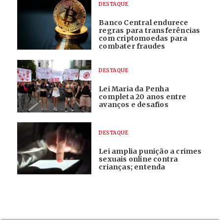
DESTAQUE
Banco Central endurece
regras para transferências
com criptomoedas para
combater fraudes
DESTAQUE
Lei Maria da Penha
completa 20 anos entre
avanços e desafios
DESTAQUE
Lei amplia punição a crimes
sexuais online contra
crianças; entenda