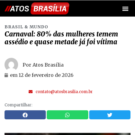
BRASIL & MUNDO
Carnaval: 80% das mulheres temem
assédio e quase metade já foi vítima
Por Atos Brasília
em
12 de fevereiro de 2026
contato@atosbrasilia.com.br
Compartilhar: