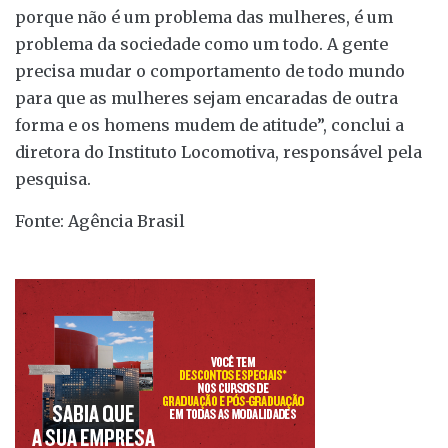
porque não é um problema das mulheres, é um
problema da sociedade como um todo. A gente
precisa mudar o comportamento de todo mundo
para que as mulheres sejam encaradas de outra
forma e os homens mudem de atitude”, conclui a
diretora do Instituto Locomotiva, responsável pela
pesquisa.
Fonte: Agência Brasil