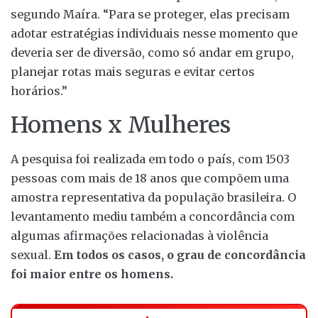
segundo Maíra. “Para se proteger, elas precisam
adotar estratégias individuais nesse momento que
deveria ser de diversão, como só andar em grupo,
planejar rotas mais seguras e evitar certos
horários.”
Homens x Mulheres
A pesquisa foi realizada em todo o país, com 1503
pessoas com mais de 18 anos que compõem uma
amostra representativa da população brasileira. O
levantamento mediu também a concordância com
algumas afirmações relacionadas à violência
sexual.
Em todos os casos, o grau de concordância
foi maior entre os homens.