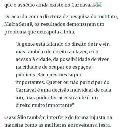
que o assédio ainda existe no Carnaval.
De acordo com a diretora de pesquisa do instituto,
Maíra Saruê, os resultados demonstram um
problema que extrapola a folia.
“A gente está falando do direito de ir e vir,
mas também do direito ao lazer, e do
acesso à cidade, da possibilidade de viver
na cidade e de ocupar os espaços
públicos. São questões super
importantes. Querer ou não participar do
Carnaval é uma decisão individual de cada
um, mas poder ter acesso a ele é um
direito muito importante”
O assédio também interfere de forma injusta na
maneira como as mulheres aproveitam a festa,