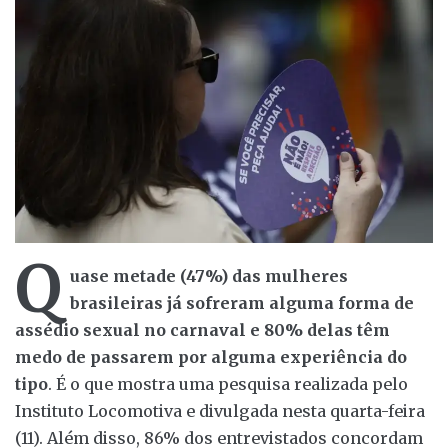
Q
uase metade (47%) das mulheres
brasileiras já sofreram alguma forma de
assédio sexual no carnaval e 80% delas têm
medo de passarem por alguma experiência do
tipo
. É o que mostra uma pesquisa realizada pelo
Instituto Locomotiva e divulgada nesta quarta-feira
(11). Além disso, 86% dos entrevistados concordam