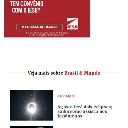
Veja mais sobre
Brasil & Mundo
DESTAQUE
Agosto terá dois eclipses;
saiba como assistir aos
fenômenos