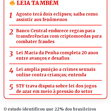
LEIA TAMBÉM
Agosto terá dois eclipses; saiba como
assistir aos fenômenos
Banco Central endurece regras para
transferências com criptomoedas para
combater fraudes
Lei Maria da Penha completa 20 anos
entre avanços e desafios
Lei amplia punição a crimes sexuais
online contra crianças; entenda
STF trava disputa sobre lei dos jogos
de azar em meio à pressão do setor
O estudo identificou que 22% dos brasileiros