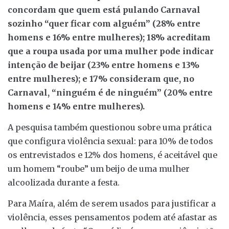
concordam que quem está pulando Carnaval
sozinho “quer ficar com alguém” (28% entre
homens e 16% entre mulheres); 18% acreditam
que a roupa usada por uma mulher pode indicar
intenção de beijar (23% entre homens e 13%
entre mulheres); e 17% consideram que, no
Carnaval, “ninguém é de ninguém” (20% entre
homens e 14% entre mulheres).
A pesquisa também questionou sobre uma prática
que configura violência sexual: para 10% de todos
os entrevistados e 12% dos homens, é aceitável que
um homem “roube” um beijo de uma mulher
alcoolizada durante a festa.
Para Maíra, além de serem usados para justificar a
violência, esses pensamentos podem até afastar as