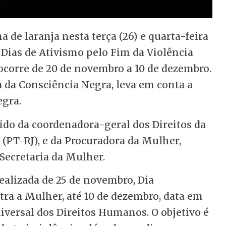
 de laranja nesta terça (26) e quarta-feira
 Dias de Ativismo pelo Fim da Violência
 ocorre de 20 de novembro a 10 de dezembro.
ia da Consciência Negra, leva em conta a
egra.
ido da coordenadora-geral dos Direitos da
 (PT-RJ), e da Procuradora da Mulher,
 Secretaria da Mulher.
alizada de 25 de novembro, Dia
tra a Mulher, até 10 de dezembro, data em
iversal dos Direitos Humanos. O objetivo é