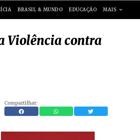
ÍCIA
BRASIL & MUNDO
EDUCAÇÃO
MAIS
 Violência contra
Compartilhar: