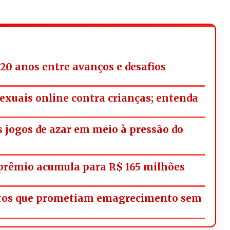
20 anos entre avanços e desafios
exuais online contra crianças; entenda
os jogos de azar em meio à pressão do
rêmio acumula para R$ 165 milhões
utos que prometiam emagrecimento sem