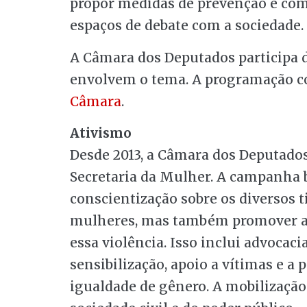
propor medidas de prevenção e comb
espaços de debate com a sociedade.
A Câmara dos Deputados participa 
envolvem o tema. A programação c
Câmara
.
Ativismo
Desde 2013, a Câmara dos Deputado
Secretaria da Mulher. A campanha
conscientização sobre os diversos t
mulheres, mas também promover aç
essa violência. Isso inclui advocaci
sensibilização, apoio a vítimas e a
igualdade de gênero. A mobilização