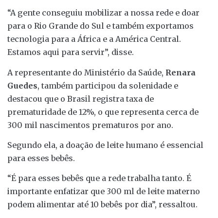
“A gente conseguiu mobilizar a nossa rede e doar
para o Rio Grande do Sul e também exportamos
tecnologia para a África e a América Central.
Estamos aqui para servir”, disse.
A representante do Ministério da Saúde,
Renara
Guedes
, também participou da solenidade e
destacou que o Brasil registra taxa de
prematuridade de 12%, o que representa cerca de
300 mil nascimentos prematuros por ano.
Segundo ela, a doação de leite humano é essencial
para esses bebês.
“É para esses bebês que a rede trabalha tanto. É
importante enfatizar que 300 ml de leite materno
podem alimentar até 10 bebês por dia”, ressaltou.