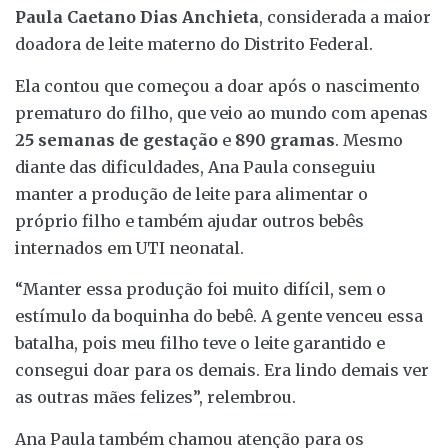
Paula Caetano Dias Anchieta
, considerada a maior
doadora de leite materno do Distrito Federal.
Ela contou que começou a doar após o nascimento
prematuro do filho, que veio ao mundo com apenas
25 semanas de gestação
e
890 gramas
. Mesmo
diante das dificuldades, Ana Paula conseguiu
manter a produção de leite para alimentar o
próprio filho e também ajudar outros bebês
internados em UTI neonatal.
“Manter essa produção foi muito difícil, sem o
estímulo da boquinha do bebê. A gente venceu essa
batalha, pois meu filho teve o leite garantido e
consegui doar para os demais. Era lindo demais ver
as outras mães felizes”, relembrou.
Ana Paula também chamou atenção para os