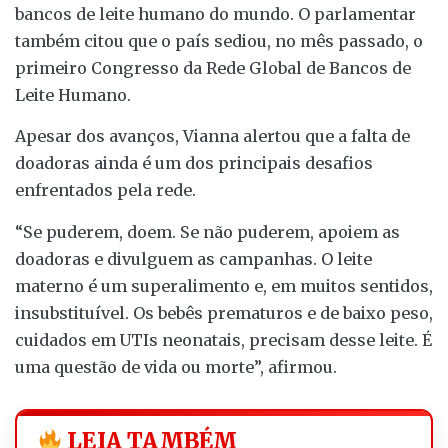
bancos de leite humano do mundo. O parlamentar
também citou que o país sediou, no mês passado, o
primeiro Congresso da Rede Global de Bancos de
Leite Humano.
Apesar dos avanços, Vianna alertou que a falta de
doadoras ainda é um dos principais desafios
enfrentados pela rede.
“Se puderem, doem. Se não puderem, apoiem as
doadoras e divulguem as campanhas. O leite
materno é um superalimento e, em muitos sentidos,
insubstituível. Os bebês prematuros e de baixo peso,
cuidados em UTIs neonatais, precisam desse leite. É
uma questão de vida ou morte”, afirmou.
LEIA TAMBÉM