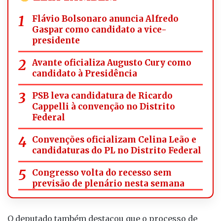
Flávio Bolsonaro anuncia Alfredo
Gaspar como candidato a vice-
presidente
Avante oficializa Augusto Cury como
candidato à Presidência
PSB leva candidatura de Ricardo
Cappelli à convenção no Distrito
Federal
Convenções oficializam Celina Leão e
candidaturas do PL no Distrito Federal
Congresso volta do recesso sem
previsão de plenário nesta semana
O deputado também destacou que o processo de