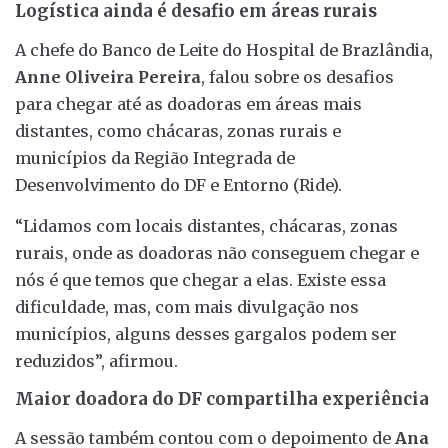
Logística ainda é desafio em áreas rurais
A chefe do Banco de Leite do Hospital de Brazlândia,
Anne Oliveira Pereira
, falou sobre os desafios
para chegar até as doadoras em áreas mais
distantes, como chácaras, zonas rurais e
municípios da Região Integrada de
Desenvolvimento do DF e Entorno (Ride).
“Lidamos com locais distantes, chácaras, zonas
rurais, onde as doadoras não conseguem chegar e
nós é que temos que chegar a elas. Existe essa
dificuldade, mas, com mais divulgação nos
municípios, alguns desses gargalos podem ser
reduzidos”, afirmou.
Maior doadora do DF compartilha experiência
A sessão também contou com o depoimento de
Ana