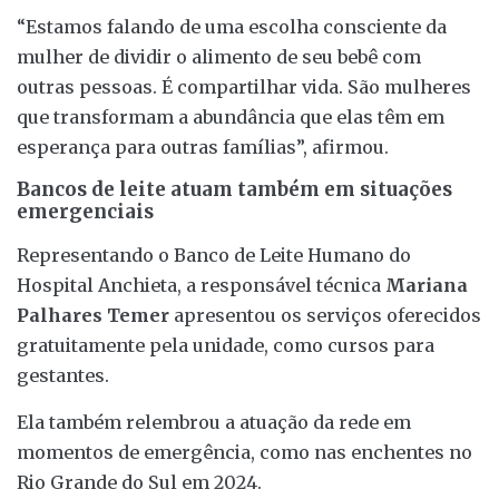
“Estamos falando de uma escolha consciente da
mulher de dividir o alimento de seu bebê com
outras pessoas. É compartilhar vida. São mulheres
que transformam a abundância que elas têm em
esperança para outras famílias”, afirmou.
Bancos de leite atuam também em situações
emergenciais
Representando o Banco de Leite Humano do
Hospital Anchieta, a responsável técnica
Mariana
Palhares Temer
apresentou os serviços oferecidos
gratuitamente pela unidade, como cursos para
gestantes.
Ela também relembrou a atuação da rede em
momentos de emergência, como nas enchentes no
Rio Grande do Sul em 2024.