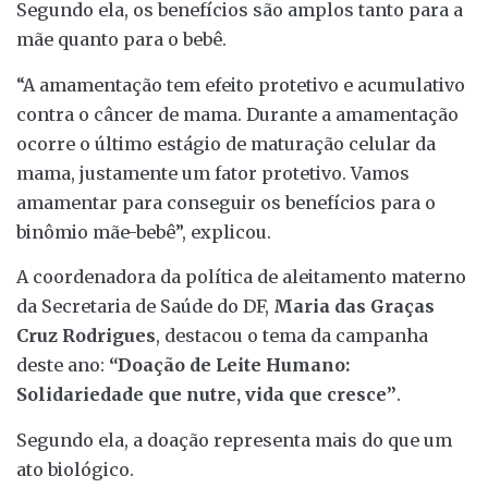
Segundo ela, os benefícios são amplos tanto para a
mãe quanto para o bebê.
“A amamentação tem efeito protetivo e acumulativo
contra o câncer de mama. Durante a amamentação
ocorre o último estágio de maturação celular da
mama, justamente um fator protetivo. Vamos
amamentar para conseguir os benefícios para o
binômio mãe-bebê”, explicou.
A coordenadora da política de aleitamento materno
da Secretaria de Saúde do DF,
Maria das Graças
Cruz Rodrigues
, destacou o tema da campanha
deste ano:
“Doação de Leite Humano:
Solidariedade que nutre, vida que cresce”
.
Segundo ela, a doação representa mais do que um
ato biológico.