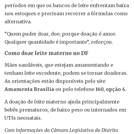
períodos em que os bancos de leite enfrentam baixa
nos estoques e precisam recorrer a fórmulas como
alternativa.
“Quem puder doar, doe, porque doação é amor.
Qualquer quantidade é importante”, reforçou.
Como doar leite materno no DF
Mães saudáveis, que estejam amamentando e
tenham leite excedente, podem se tornar doadoras.
As orientações estão disponíveis pelo site
Amamenta Brasília
ou pelo telefone
160, opção 4
.
A doação de leite materno ajuda principalmente
bebês prematuros, de baixo peso ou internados em
UTIs neonatais.
Com informações da Câmara Legislativa do Distrito