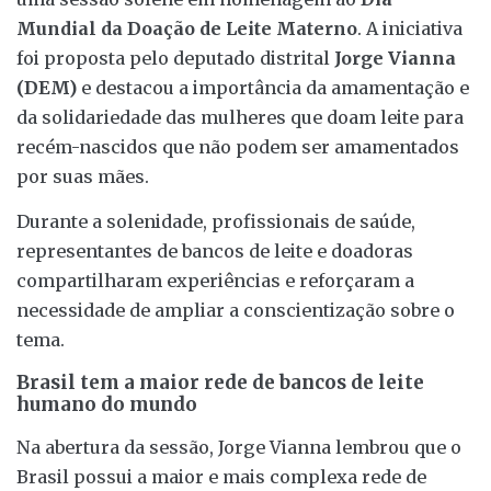
Mundial da Doação de Leite Materno
. A iniciativa
foi proposta pelo deputado distrital
Jorge Vianna
(DEM)
e destacou a importância da amamentação e
da solidariedade das mulheres que doam leite para
recém-nascidos que não podem ser amamentados
por suas mães.
Durante a solenidade, profissionais de saúde,
representantes de bancos de leite e doadoras
compartilharam experiências e reforçaram a
necessidade de ampliar a conscientização sobre o
tema.
Brasil tem a maior rede de bancos de leite
humano do mundo
Na abertura da sessão, Jorge Vianna lembrou que o
Brasil possui a maior e mais complexa rede de