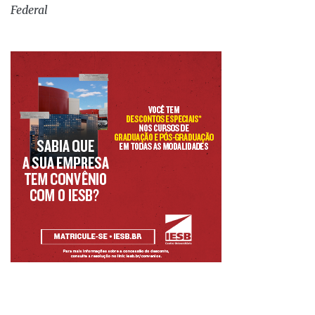
Federal