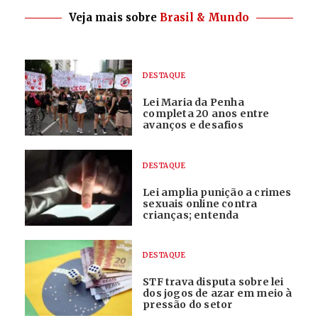
Veja mais sobre
Brasil & Mundo
DESTAQUE
Lei Maria da Penha
completa 20 anos entre
avanços e desafios
DESTAQUE
Lei amplia punição a crimes
sexuais online contra
crianças; entenda
DESTAQUE
STF trava disputa sobre lei
dos jogos de azar em meio à
pressão do setor