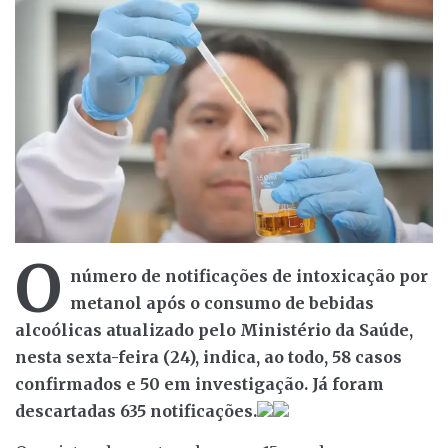
O
número de notificações de intoxicação por
metanol após o consumo de bebidas
alcoólicas atualizado pelo Ministério da Saúde,
nesta sexta-feira (24), indica, ao todo, 58 casos
confirmados e 50 em investigação. Já foram
descartadas 635 notificações.