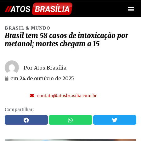
BRASIL & MUNDO
Brasil tem 58 casos de intoxicação por
metanol; mortes chegam a 15
Por Atos Brasília
em
24 de outubro de 2025
contato@atosbrasilia.com.br
Compartilhar: