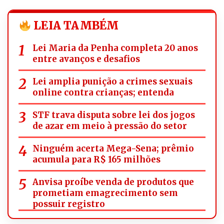
LEIA TAMBÉM
Lei Maria da Penha completa 20 anos
entre avanços e desafios
Lei amplia punição a crimes sexuais
online contra crianças; entenda
STF trava disputa sobre lei dos jogos
de azar em meio à pressão do setor
Ninguém acerta Mega-Sena; prêmio
acumula para R$ 165 milhões
Anvisa proíbe venda de produtos que
prometiam emagrecimento sem
possuir registro