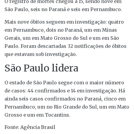
O registro de mortes chegou a 15, sendo nove em
São Paulo, seis no Paraná e seis em Pernambuco.
Mais nove óbitos seguem em investigação: quatro
em Pernambuco, dois no Paraná, um em Minas
Gerais, um em Mato Grosso do Sul e um em São
Paulo. Foram descartadas 32 notificações de óbitos
que estavam sob investigação.
São Paulo lidera
O estado de São Paulo segue com o maior número
de casos: 44 confirmados e 14 em investigação. Há
ainda seis casos confirmados no Paraná, cinco em
Pernambuco, um no Rio Grande do Sul, um em Mato
Grosso e um em Tocantins.
Fonte: Agência Brasil