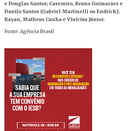
e Douglas Santos; Casemiro, Bruno Guimarães e
Danilo Santos (Gabriel Martinelli ou Endrick);
Rayan, Matheus Cunha e Vinícius Júnior.
Fonte: Agência Brasil