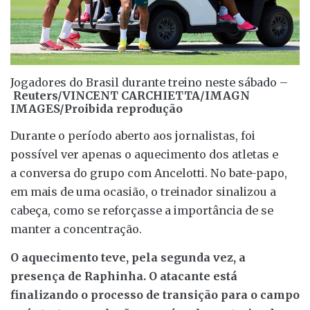
Jogadores do Brasil durante treino neste sábado –
Reuters/VINCENT CARCHIETTA/IMAGN
IMAGES/Proibida reprodução
Durante o período aberto aos jornalistas, foi
possível ver apenas o aquecimento dos atletas e
a conversa do grupo com Ancelotti. No bate-papo,
em mais de uma ocasião, o treinador sinalizou a
cabeça, como se reforçasse a importância de se
manter a concentração.
O aquecimento teve, pela segunda vez, a
presença de Raphinha. O atacante está
finalizando o processo de transição para o campo