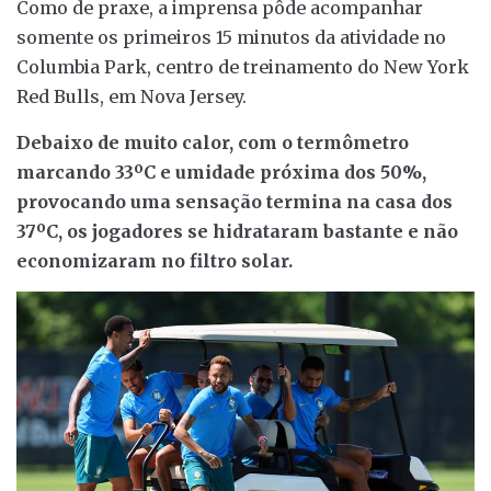
Como de praxe, a imprensa pôde acompanhar
somente os primeiros 15 minutos da atividade no
Columbia Park, centro de treinamento do New York
Red Bulls, em Nova Jersey.
Debaixo de muito calor, com o termômetro
marcando 33ºC e umidade próxima dos 50%,
provocando uma sensação termina na casa dos
37ºC, os jogadores se hidrataram bastante e não
economizaram no filtro solar.