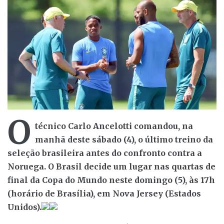
O
técnico Carlo Ancelotti comandou, na
manhã deste sábado (4), o último treino da
seleção brasileira antes do confronto contra a
Noruega. O Brasil decide um lugar nas quartas de
final da Copa do Mundo neste domingo (5), às 17h
(horário de Brasília), em Nova Jersey (Estados
Unidos).