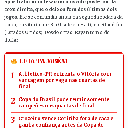
após tratar uma lesão no músculo posterior da
coxa direita, que o deixou fora dos últimos dois
jogos.
Ele se contundiu ainda na segunda rodada da
Copa, na vitória por 3 a 0 sobre o Haiti, na Filadélfia
(Estados Unidos). Desde então, Rayan tem sido
titular.
LEIA TAMBÉM
Athletico-PR enfrenta o Vitória com
vantagem por vaga nas quartas de
final
Copa do Brasil pode reunir somente
campeões nas quartas de final
Cruzeiro vence Coritiba fora de casa e
ganha confiança antes da Copa do