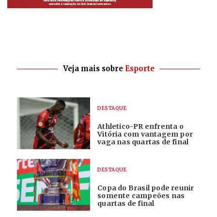
Veja mais sobre
Esporte
DESTAQUE
Athletico-PR enfrenta o
Vitória com vantagem por
vaga nas quartas de final
DESTAQUE
Copa do Brasil pode reunir
somente campeões nas
quartas de final