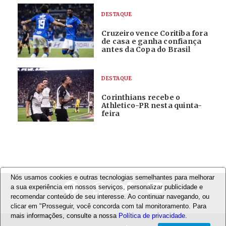
DESTAQUE
Cruzeiro vence Coritiba fora
de casa e ganha confiança
antes da Copa do Brasil
DESTAQUE
Corinthians recebe o
Athletico-PR nesta quinta-
feira
Nós usamos cookies e outras tecnologias semelhantes para melhorar
a sua experiência em nossos serviços, personalizar publicidade e
recomendar conteúdo de seu interesse. Ao continuar navegando, ou
clicar em "Prosseguir, você concorda com tal monitoramento. Para
mais informações, consulte a nossa
Política de privacidade
.