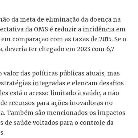
amão da meta de eliminação da doença na
ectativa da OMS é reduzir a incidência em
 em comparação com as taxas de 2015. Se o
a, deveria ter chegado em 2023 com 6,7
valor das políticas públicas atuais, mas
estratégias integradas e elencam desafios
es está o acesso limitado à saúde, a não
 de recursos para ações inovadoras no
ada. Também são mencionados os impactos
s de saúde voltados para o controle da
s.