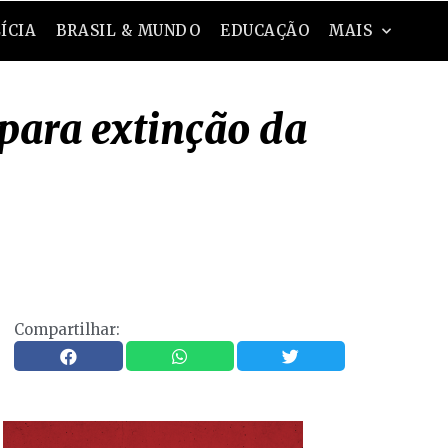
ÍCIA
BRASIL & MUNDO
EDUCAÇÃO
MAIS
para extinção da
Compartilhar: