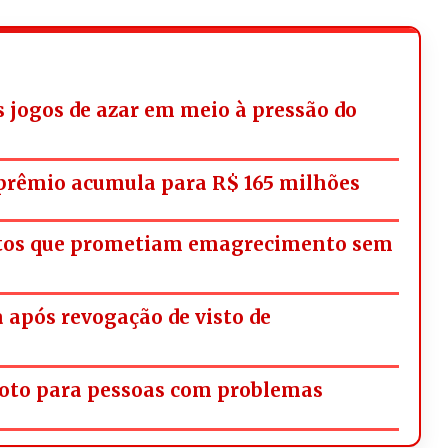
os jogos de azar em meio à pressão do
rêmio acumula para R$ 165 milhões
utos que prometiam emagrecimento sem
a após revogação de visto de
oto para pessoas com problemas